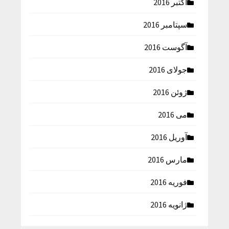
اکتبر 2016
سپتامبر 2016
آگوست 2016
جولای 2016
ژوئن 2016
می 2016
آوریل 2016
مارس 2016
فوریه 2016
ژانویه 2016