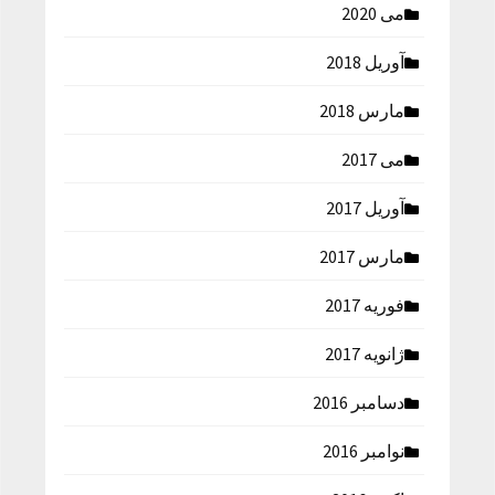
می 2020
آوریل 2018
مارس 2018
می 2017
آوریل 2017
مارس 2017
فوریه 2017
ژانویه 2017
دسامبر 2016
نوامبر 2016