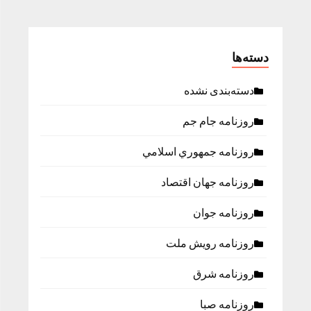
دسته‌ها
دسته‌بندی نشده
روزنامه جام جم
روزنامه جمهوري اسلامي
روزنامه جهان اقتصاد
روزنامه جوان
روزنامه رویش ملت
روزنامه شرق
روزنامه صبا