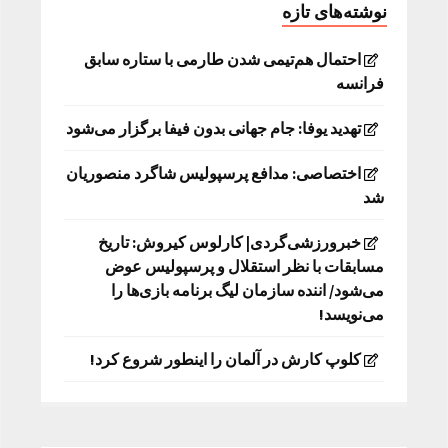
نوشته‌های تازه
احتمال هم‌تیمی شدن طارمی با ستاره سابق
فرانسه
تهدید یوفا: جام جهانی بدون فیفا برگزار می‌شود
اختصاصی: مدافع پرسپولیس شاگرد منصوریان
شد
خبرورزشی‌گردی| کارلوس کیروش: تاریخ
مسابقات با نظر استقلال و پرسپولیس عوض
می‌شود/ اننده سازمان لیگ برنامه بازی‌ها را
می‌نویسد!
کلوپ کارش در آلمان را اینطور شروع کرد!