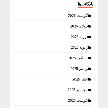
بایگانی‌ها
آگوست 2026
جولای 2026
فوریه 2026
ژانویه 2026
دسامبر 2025
نوامبر 2025
اکتبر 2025
سپتامبر 2025
آگوست 2020