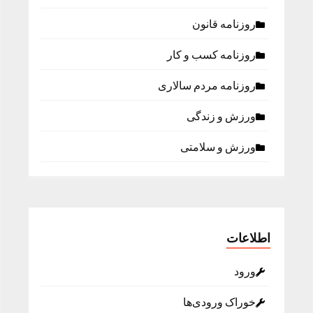
روزنامه قانون
روزنامه كسب و كار
روزنامه مردم سالاری
ورزش و زندگی
ورزش و سلامتی
اطلاعات
ورود
خوراک ورودی‌ها