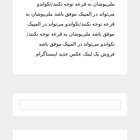
ملی‌پوشان به قرعه توجه نکنند/تکواندو
می‌تواند در المپیک موفق باشد ملی‌پوشان به
قرعه توجه نکنند/تکواندو می‌تواند در المپیک
موفق باشد ملی‌پوشان به قرعه توجه نکنند/
تکواندو می‌تواند در المپیک موفق باشد
فروش بک لینک عکس جدید اینستاگرام