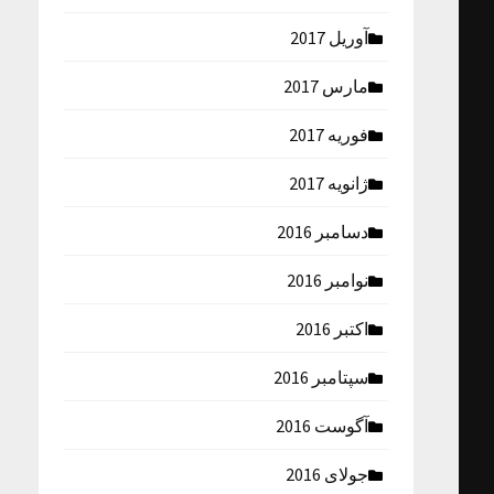
آوریل 2017
مارس 2017
فوریه 2017
ژانویه 2017
دسامبر 2016
نوامبر 2016
اکتبر 2016
سپتامبر 2016
آگوست 2016
جولای 2016