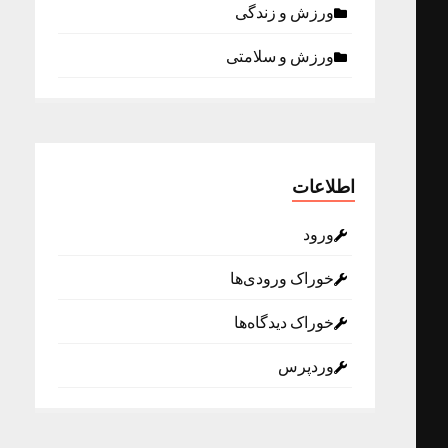
ورزش و زندگی
ورزش و سلامتی
اطلاعات
ورود
خوراک ورودی‌ها
خوراک دیدگاه‌ها
وردپرس