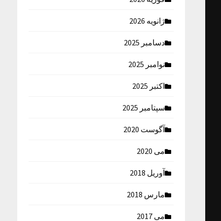
ژانویه 2026
دسامبر 2025
نوامبر 2025
اکتبر 2025
سپتامبر 2025
آگوست 2020
می 2020
آوریل 2018
مارس 2018
می 2017