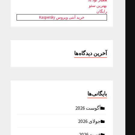
بهترین سئو
رایگان
خرید آنتی ویروس Kaspersky
آخرین دیدگاه‌ها
بایگانی‌ها
آگوست 2026
جولای 2026
فوریه 2026