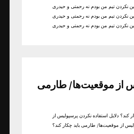
ین نکردن تیم من بودم نه رحمتی و حیدری
ین نکردن تیم من بودم نه رحمتی و حیدری
ین نکردن تیم من بودم نه رحمتی و حیدری
س از موقعیت‌ها/ طارمی
ر کند؟ دلایل استفاده نکردن پرسپولیس از
لیس از موقعیت‌ها/ طارمی باید چکار کند؟