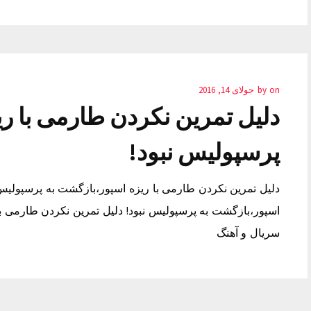
on
by
جولای 14, 2016
دلیل تمرین نکردن طارمی با ر
پرسپولیس نبود!
دلیل تمرین نکردن طارمی با ریزه اسپور،بازگشت به پرسپولیس 
اسپور،بازگشت به پرسپولیس نبود! دلیل تمرین نکردن طارمی با 
سریال و آهنگ