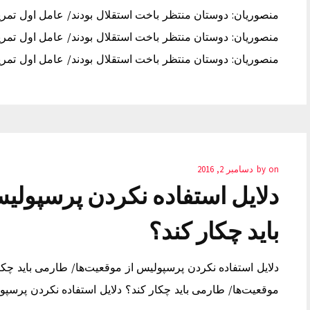
منصوریان: دوستان منتظر باخت استقلال بودند/ عامل اول تمر
منصوریان: دوستان منتظر باخت استقلال بودند/ عامل اول تمر
منصوریان: دوستان منتظر باخت استقلال بودند/ عامل اول تمر
on
by
دسامبر 2, 2016
دلایل استفاده نکردن پرسپولی
باید چکار کند؟
دلایل استفاده نکردن پرسپولیس از موقعیت‌ها/ طارمی باید چکا
موقعیت‌ها/ طارمی باید چکار کند؟ دلایل استفاده نکردن پرسپو