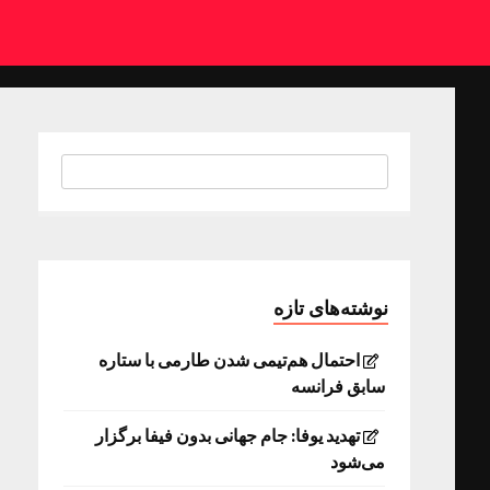
نوشته‌های تازه
احتمال هم‌تیمی شدن طارمی با ستاره
سابق فرانسه
تهدید یوفا: جام جهانی بدون فیفا برگزار
می‌شود