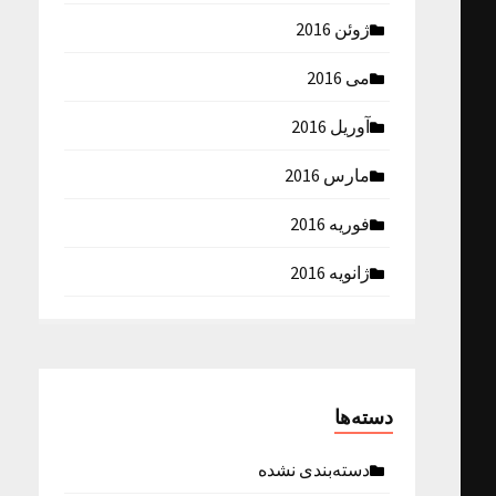
ژوئن 2016
می 2016
آوریل 2016
مارس 2016
فوریه 2016
ژانویه 2016
دسته‌ها
دسته‌بندی نشده