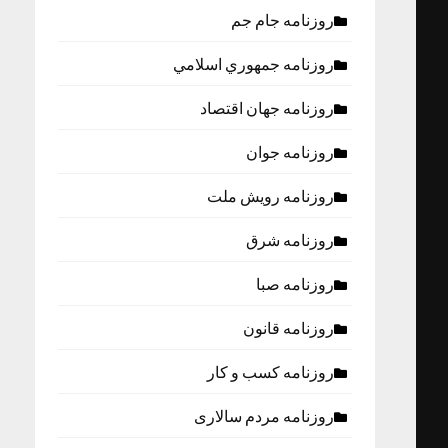
روزنامه جام جم
روزنامه جمهوري اسلامي
روزنامه جهان اقتصاد
روزنامه جوان
روزنامه رویش ملت
روزنامه شرق
روزنامه صبا
روزنامه قانون
روزنامه كسب و كار
روزنامه مردم سالاری