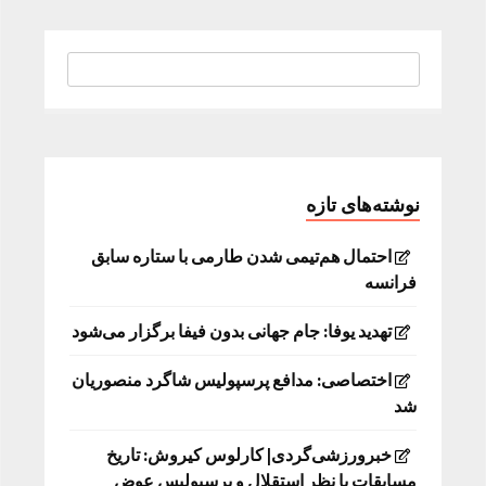
نوشته‌های تازه
احتمال هم‌تیمی شدن طارمی با ستاره سابق
فرانسه
تهدید یوفا: جام جهانی بدون فیفا برگزار می‌شود
اختصاصی: مدافع پرسپولیس شاگرد منصوریان
شد
خبرورزشی‌گردی| کارلوس کیروش: تاریخ
مسابقات با نظر استقلال و پرسپولیس عوض