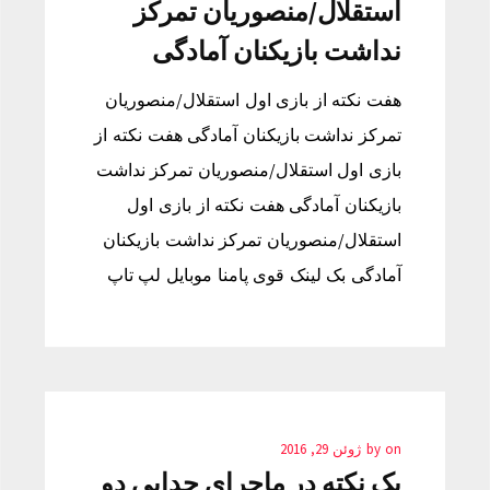
استقلال/منصوریان تمرکز
نداشت بازیکنان آمادگی
هفت نکته از بازی اول استقلال/منصوریان
تمرکز نداشت بازیکنان آمادگی هفت نکته از
بازی اول استقلال/منصوریان تمرکز نداشت
بازیکنان آمادگی هفت نکته از بازی اول
استقلال/منصوریان تمرکز نداشت بازیکنان
آمادگی بک لینک قوی پامنا موبایل لپ تاپ
on
by
ژوئن 29, 2016
یک نکته در ماجرای جدایی دو