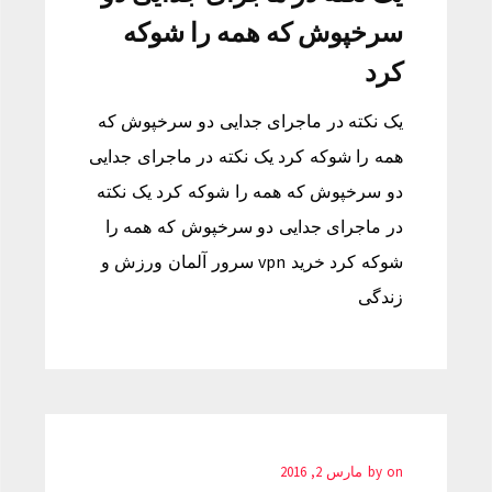
سرخپوش که همه را شوکه
کرد
یک نکته در ماجرای جدایی دو سرخپوش که
همه را شوکه کرد یک نکته در ماجرای جدایی
دو سرخپوش که همه را شوکه کرد یک نکته
در ماجرای جدایی دو سرخپوش که همه را
شوکه کرد خرید vpn سرور آلمان ورزش و
زندگی
on
by
مارس 2, 2016