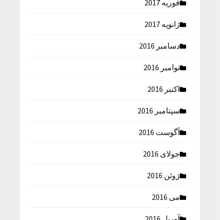
فوریه 2017
ژانویه 2017
دسامبر 2016
نوامبر 2016
اکتبر 2016
سپتامبر 2016
آگوست 2016
جولای 2016
ژوئن 2016
می 2016
آوریل 2016