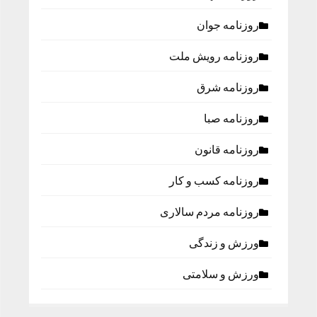
روزنامه جوان
روزنامه رویش ملت
روزنامه شرق
روزنامه صبا
روزنامه قانون
روزنامه كسب و كار
روزنامه مردم سالاری
ورزش و زندگی
ورزش و سلامتی