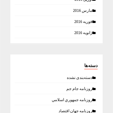
مارس 2016
فوریه 2016
ژانویه 2016
دسته‌ها
دسته‌بندی نشده
روزنامه جام جم
روزنامه جمهوري اسلامي
روزنامه جهان اقتصاد