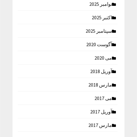
نوامبر 2025
اکتبر 2025
سپتامبر 2025
آگوست 2020
می 2020
آوریل 2018
مارس 2018
می 2017
آوریل 2017
مارس 2017