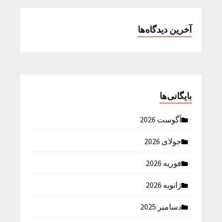
آخرین دیدگاه‌ها
بایگانی‌ها
آگوست 2026
جولای 2026
فوریه 2026
ژانویه 2026
دسامبر 2025