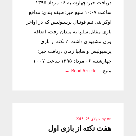
دریافت خبر: چهارشنبه ۰۶ مرداد ۱۳۹۵
ساعت ۱۰:۰۷ منبع خبر: طبقه بندی: مدافع
اوکراینی تیم فوتبال پرسپولیس که در اواخر
بازی مقابل سایپا به میدان رفت، اضافه
وزن مشهودی داشت. 7 نکته از بازی
پرسپولیس و سایپا زمان دریافت خبر:
چهارشنبه ۰۶ مرداد ۱۳۹۵ ساعت ۱۰:۰۷
منبع…
Read Article →
on
by
جولای 26, 2016
هفت نکته از بازی اول