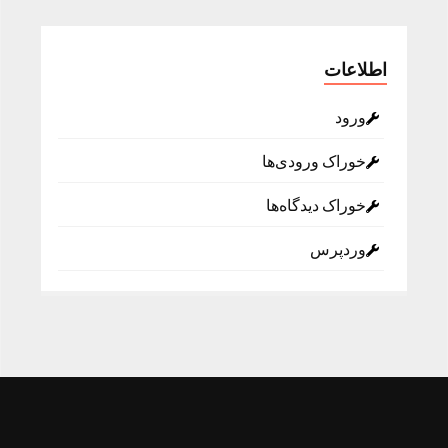
اطلاعات
ورود
خوراک ورودی‌ها
خوراک دیدگاه‌ها
وردپرس