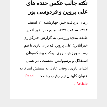
نکته جالب عکس خنده های
علی پروین و فردوسی پور
زمان دریافت خبر: چهارشنبه ۱۲ اسفند
۱۳۹۴ ساعت ۰۸:۲۹ منبع خبر: خبر آنلاین
طبقه بندی: ورزشی به گزارش خبرگزاری
خبرآنلاین؛ علی پروین که برای بازی با تیم
رسانه ورزش ، روی نیمکت پیشکسوتان
استقلال و پرسپولیس نشست ، در همان
ابتدای بازی ، وقتی عادل به سمتش آمد تا به
عنوان کاپیتان تیم رقیب رخصت…
Read
Article →