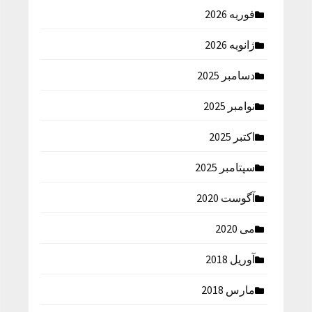
فوریه 2026
ژانویه 2026
دسامبر 2025
نوامبر 2025
اکتبر 2025
سپتامبر 2025
آگوست 2020
می 2020
آوریل 2018
مارس 2018