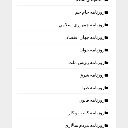
روزنامه جام جم
روزنامه جمهوري اسلامي
روزنامه جهان اقتصاد
روزنامه جوان
روزنامه رویش ملت
روزنامه شرق
روزنامه صبا
روزنامه قانون
روزنامه كسب و كار
روزنامه مردم سالاری