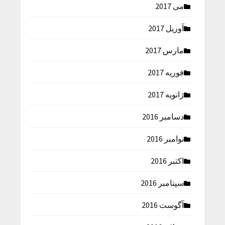
می 2017
آوریل 2017
مارس 2017
فوریه 2017
ژانویه 2017
دسامبر 2016
نوامبر 2016
اکتبر 2016
سپتامبر 2016
آگوست 2016