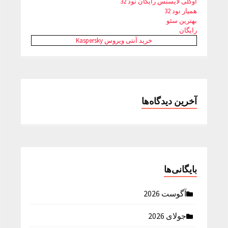
اوکلی لایسنس رایگان نود 32
همیار نود 32
بهترین سئو
رایگان
خرید آنتی ویروس Kaspersky
آخرین دیدگاه‌ها
بایگانی‌ها
آگوست 2026
جولای 2026