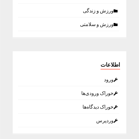
ورزش و زندگی
ورزش و سلامتی
اطلاعات
ورود
خوراک ورودی‌ها
خوراک دیدگاه‌ها
وردپرس