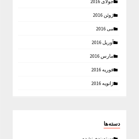
جولای 2016
ژوئن 2016
می 2016
آوریل 2016
مارس 2016
فوریه 2016
ژانویه 2016
دسته‌ها
دسته‌بندی نشده