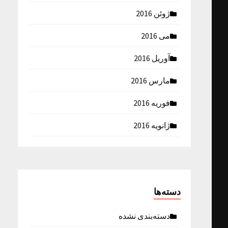
ژوئن 2016
می 2016
آوریل 2016
مارس 2016
فوریه 2016
ژانویه 2016
دسته‌ها
دسته‌بندی نشده