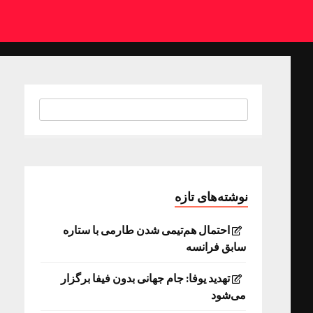
نوشته‌های تازه
احتمال هم‌تیمی شدن طارمی با ستاره
سابق فرانسه
تهدید یوفا: جام جهانی بدون فیفا برگزار
می‌شود