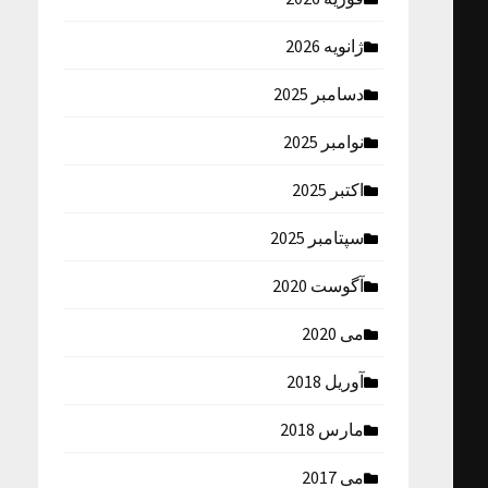
ژانویه 2026
دسامبر 2025
نوامبر 2025
اکتبر 2025
سپتامبر 2025
آگوست 2020
می 2020
آوریل 2018
مارس 2018
می 2017