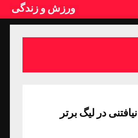
ورزش و زندگی
افتنی در لیگ برتر