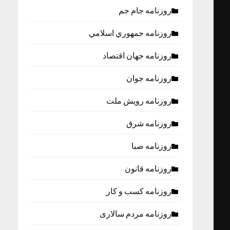
روزنامه جام جم
روزنامه جمهوري اسلامي
روزنامه جهان اقتصاد
روزنامه جوان
روزنامه رویش ملت
روزنامه شرق
روزنامه صبا
روزنامه قانون
روزنامه كسب و كار
روزنامه مردم سالاری