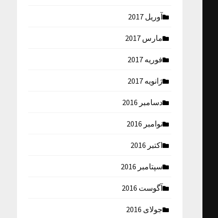
آوریل 2017
مارس 2017
فوریه 2017
ژانویه 2017
دسامبر 2016
نوامبر 2016
اکتبر 2016
سپتامبر 2016
آگوست 2016
جولای 2016