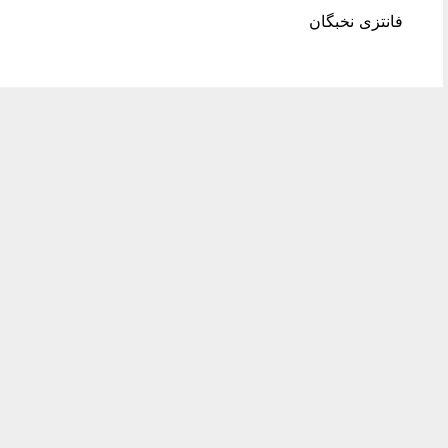
فانتزی نخبگان