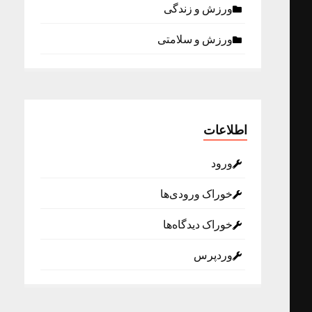
ورزش و زندگی
ورزش و سلامتی
اطلاعات
ورود
خوراک ورودی‌ها
خوراک دیدگاه‌ها
وردپرس