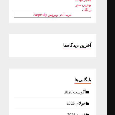
بهترین سئو
رایگان
خرید آنتی ویروس Kaspersky
آخرین دیدگاه‌ها
بایگانی‌ها
آگوست 2026
جولای 2026
فوریه 2026