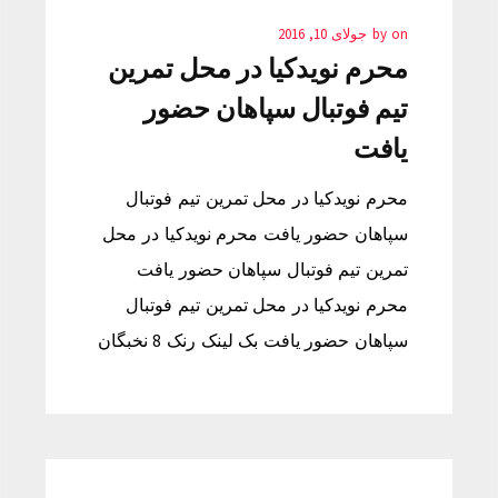
on
by
جولای 10, 2016
محرم نویدکیا در محل تمرین
تیم فوتبال سپاهان حضور
یافت
محرم نویدکیا در محل تمرین تیم فوتبال
سپاهان حضور یافت محرم نویدکیا در محل
تمرین تیم فوتبال سپاهان حضور یافت
محرم نویدکیا در محل تمرین تیم فوتبال
سپاهان حضور یافت بک لینک رنک 8 نخبگان