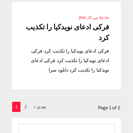
on
by
می 23, 2016
فرکی ادعای نویدکیا را تکذیب
کرد
فرکی ادعای نویدکیا را تکذیب کرد فرکی
ادعای نویدکیا را تکذیب کرد فرکی ادعای
نویدکیا را تکذیب کرد دانلود سرا
بعدی »
2
1
Page 1 of 2