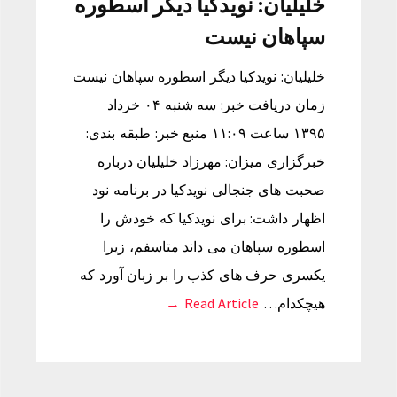
خلیلیان: نویدکیا دیگر اسطوره
سپاهان نیست
خلیلیان: نویدکیا دیگر اسطوره سپاهان نیست
زمان دریافت خبر: سه شنبه ۰۴ خرداد
۱۳۹۵ ساعت ۱۱:۰۹ منبع خبر: طبقه بندی:
خبرگزاری میزان: مهرزاد خلیلیان درباره
صحبت های جنجالی نویدکیا در برنامه نود
اظهار داشت: برای نویدکیا که خودش را
اسطوره سپاهان می داند متاسفم، زیرا
یکسری حرف های کذب را بر زبان آورد که
هیچکدام…
Read Article →