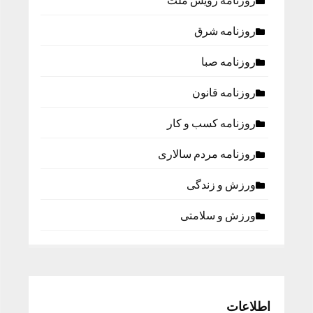
روزنامه رویش ملت
روزنامه شرق
روزنامه صبا
روزنامه قانون
روزنامه كسب و كار
روزنامه مردم سالاری
ورزش و زندگی
ورزش و سلامتی
اطلاعات