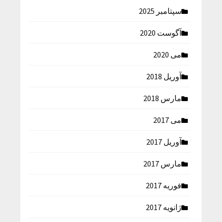
سپتامبر 2025
آگوست 2020
می 2020
آوریل 2018
مارس 2018
می 2017
آوریل 2017
مارس 2017
فوریه 2017
ژانویه 2017