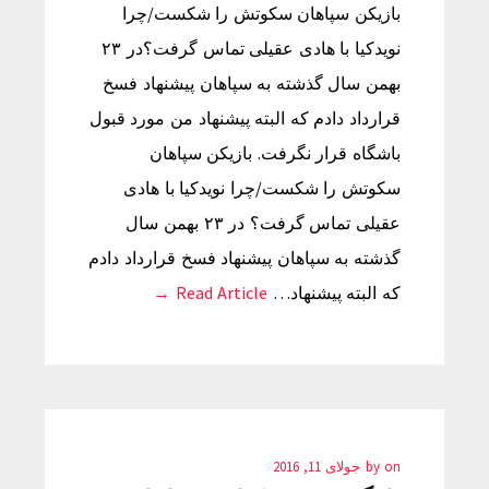
بازیکن سپاهان سکوتش را شکست/چرا
نویدکیا با هادی عقیلی تماس گرفت؟در ۲۳
بهمن سال گذشته به سپاهان پیشنهاد فسخ
قرارداد دادم که البته پیشنهاد من مورد قبول
باشگاه قرار نگرفت. بازیکن سپاهان
سکوتش را شکست/چرا نویدکیا با هادی
عقیلی تماس گرفت؟ در ۲۳ بهمن سال
گذشته به سپاهان پیشنهاد فسخ قرارداد دادم
که البته پیشنهاد…
Read Article →
on
by
جولای 11, 2016