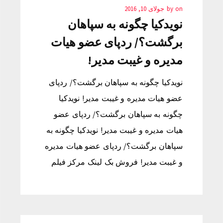
on
by
جولای 10, 2016
نویدکیا چگونه به سپاهان
برگشت؟/ ردپای عضو هیات
مدیره و غیبت مدیر!
نویدکیا چگونه به سپاهان برگشت؟/ ردپای
عضو هیات مدیره و غیبت مدیر! نویدکیا
چگونه به سپاهان برگشت؟/ ردپای عضو
هیات مدیره و غیبت مدیر! نویدکیا چگونه به
سپاهان برگشت؟/ ردپای عضو هیات مدیره
و غیبت مدیر! فروش بک لینک مرکز فیلم