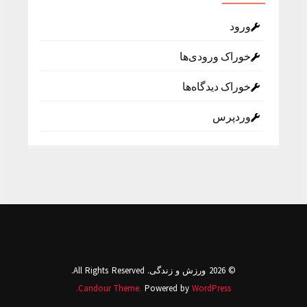
ورود
خوراک ورودی‌ها
خوراک دیدگاه‌ها
وردپرس
© 2026 ورزش و زندگی. All Rights Reserved.
Candour Theme.
Powered by
WordPress.