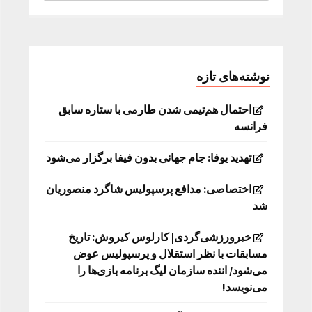
نوشته‌های تازه
احتمال هم‌تیمی شدن طارمی با ستاره سابق
فرانسه
تهدید یوفا: جام جهانی بدون فیفا برگزار می‌شود
اختصاصی: مدافع پرسپولیس شاگرد منصوریان
شد
خبرورزشی‌گردی| کارلوس کیروش: تاریخ
مسابقات با نظر استقلال و پرسپولیس عوض
می‌شود/ اننده سازمان لیگ برنامه بازی‌ها را
می‌نویسد!