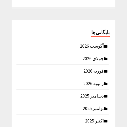
بایگانی‌ها
آگوست 2026
جولای 2026
فوریه 2026
ژانویه 2026
دسامبر 2025
نوامبر 2025
اکتبر 2025