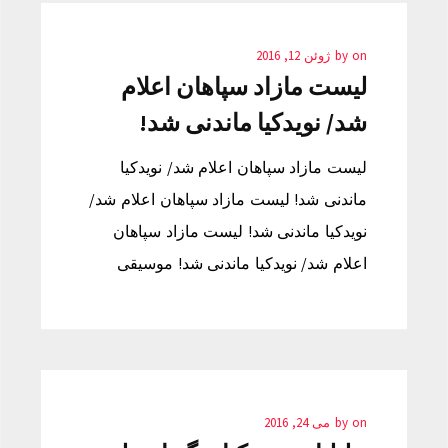
on
by
ژوئن 12, 2016
لیست مازاد سپاهان اعلام
شد/ نویدکیا ماندنی شد!
لیست مازاد سپاهان اعلام شد/ نویدکیا
ماندنی شد! لیست مازاد سپاهان اعلام شد/
نویدکیا ماندنی شد! لیست مازاد سپاهان
اعلام شد/ نویدکیا ماندنی شد! موسیقی
on
by
می 24, 2016