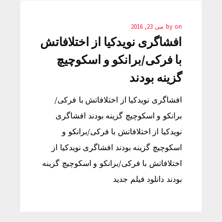
on
by
می 23, 2016
افشاگری نویدکیا از اختلافاتش
با فرکی/برانکو و اسکوچیچ
گزینه بودند
افشاگری نویدکیا از اختلافاتش با فرکی/
برانکو و اسکوچیچ گزینه بودند افشاگری
نویدکیا از اختلافاتش با فرکی/برانکو و
اسکوچیچ گزینه بودند افشاگری نویدکیا از
اختلافاتش با فرکی/برانکو و اسکوچیچ گزینه
بودند دانلود فیلم جدید