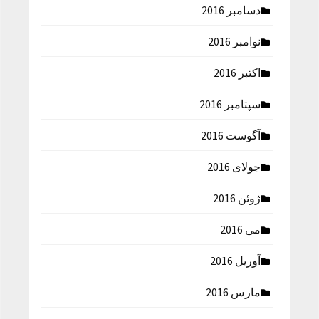
دسامبر 2016
نوامبر 2016
اکتبر 2016
سپتامبر 2016
آگوست 2016
جولای 2016
ژوئن 2016
می 2016
آوریل 2016
مارس 2016