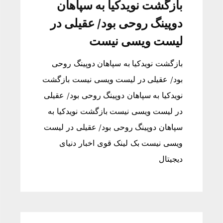
بازگشت نویدکیا به سپاهان
دوپینگ روحی بود/ عقیلی در
لیست ویسی نیست
بازگشت نویدکیا به سپاهان دوپینگ روحی
بود/ عقیلی در لیست ویسی نیست بازگشت
نویدکیا به سپاهان دوپینگ روحی بود/ عقیلی
در لیست ویسی نیست بازگشت نویدکیا به
سپاهان دوپینگ روحی بود/ عقیلی در لیست
ویسی نیست بک لینک قوی اخبار دنیای
دیجیتال