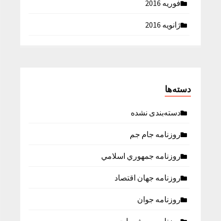
فوریه 2016
ژانویه 2016
دسته‌ها
دسته‌بندی نشده
روزنامه جام جم
روزنامه جمهوري اسلامي
روزنامه جهان اقتصاد
روزنامه جوان