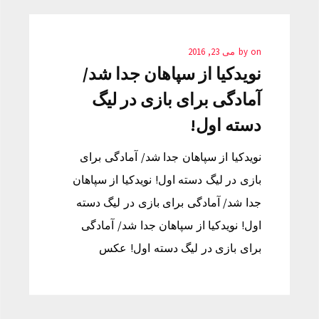
on
by
می 23, 2016
نویدکیا از سپاهان جدا شد/
آمادگی برای بازی در لیگ
دسته اول!
نویدکیا از سپاهان جدا شد/ آمادگی برای
بازی در لیگ دسته اول! نویدکیا از سپاهان
جدا شد/ آمادگی برای بازی در لیگ دسته
اول! نویدکیا از سپاهان جدا شد/ آمادگی
برای بازی در لیگ دسته اول! عکس