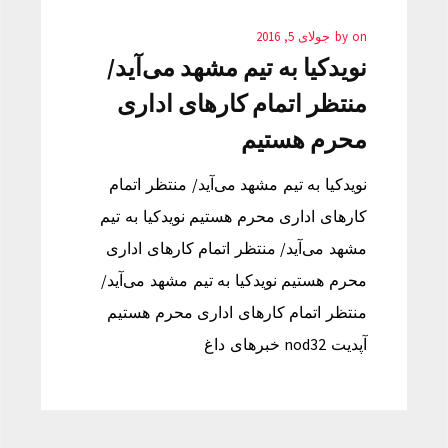
on
by
جولای 5, 2016
نویدکیا به تیم مشهد می‌آید/
منتظر اتمام کارهای اداری
محرم هستیم
نویدکیا به تیم مشهد می‌آید/ منتظر اتمام
کارهای اداری محرم هستیم نویدکیا به تیم
مشهد می‌آید/ منتظر اتمام کارهای اداری
محرم هستیم نویدکیا به تیم مشهد می‌آید/
منتظر اتمام کارهای اداری محرم هستیم
آپدیت nod32 خبرهای داغ