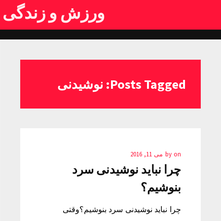
ورزش و زندگی
Posts Tagged: نوشیدنی
on
by
می 11, 2016
چرا نباید نوشیدنی سرد
بنوشیم؟
چرا نباید نوشیدنی سرد بنوشیم؟وقتی