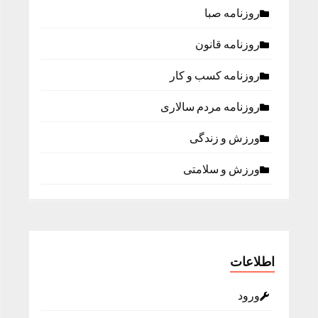
روزنامه صبا
روزنامه قانون
روزنامه كسب و كار
روزنامه مردم سالاری
ورزش و زندگی
ورزش و سلامتی
اطلاعات
ورود