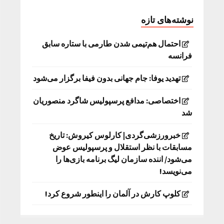
نوشته‌های تازه
احتمال هم‌تیمی شدن طارمی با ستاره سابق
فرانسه
تهدید یوفا: جام جهانی بدون فیفا برگزار می‌شود
اختصاصی: مدافع پرسپولیس شاگرد منصوریان
شد
خبرورزشی‌گردی| کارلوس کیروش: تاریخ
مسابقات با نظر استقلال و پرسپولیس عوض
می‌شود/ اننده سازمان لیگ برنامه بازی‌ها را
می‌نویسد!
کلوپ کارش در آلمان را اینطور شروع کرد!