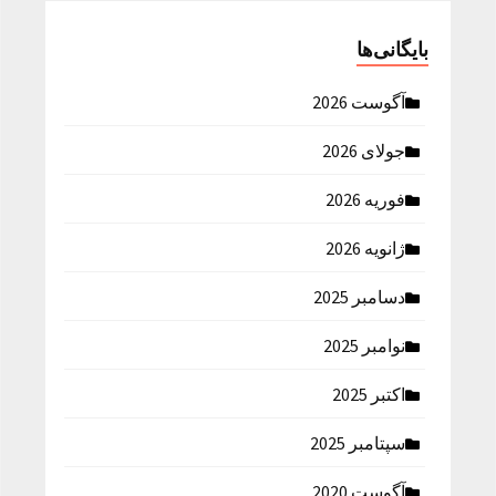
بایگانی‌ها
آگوست 2026
جولای 2026
فوریه 2026
ژانویه 2026
دسامبر 2025
نوامبر 2025
اکتبر 2025
سپتامبر 2025
آگوست 2020