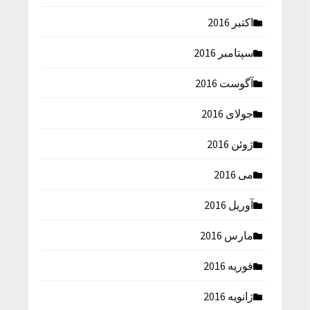
اکتبر 2016
سپتامبر 2016
آگوست 2016
جولای 2016
ژوئن 2016
می 2016
آوریل 2016
مارس 2016
فوریه 2016
ژانویه 2016