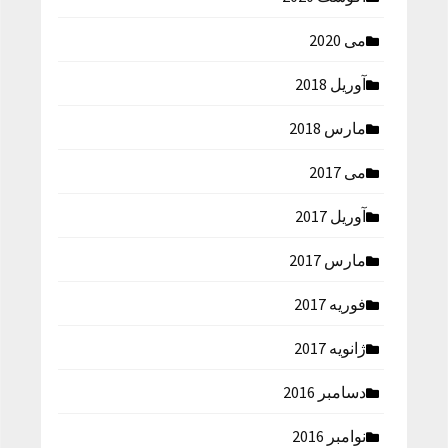
می 2020
آوریل 2018
مارس 2018
می 2017
آوریل 2017
مارس 2017
فوریه 2017
ژانویه 2017
دسامبر 2016
نوامبر 2016