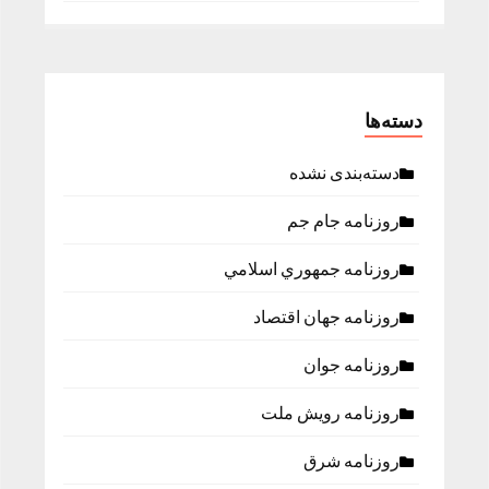
دسته‌ها
دسته‌بندی نشده
روزنامه جام جم
روزنامه جمهوري اسلامي
روزنامه جهان اقتصاد
روزنامه جوان
روزنامه رویش ملت
روزنامه شرق