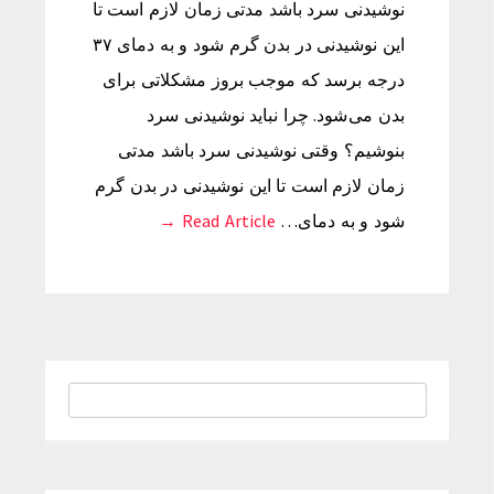
نوشیدنی سرد باشد مدتی زمان لازم است تا
این نوشیدنی در بدن گرم شود و به دمای ۳۷
درجه برسد که موجب بروز مشکلاتی برای
بدن می شود. چرا نباید نوشیدنی سرد
بنوشیم؟ وقتی نوشیدنی سرد باشد مدتی
زمان لازم است تا این نوشیدنی در بدن گرم
شود و به دمای…
Read Article →