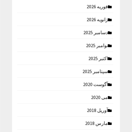
فوریه 2026
ژانویه 2026
دسامبر 2025
نوامبر 2025
اکتبر 2025
سپتامبر 2025
آگوست 2020
می 2020
آوریل 2018
مارس 2018