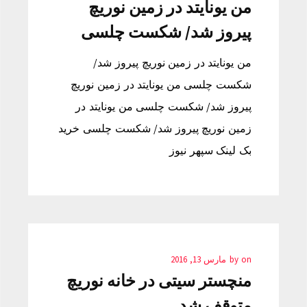
من یونایتد در زمین نوریچ
پیروز شد/ شکست چلسی
من یونایتد در زمین نوریچ پیروز شد/
شکست چلسی من یونایتد در زمین نوریچ
پیروز شد/ شکست چلسی من یونایتد در
زمین نوریچ پیروز شد/ شکست چلسی خرید
بک لینک سپهر نیوز
on
by
مارس 13, 2016
منچستر سیتی در خانه نوریچ
متوقف شد