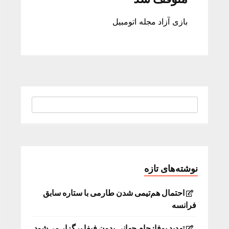
بازی آزاد مجله اتومبیل
نوشته‌های تازه
احتمال هم‌تیمی شدن طارمی با ستاره سابق
فرانسه
تهدید یوفا: جام جهانی بدون فیفا برگزار می‌شود