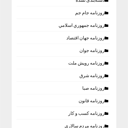
دسته‌بندی نشده
روزنامه جام جم
روزنامه جمهوري اسلامي
روزنامه جهان اقتصاد
روزنامه جوان
روزنامه رویش ملت
روزنامه شرق
روزنامه صبا
روزنامه قانون
روزنامه كسب و كار
روزنامه مردم سالاری