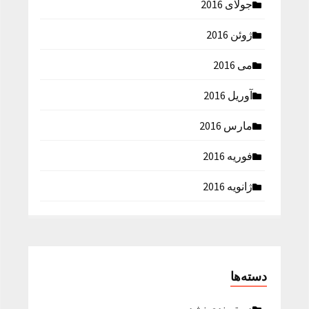
جولای 2016
ژوئن 2016
می 2016
آوریل 2016
مارس 2016
فوریه 2016
ژانویه 2016
دسته‌ها