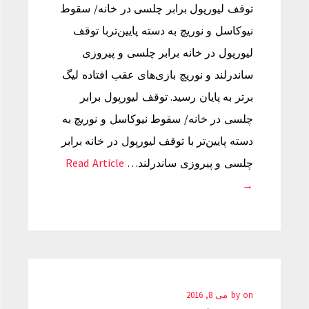
توقف لیورپول برابر چلسی در خانه/ سقوط
نیوکاسل و نوریچ به دسته پایین‌تربا توقف
لیورپول در خانه برابر چلسی و پیروزی
ساندرلند و نوریچ بازی‌های عقب افتاده لیگ
برتر به پایان رسید. توقف لیورپول برابر
چلسی در خانه/ سقوط نیوکاسل و نوریچ به
دسته پایین‌تر با توقف لیورپول در خانه برابر
چلسی و پیروزی ساندرلند…
Read Article
→
on
by
می 8, 2016