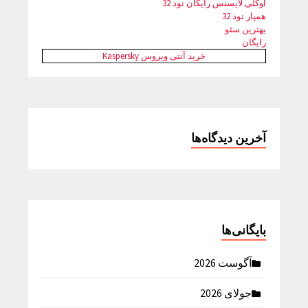
اوکلی لایسنس رایگان نود 32
همیار نود 32
بهترین سئو
رایگان
خرید آنتی ویروس Kaspersky
آخرین دیدگاه‌ها
بایگانی‌ها
آگوست 2026
جولای 2026