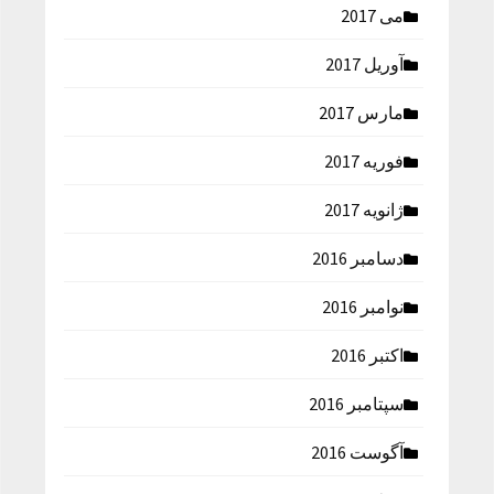
می 2017
آوریل 2017
مارس 2017
فوریه 2017
ژانویه 2017
دسامبر 2016
نوامبر 2016
اکتبر 2016
سپتامبر 2016
آگوست 2016