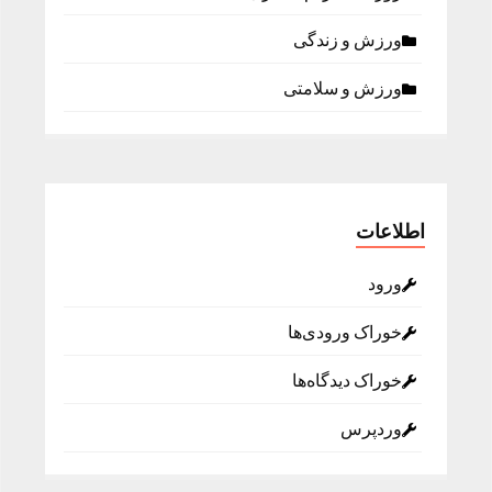
ورزش و زندگی
ورزش و سلامتی
اطلاعات
ورود
خوراک ورودی‌ها
خوراک دیدگاه‌ها
وردپرس