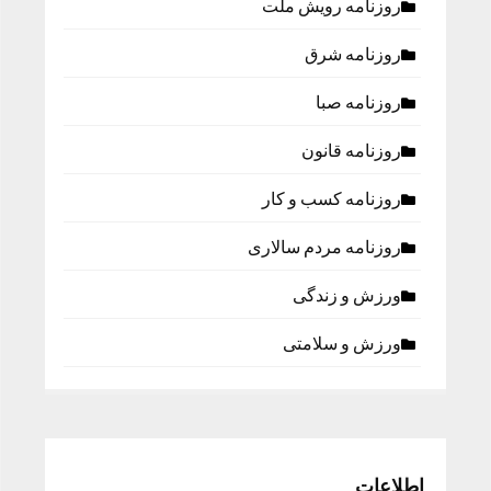
روزنامه رویش ملت
روزنامه شرق
روزنامه صبا
روزنامه قانون
روزنامه كسب و كار
روزنامه مردم سالاری
ورزش و زندگی
ورزش و سلامتی
اطلاعات