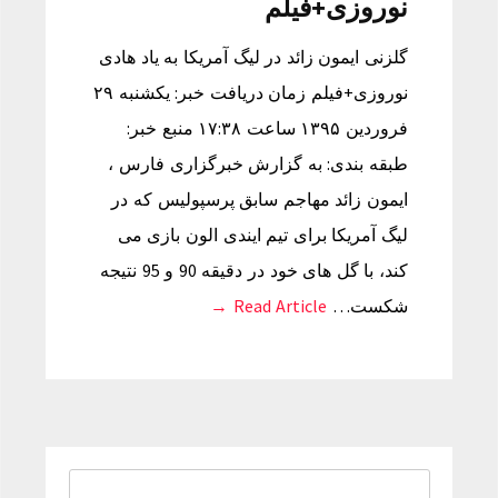
نوروزی+فیلم
گلزنی ایمون زائد در لیگ آمریکا به یاد هادی
نوروزی+فیلم زمان دریافت خبر: یکشنبه ۲۹
فروردین ۱۳۹۵ ساعت ۱۷:۳۸ منبع خبر:
طبقه بندی: به گزارش خبرگزاری فارس ،
ایمون زائد مهاجم سابق پرسپولیس که در
لیگ آمریکا برای تیم ایندی الون بازی می
کند، با گل های خود در دقیقه 90 و 95 نتیجه
شکست…
Read Article →