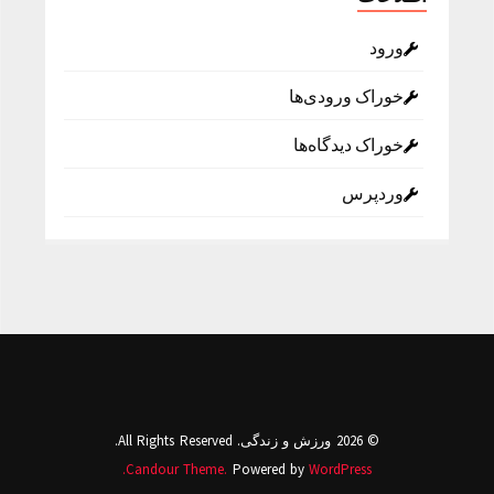
ورود
خوراک ورودی‌ها
خوراک دیدگاه‌ها
وردپرس
© 2026 ورزش و زندگی. All Rights Reserved.
Candour Theme.
Powered by
WordPress.