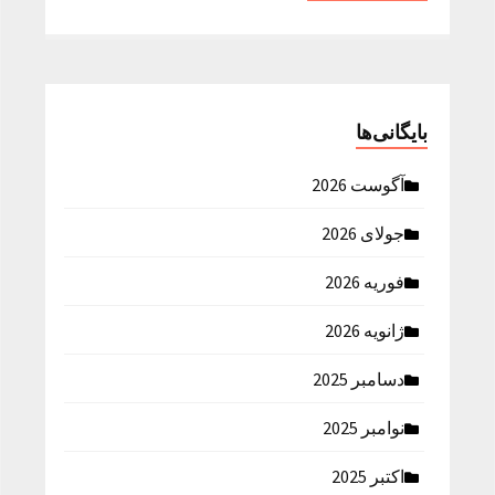
بایگانی‌ها
آگوست 2026
جولای 2026
فوریه 2026
ژانویه 2026
دسامبر 2025
نوامبر 2025
اکتبر 2025