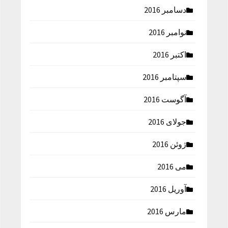
دسامبر 2016
نوامبر 2016
اکتبر 2016
سپتامبر 2016
آگوست 2016
جولای 2016
ژوئن 2016
می 2016
آوریل 2016
مارس 2016