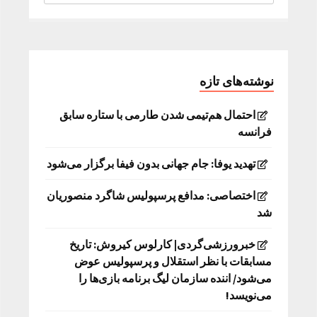
نوشته‌های تازه
احتمال هم‌تیمی شدن طارمی با ستاره سابق
فرانسه
تهدید یوفا: جام جهانی بدون فیفا برگزار می‌شود
اختصاصی: مدافع پرسپولیس شاگرد منصوریان
شد
خبرورزشی‌گردی| کارلوس کیروش: تاریخ
مسابقات با نظر استقلال و پرسپولیس عوض
می‌شود/ اننده سازمان لیگ برنامه بازی‌ها را
می‌نویسد!