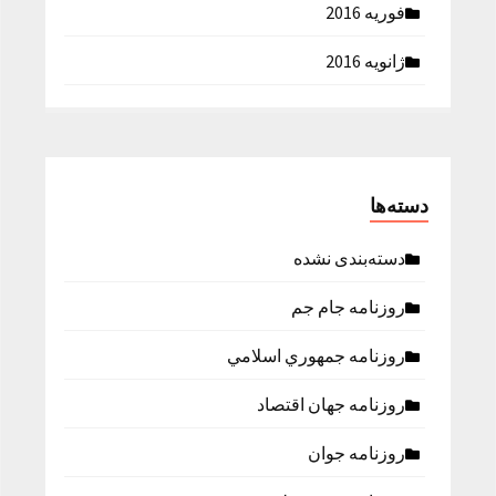
فوریه 2016
ژانویه 2016
دسته‌ها
دسته‌بندی نشده
روزنامه جام جم
روزنامه جمهوري اسلامي
روزنامه جهان اقتصاد
روزنامه جوان