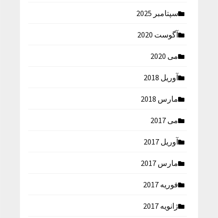
سپتامبر 2025
آگوست 2020
می 2020
آوریل 2018
مارس 2018
می 2017
آوریل 2017
مارس 2017
فوریه 2017
ژانویه 2017