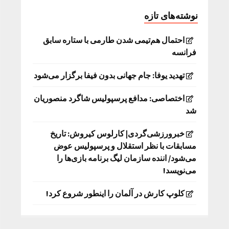
نوشته‌های تازه
احتمال هم‌تیمی شدن طارمی با ستاره سابق
فرانسه
تهدید یوفا: جام جهانی بدون فیفا برگزار می‌شود
اختصاصی: مدافع پرسپولیس شاگرد منصوریان
شد
خبرورزشی‌گردی| کارلوس کیروش: تاریخ
مسابقات با نظر استقلال و پرسپولیس عوض
می‌شود/ اننده سازمان لیگ برنامه بازی‌ها را
می‌نویسد!
کلوپ کارش در آلمان را اینطور شروع کرد!