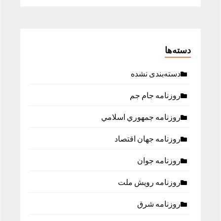
دسته‌ها
دسته‌بندی نشده
روزنامه جام جم
روزنامه جمهوري اسلامي
روزنامه جهان اقتصاد
روزنامه جوان
روزنامه رویش ملت
روزنامه شرق