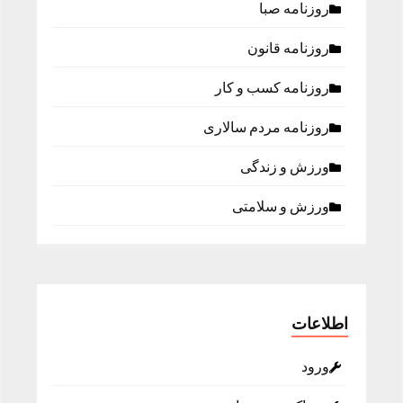
روزنامه صبا
روزنامه قانون
روزنامه كسب و كار
روزنامه مردم سالاری
ورزش و زندگی
ورزش و سلامتی
اطلاعات
ورود