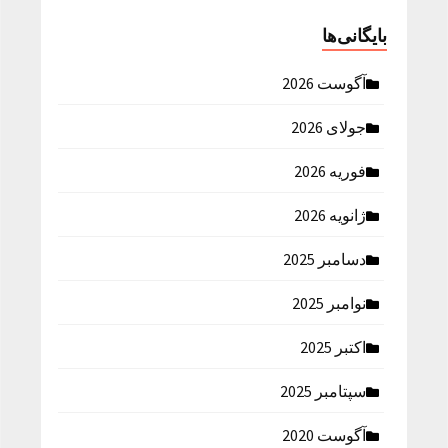
بایگانی‌ها
آگوست 2026
جولای 2026
فوریه 2026
ژانویه 2026
دسامبر 2025
نوامبر 2025
اکتبر 2025
سپتامبر 2025
آگوست 2020