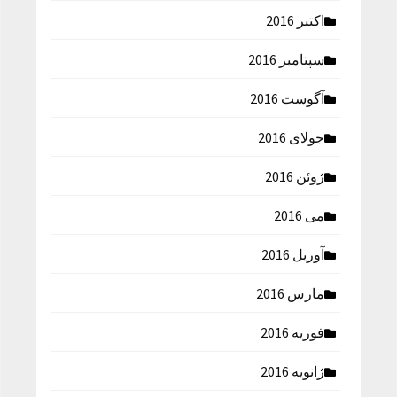
اکتبر 2016
سپتامبر 2016
آگوست 2016
جولای 2016
ژوئن 2016
می 2016
آوریل 2016
مارس 2016
فوریه 2016
ژانویه 2016