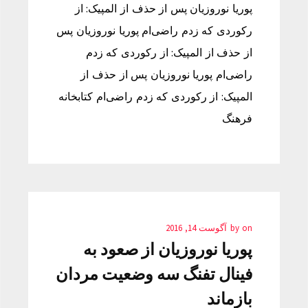
پوریا نوروزیان پس از حذف از المپیک: از
رکوردی که زدم راضی‌ام پوریا نوروزیان پس
از حذف از المپیک: از رکوردی که زدم
راضی‌ام پوریا نوروزیان پس از حذف از
المپیک: از رکوردی که زدم راضی‌ام کتابخانه
فرهنگ
on
by
آگوست 14, 2016
پوریا نوروزیان از صعود به
فینال تفنگ سه وضعیت مردان
بازماند