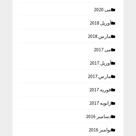
می 2020
آوریل 2018
مارس 2018
می 2017
آوریل 2017
مارس 2017
فوریه 2017
ژانویه 2017
دسامبر 2016
نوامبر 2016