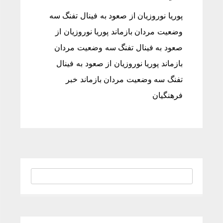
پوریا نوروزیان از صعود به فینال تفنگ سه
وضعیت مردان بازماند پوریا نوروزیان از
صعود به فینال تفنگ سه وضعیت مردان
بازماند پوریا نوروزیان از صعود به فینال
تفنگ سه وضعیت مردان بازماند خبر
فرهنگیان