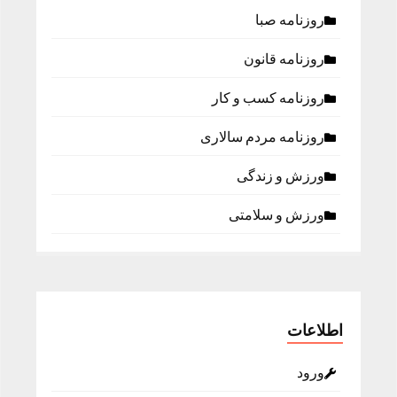
روزنامه صبا
روزنامه قانون
روزنامه كسب و كار
روزنامه مردم سالاری
ورزش و زندگی
ورزش و سلامتی
اطلاعات
ورود