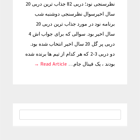
نظرسنجی نود؛ دربی 82 جذاب ترین دربی 20
سال اخیرسوال نظرسنجی دوشنبه شب
برنامه نود در مورد جذاب ترین دربی 20
سال اخیر بود. سوالی که برای جواب اش 4
دربی پر گل 20 سال اخیر انتخاب شده بود.
دو دربی 3-2 که هر کدام از تیم ها برنده شده
بودند ، یک فینال جام…
Read Article →