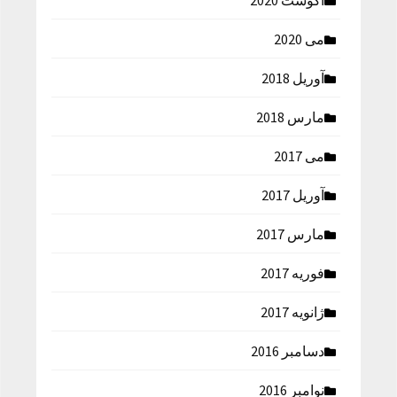
آگوست 2020
می 2020
آوریل 2018
مارس 2018
می 2017
آوریل 2017
مارس 2017
فوریه 2017
ژانویه 2017
دسامبر 2016
نوامبر 2016