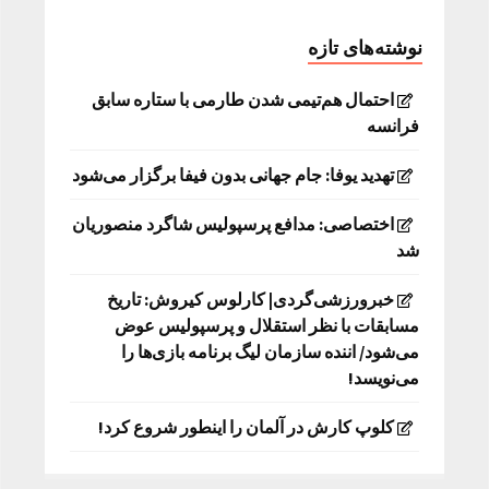
نوشته‌های تازه
احتمال هم‌تیمی شدن طارمی با ستاره سابق
فرانسه
تهدید یوفا: جام جهانی بدون فیفا برگزار می‌شود
اختصاصی: مدافع پرسپولیس شاگرد منصوریان
شد
خبرورزشی‌گردی| کارلوس کیروش: تاریخ
مسابقات با نظر استقلال و پرسپولیس عوض
می‌شود/ اننده سازمان لیگ برنامه بازی‌ها را
می‌نویسد!
کلوپ کارش در آلمان را اینطور شروع کرد!