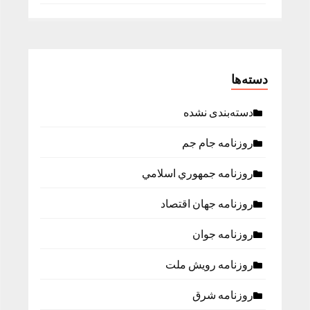
دسته‌ها
دسته‌بندی نشده
روزنامه جام جم
روزنامه جمهوري اسلامي
روزنامه جهان اقتصاد
روزنامه جوان
روزنامه رویش ملت
روزنامه شرق