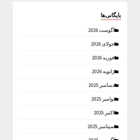
بایگانی‌ها
آگوست 2026
جولای 2026
فوریه 2026
ژانویه 2026
دسامبر 2025
نوامبر 2025
اکتبر 2025
سپتامبر 2025