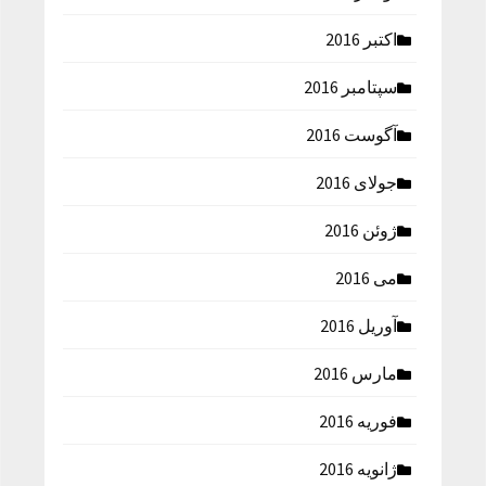
اکتبر 2016
سپتامبر 2016
آگوست 2016
جولای 2016
ژوئن 2016
می 2016
آوریل 2016
مارس 2016
فوریه 2016
ژانویه 2016