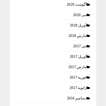
آگوست 2020
می 2020
آوریل 2018
مارس 2018
می 2017
آوریل 2017
مارس 2017
فوریه 2017
ژانویه 2017
دسامبر 2016