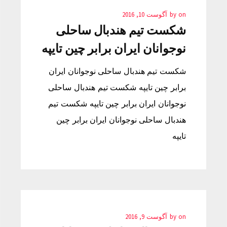
on
by
آگوست 10, 2016
شکست تیم هندبال ساحلی
نوجوانان ایران برابر چین تایپه
شکست تیم هندبال ساحلی نوجوانان ایران
برابر چین تایپه شکست تیم هندبال ساحلی
نوجوانان ایران برابر چین تایپه شکست تیم
هندبال ساحلی نوجوانان ایران برابر چین
تایپه
on
by
آگوست 9, 2016