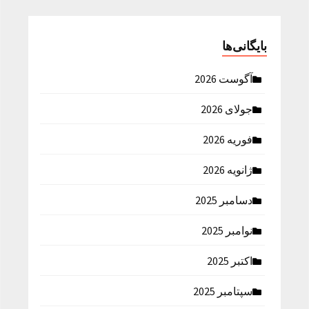
بایگانی‌ها
آگوست 2026
جولای 2026
فوریه 2026
ژانویه 2026
دسامبر 2025
نوامبر 2025
اکتبر 2025
سپتامبر 2025