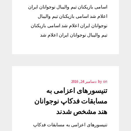
اسامی بازیکنان تیم والیبال نوجوانان ایران
اعلام شد اسامی بازیکنان تیم والیبال
نوجوانان ایران اعلام شد اسامی بازیکنان
تیم والیبال نوجوانان ایران اعلام شد
on
by
دسامبر 24, 2016
تنیسورهای اعزامی به
مسابقات فدکاپ نوجوانان
هند مشخص شدند
تنیسورهای اعزامی به مسابقات فدکاپ