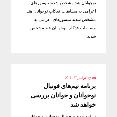
نوجوانان هند مشخص شدند تنیسورهای
اعزامی به مسابقات فدکاپ نوجوانان هند
مشخص شدند تنیسورهای اعزامی به
مسابقات فدکاپ نوجوانان هند مشخص
شدند
on
by
نوامبر 27, 2016
برنامه تیم‌های فوتبال
نوجوانان و جوانان بررسی
خواهد شد
برنامه تیم‌های فوتبال نوجوانان و جوانان