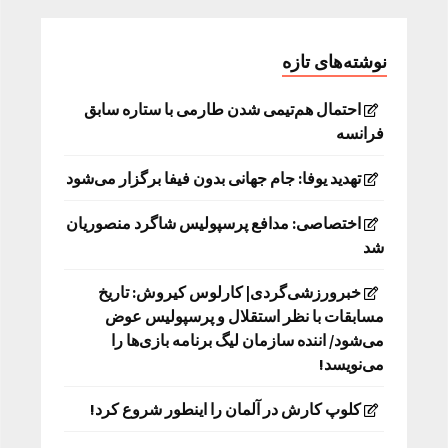
نوشته‌های تازه
احتمال هم‌تیمی شدن طارمی با ستاره سابق
فرانسه
تهدید یوفا: جام جهانی بدون فیفا برگزار می‌شود
اختصاصی: مدافع پرسپولیس شاگرد منصوریان
شد
خبرورزشی‌گردی| کارلوس کیروش: تاریخ
مسابقات با نظر استقلال و پرسپولیس عوض
می‌شود/ اننده سازمان لیگ برنامه بازی‌ها را
می‌نویسد!
کلوپ کارش در آلمان را اینطور شروع کرد!