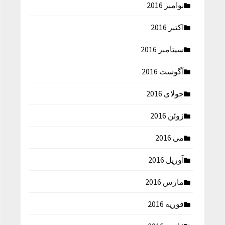
نوامبر 2016
اکتبر 2016
سپتامبر 2016
آگوست 2016
جولای 2016
ژوئن 2016
می 2016
آوریل 2016
مارس 2016
فوریه 2016