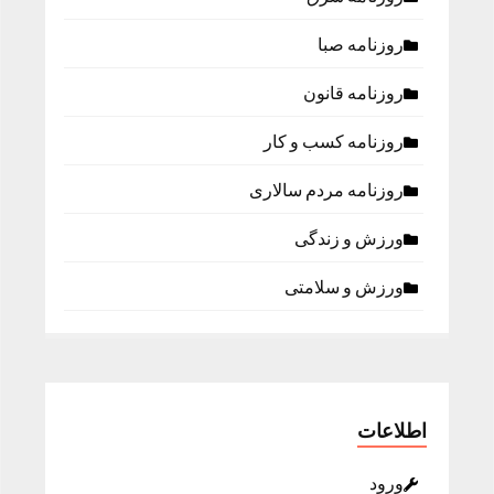
روزنامه صبا
روزنامه قانون
روزنامه كسب و كار
روزنامه مردم سالاری
ورزش و زندگی
ورزش و سلامتی
اطلاعات
ورود