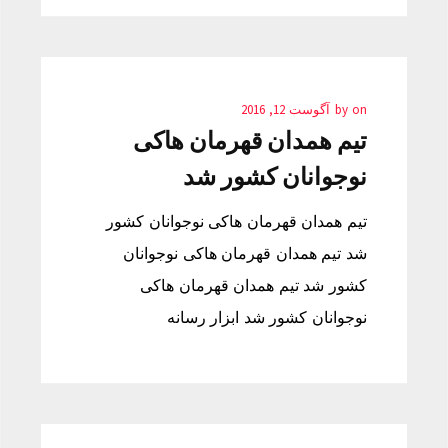
on
by
آگوست 12, 2016
تیم همدان قهرمان هاکی
نوجوانان کشور شد
تیم همدان قهرمان هاکی نوجوانان کشور
شد تیم همدان قهرمان هاکی نوجوانان
کشور شد تیم همدان قهرمان هاکی
نوجوانان کشور شد ابزار رسانه