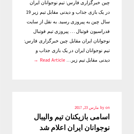
چین خبرگزاری فارس: تیم نوجوانان ایران
در یک بازی جذاب و دیدنی مقابل تیم زیر 19
سال چین به پیروزی رسید. به نقل از سایت
فدراسیون فوتبال … پیروزی تیم فوتبال
نوجوانان ایران مقابل چین خبرگزاری فارس:
تیم نوجوانان ایران در یک بازی جذاب و
دیدنی مقابل تیم زیر…
Read Article →
on
by
مارس 23, 2017
اسامی بازیکنان تیم والیبال
نوجوانان ایران اعلام شد