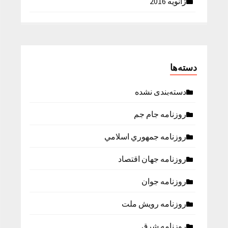
ژانویه 2016
دسته‌ها
دسته‌بندی نشده
روزنامه جام جم
روزنامه جمهوري اسلامي
روزنامه جهان اقتصاد
روزنامه جوان
روزنامه رویش ملت
روزنامه شرق