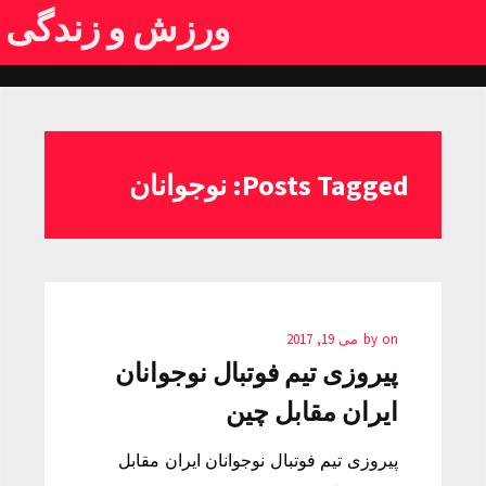
ورزش و زندگی
Posts Tagged: نوجوانان
on
by
می 19, 2017
پیروزی تیم فوتبال نوجوانان
ایران مقابل چین
پیروزی تیم فوتبال نوجوانان ایران مقابل