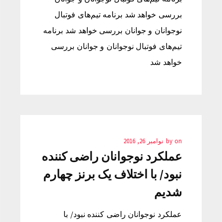
بررسی خواهد شد برنامه تیم‌های فوتبال
نوجوانان و جوانان بررسی خواهد شد برنامه
تیم‌های فوتبال نوجوانان و جوانان بررسی
خواهد شد
on
by
نوامبر 26, 2016
عملکرد نوجوانان راضی کننده
نبود/ با اختلاف یک برنز چهارم
شدیم
عملکرد نوجوانان راضی کننده نبود/ با