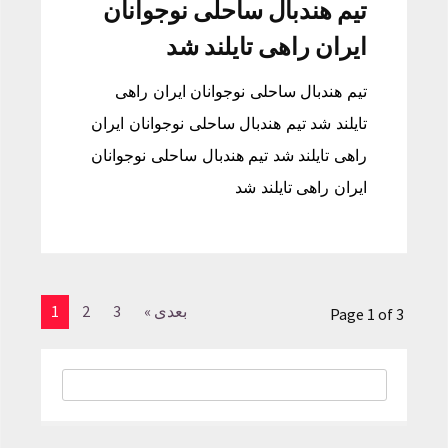
تیم هندبال ساحلی نوجوانان
ایران راهی تایلند شد
تیم هندبال ساحلی نوجوانان ایران راهی
تایلند شد تیم هندبال ساحلی نوجوانان ایران
راهی تایلند شد تیم هندبال ساحلی نوجوانان
ایران راهی تایلند شد
بعدی »
3
2
1
Page 1 of 3