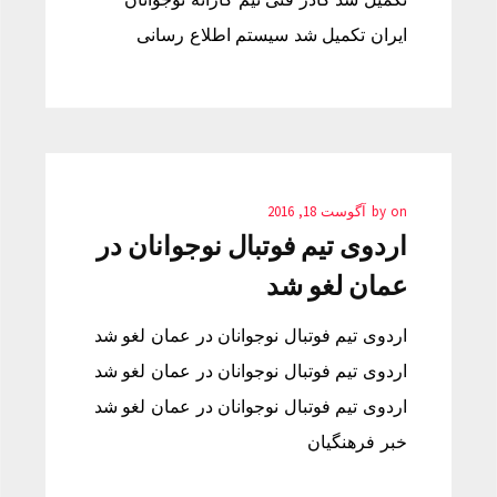
ایران تکمیل شد سیستم اطلاع رسانی
on
by
آگوست 18, 2016
اردوی تیم فوتبال نوجوانان در
عمان لغو شد
اردوی تیم فوتبال نوجوانان در عمان لغو شد
اردوی تیم فوتبال نوجوانان در عمان لغو شد
اردوی تیم فوتبال نوجوانان در عمان لغو شد
خبر فرهنگیان