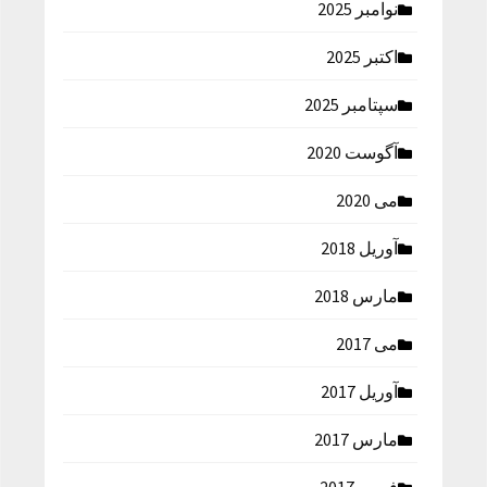
نوامبر 2025
اکتبر 2025
سپتامبر 2025
آگوست 2020
می 2020
آوریل 2018
مارس 2018
می 2017
آوریل 2017
مارس 2017