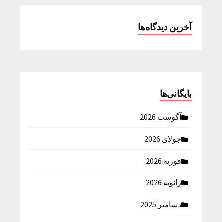
آخرین دیدگاه‌ها
بایگانی‌ها
آگوست 2026
جولای 2026
فوریه 2026
ژانویه 2026
دسامبر 2025