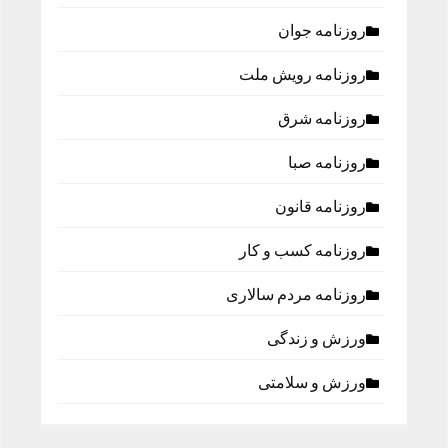
روزنامه جوان
روزنامه رویش ملت
روزنامه شرق
روزنامه صبا
روزنامه قانون
روزنامه كسب و كار
روزنامه مردم سالاری
ورزش و زندگی
ورزش و سلامتی