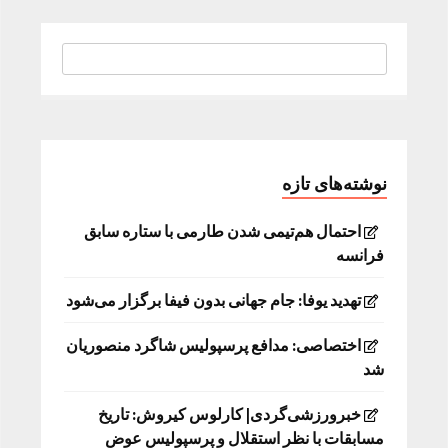
نوشته‌های تازه
احتمال هم‌تیمی شدن طارمی با ستاره سابق
فرانسه
تهدید یوفا: جام جهانی بدون فیفا برگزار می‌شود
اختصاصی: مدافع پرسپولیس شاگرد منصوریان
شد
خبرورزشی‌گردی| کارلوس کیروش: تاریخ
مسابقات با نظر استقلال و پرسپولیس عوض