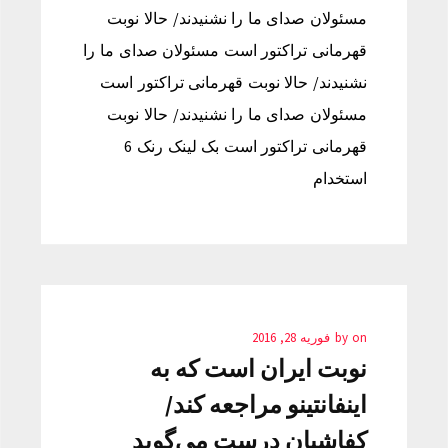
مسئولان صدای ما را نشنیدند/ حالا نوبت
قهرمانی تراکتور است مسئولان صدای ما را
نشنیدند/ حالا نوبت قهرمانی تراکتور است
مسئولان صدای ما را نشنیدند/ حالا نوبت
قهرمانی تراکتور است بک لینک رنک 6
استخدام
on
by
فوریه 28, 2016
نوبت ایران است که به
اینفانتینو مراجعه کند/
کفاشیان درست می‌گوید