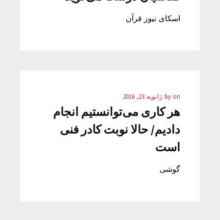
اسکای نیوز قرآن
on
by
ژانویه 23, 2016
هر کاری می‌توانستیم انجام
دادیم/ حالا نوبت کادر فنی
است
گوشی