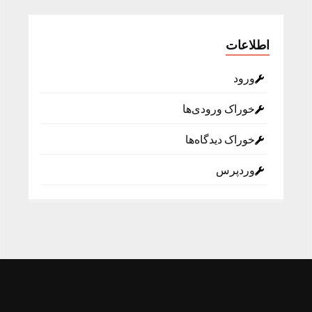
اطلاعات
ورود
خوراک ورودی‌ها
خوراک دیدگاه‌ها
وردپرس