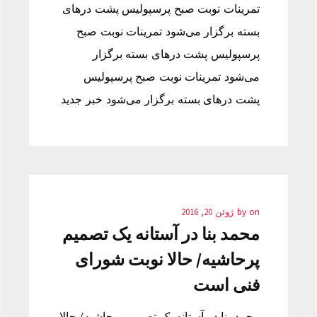
تمرینات نوبت صبح پرسپولیس پشت درهای
بسته برگزار می‌شود تمرینات نوبت صبح
پرسپولیس پشت درهای بسته برگزار
می‌شود تمرینات نوبت صبح پرسپولیس
پشت درهای بسته برگزار می‌شود خبر جدید
on
by
ژوئن 20, 2016
محمد بنا در آستانه یک تصمیم
پرحاشیه/ حالا نوبت شورای
فنی است
محمد بنا در آستانه یک تصمیم پرحاشیه/ حالا