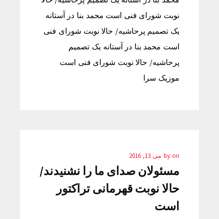
نوبت شورای فنی است محمد بنا در آستانه
یک تصمیم پرحاشیه/ حالا نوبت شورای فنی
است محمد بنا در آستانه یک تصمیم
پرحاشیه/ حالا نوبت شورای فنی است
موزیک سرا
on
by
می 13, 2016
مسئولان صدای ما را نشنیدند/
حالا نوبت قهرمانی تراکتور
است