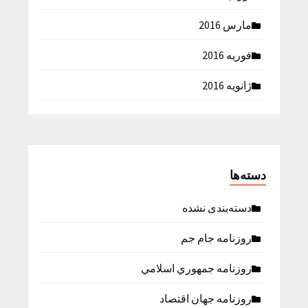
مارس 2016
فوریه 2016
ژانویه 2016
دسته‌ها
دسته‌بندی نشده
روزنامه جام جم
روزنامه جمهوري اسلامي
روزنامه جهان اقتصاد