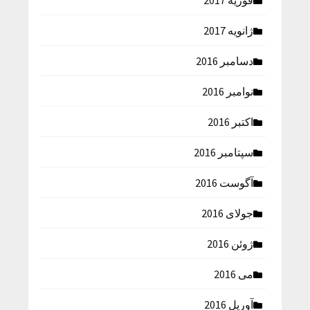
فوریه 2017
ژانویه 2017
دسامبر 2016
نوامبر 2016
اکتبر 2016
سپتامبر 2016
آگوست 2016
جولای 2016
ژوئن 2016
می 2016
آوریل 2016