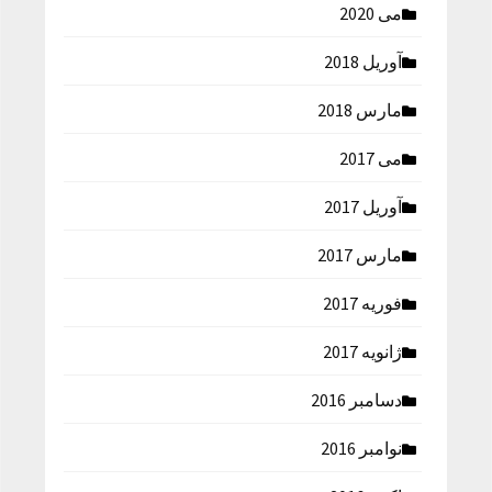
می 2020
آوریل 2018
مارس 2018
می 2017
آوریل 2017
مارس 2017
فوریه 2017
ژانویه 2017
دسامبر 2016
نوامبر 2016