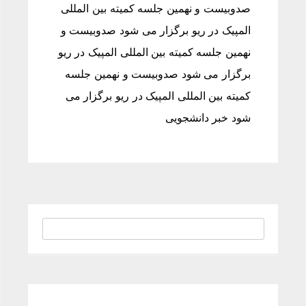
صدوبیست و نهمین جلسه کمیته بین المللی
المپیک در ریو برگزار می شود صدوبیست و
نهمین جلسه کمیته بین المللی المپیک در ریو
برگزار می شود صدوبیست و نهمین جلسه
کمیته بین المللی المپیک در ریو برگزار می
شود خبر دانشجویی