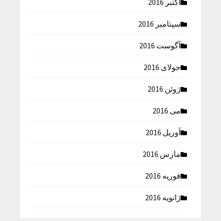
اکتبر 2016
سپتامبر 2016
آگوست 2016
جولای 2016
ژوئن 2016
می 2016
آوریل 2016
مارس 2016
فوریه 2016
ژانویه 2016