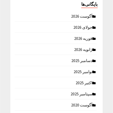
بایگانی‌ها
آگوست 2026
جولای 2026
فوریه 2026
ژانویه 2026
دسامبر 2025
نوامبر 2025
اکتبر 2025
سپتامبر 2025
آگوست 2020