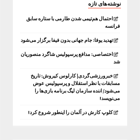
نوشته‌های تازه
احتمال هم‌تیمی شدن طارمی با ستاره سابق
فرانسه
تهدید یوفا: جام جهانی بدون فیفا برگزار می‌شود
اختصاصی: مدافع پرسپولیس شاگرد منصوریان
شد
خبرورزشی‌گردی| کارلوس کیروش: تاریخ
مسابقات با نظر استقلال و پرسپولیس عوض
می‌شود/ اننده سازمان لیگ برنامه بازی‌ها را
می‌نویسد!
کلوپ کارش در آلمان را اینطور شروع کرد!