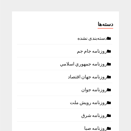
دسته‌ها
دسته‌بندی نشده
روزنامه جام جم
روزنامه جمهوري اسلامي
روزنامه جهان اقتصاد
روزنامه جوان
روزنامه رویش ملت
روزنامه شرق
روزنامه صبا