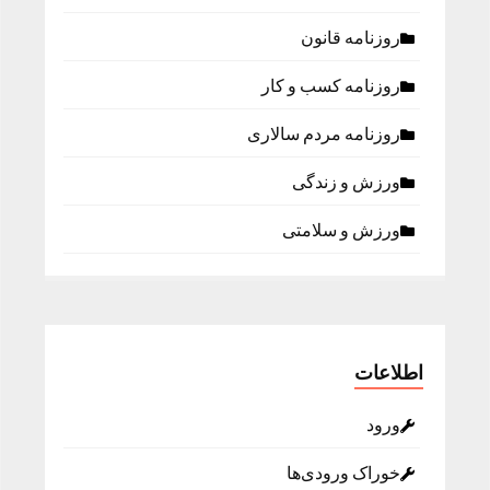
روزنامه قانون
روزنامه كسب و كار
روزنامه مردم سالاری
ورزش و زندگی
ورزش و سلامتی
اطلاعات
ورود
خوراک ورودی‌ها