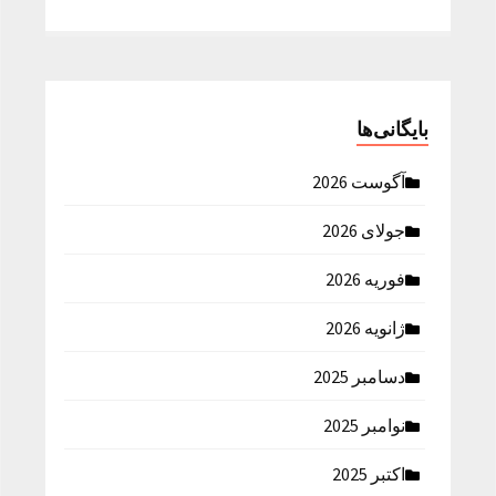
بایگانی‌ها
آگوست 2026
جولای 2026
فوریه 2026
ژانویه 2026
دسامبر 2025
نوامبر 2025
اکتبر 2025