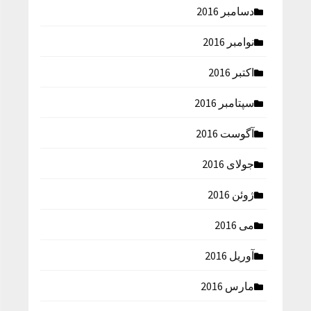
دسامبر 2016
نوامبر 2016
اکتبر 2016
سپتامبر 2016
آگوست 2016
جولای 2016
ژوئن 2016
می 2016
آوریل 2016
مارس 2016