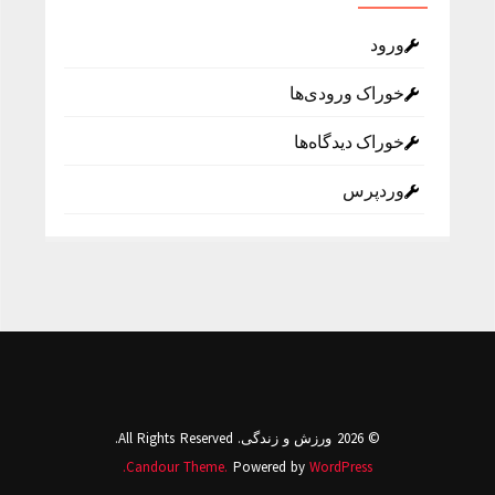
ورود
خوراک ورودی‌ها
خوراک دیدگاه‌ها
وردپرس
© 2026 ورزش و زندگی. All Rights Reserved.
Candour Theme.
Powered by
WordPress.