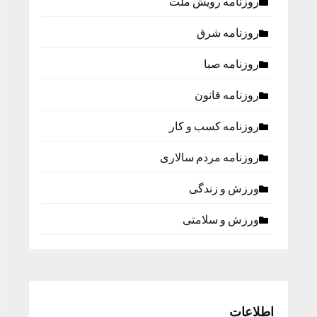
روزنامه رویش ملت
روزنامه شرق
روزنامه صبا
روزنامه قانون
روزنامه كسب و كار
روزنامه مردم سالاری
ورزش و زندگی
ورزش و سلامتی
اطلاعات