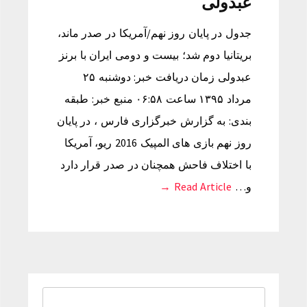
عبدولی
جدول در پایان روز نهم/آمریکا در صدر ماند،
بریتانیا دوم شد؛ بیست و دومی ایران با برنز
عبدولی زمان دریافت خبر: دوشنبه ۲۵
مرداد ۱۳۹۵ ساعت ۰۶:۵۸ منبع خبر: طبقه
بندی: به گزارش خبرگزاری فارس ، در پایان
روز نهم بازی های المپیک 2016 ریو، آمریکا
با اختلاف فاحش همچنان در صدر قرار دارد
و…
Read Article →