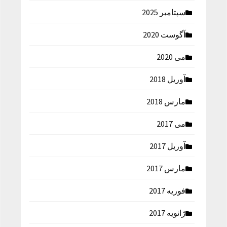
سپتامبر 2025
آگوست 2020
می 2020
آوریل 2018
مارس 2018
می 2017
آوریل 2017
مارس 2017
فوریه 2017
ژانویه 2017