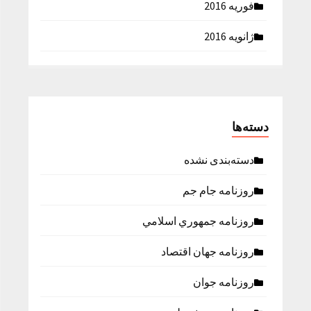
فوریه 2016
ژانویه 2016
دسته‌ها
دسته‌بندی نشده
روزنامه جام جم
روزنامه جمهوري اسلامي
روزنامه جهان اقتصاد
روزنامه جوان