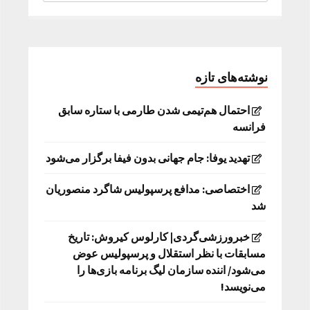
نوشته‌های تازه
احتمال هم‌تیمی شدن طارمی با ستاره سابق
فرانسه
تهدید یوفا: جام جهانی بدون فیفا برگزار می‌شود
اختصاصی: مدافع پرسپولیس شاگرد منصوریان
شد
خبرورزشی‌گردی| کارلوس کیروش: تاریخ
مسابقات با نظر استقلال و پرسپولیس عوض
می‌شود/ اننده سازمان لیگ برنامه بازی‌ها را
می‌نویسد!