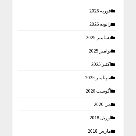
فوریه 2026
ژانویه 2026
دسامبر 2025
نوامبر 2025
اکتبر 2025
سپتامبر 2025
آگوست 2020
می 2020
آوریل 2018
مارس 2018