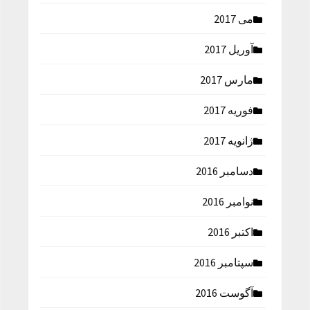
می 2017
آوریل 2017
مارس 2017
فوریه 2017
ژانویه 2017
دسامبر 2016
نوامبر 2016
اکتبر 2016
سپتامبر 2016
آگوست 2016