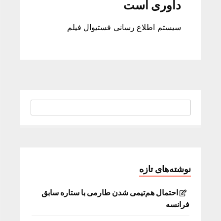
داوری است
سیستم اطلاع رسانی فستیوال فیلم
نوشته‌های تازه
احتمال هم‌تیمی شدن طارمی با ستاره سابق
فرانسه