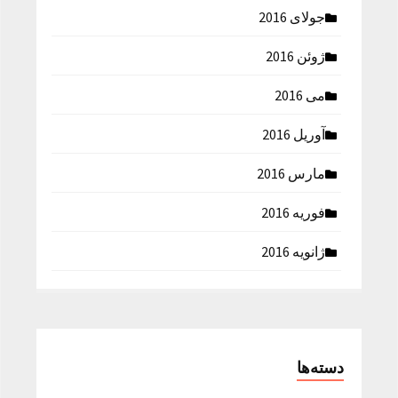
جولای 2016
ژوئن 2016
می 2016
آوریل 2016
مارس 2016
فوریه 2016
ژانویه 2016
دسته‌ها