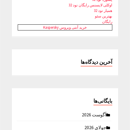
اوکلی لایسنس رایگان نود 32
همیار نود 32
بهترین سئو
رایگان
خرید آنتی ویروس Kaspersky
آخرین دیدگاه‌ها
بایگانی‌ها
آگوست 2026
جولای 2026