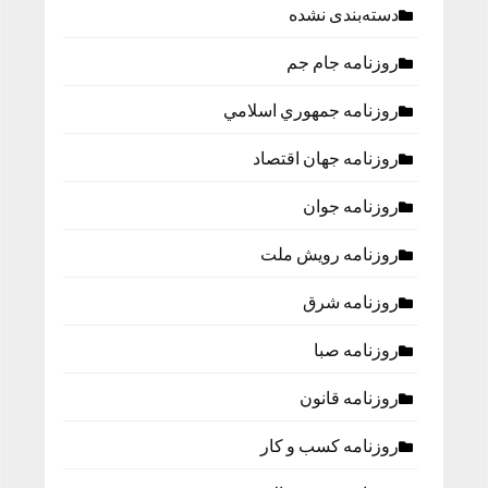
دسته‌بندی نشده
روزنامه جام جم
روزنامه جمهوري اسلامي
روزنامه جهان اقتصاد
روزنامه جوان
روزنامه رویش ملت
روزنامه شرق
روزنامه صبا
روزنامه قانون
روزنامه كسب و كار