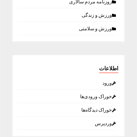
روزنامه مردم سالاری
ورزش و زندگی
ورزش و سلامتی
اطلاعات
ورود
خوراک ورودی‌ها
خوراک دیدگاه‌ها
وردپرس