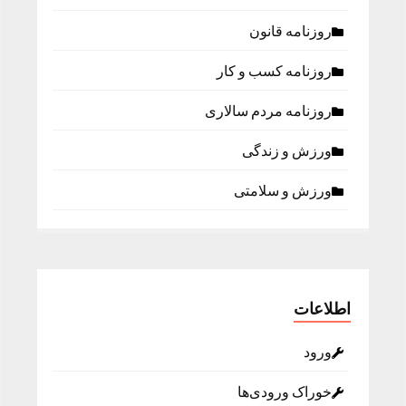
روزنامه قانون
روزنامه كسب و كار
روزنامه مردم سالاری
ورزش و زندگی
ورزش و سلامتی
اطلاعات
ورود
خوراک ورودی‌ها