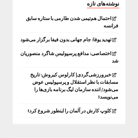
نوشته‌های تازه
احتمال هم‌تیمی شدن طارمی با ستاره سابق
فرانسه
تهدید یوفا: جام جهانی بدون فیفا برگزار می‌شود
اختصاصی: مدافع پرسپولیس شاگرد منصوریان
شد
خبرورزشی‌گردی| کارلوس کیروش: تاریخ
مسابقات با نظر استقلال و پرسپولیس عوض
می‌شود/ اننده سازمان لیگ برنامه بازی‌ها را
می‌نویسد!
کلوپ کارش در آلمان را اینطور شروع کرد!