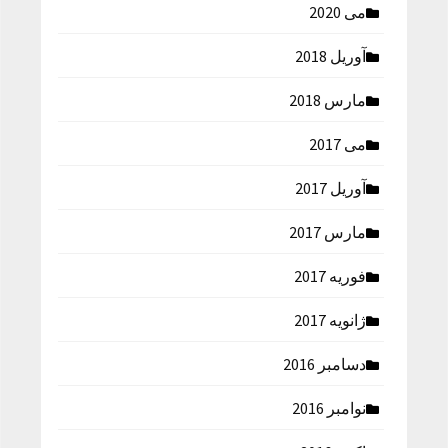
می 2020
آوریل 2018
مارس 2018
می 2017
آوریل 2017
مارس 2017
فوریه 2017
ژانویه 2017
دسامبر 2016
نوامبر 2016