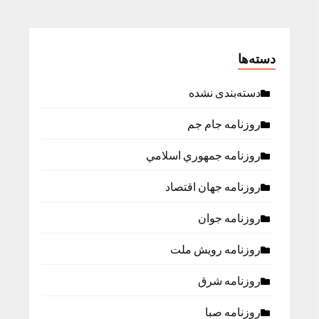
دسته‌ها
دسته‌بندی نشده
روزنامه جام جم
روزنامه جمهوري اسلامي
روزنامه جهان اقتصاد
روزنامه جوان
روزنامه رویش ملت
روزنامه شرق
روزنامه صبا