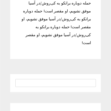
حمله دوباره برانکو به کی‌روش/در آسیا
موفق نشویم، او مقصر است! حمله دوباره
برانکو به کی‌روش/در آسیا موفق نشویم، او
مقصر است! حمله دوباره برانکو به
کی‌روش/در آسیا موفق نشویم، او مقصر
است!