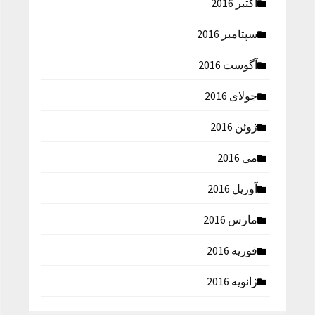
اکتبر 2016
سپتامبر 2016
آگوست 2016
جولای 2016
ژوئن 2016
می 2016
آوریل 2016
مارس 2016
فوریه 2016
ژانویه 2016