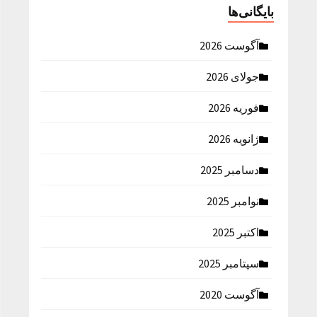
بایگانی‌ها
آگوست 2026
جولای 2026
فوریه 2026
ژانویه 2026
دسامبر 2025
نوامبر 2025
اکتبر 2025
سپتامبر 2025
آگوست 2020