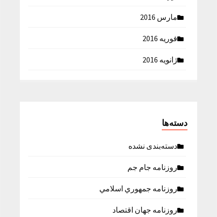
مارس 2016
فوریه 2016
ژانویه 2016
دسته‌ها
دسته‌بندی نشده
روزنامه جام جم
روزنامه جمهوري اسلامي
روزنامه جهان اقتصاد