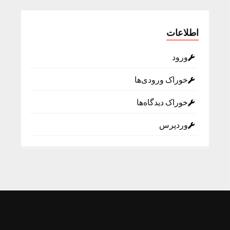
اطلاعات
ورود
خوراک ورودی‌ها
خوراک دیدگاه‌ها
وردپرس