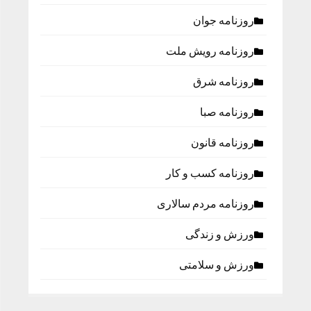
روزنامه جوان
روزنامه رویش ملت
روزنامه شرق
روزنامه صبا
روزنامه قانون
روزنامه كسب و كار
روزنامه مردم سالاری
ورزش و زندگی
ورزش و سلامتی