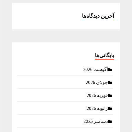
آخرین دیدگاه‌ها
بایگانی‌ها
آگوست 2026
جولای 2026
فوریه 2026
ژانویه 2026
دسامبر 2025