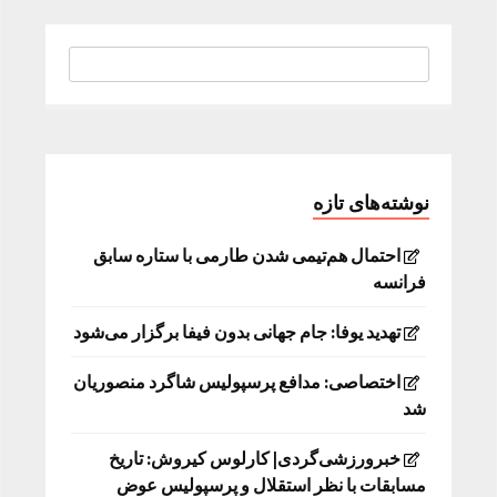
نوشته‌های تازه
احتمال هم‌تیمی شدن طارمی با ستاره سابق
فرانسه
تهدید یوفا: جام جهانی بدون فیفا برگزار می‌شود
اختصاصی: مدافع پرسپولیس شاگرد منصوریان
شد
خبرورزشی‌گردی| کارلوس کیروش: تاریخ
مسابقات با نظر استقلال و پرسپولیس عوض