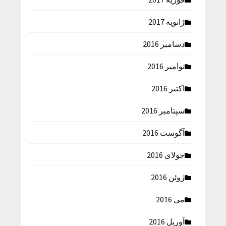
ژانویه 2017
دسامبر 2016
نوامبر 2016
اکتبر 2016
سپتامبر 2016
آگوست 2016
جولای 2016
ژوئن 2016
می 2016
آوریل 2016