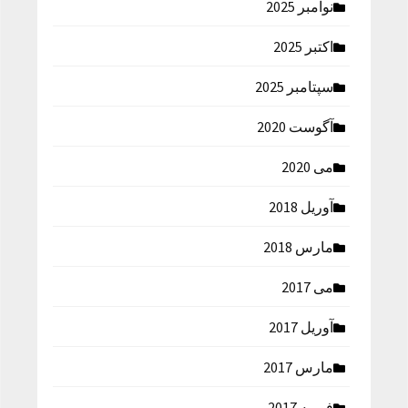
نوامبر 2025
اکتبر 2025
سپتامبر 2025
آگوست 2020
می 2020
آوریل 2018
مارس 2018
می 2017
آوریل 2017
مارس 2017
فوریه 2017