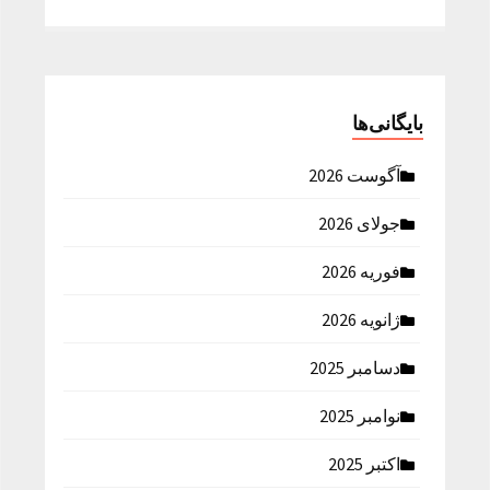
بایگانی‌ها
آگوست 2026
جولای 2026
فوریه 2026
ژانویه 2026
دسامبر 2025
نوامبر 2025
اکتبر 2025