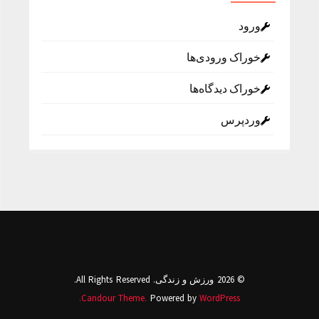
ورود
خوراک ورودی‌ها
خوراک دیدگاه‌ها
وردپرس
© 2026 ورزش و زندگی. All Rights Reserved.
Candour Theme.
Powered by
WordPress.