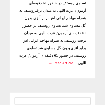
تساوی روستف در حضور 61 دقیقه‌ای
آزمون/ عزت اللهی به میدان نرفتروستف به
همراه مهاجم ایرانی اش برابر آنژی بدون
گل مساوی شد. تساوی روستف در حضور
61 دقیقه‌ای آزمون/ عزت اللهی به میدان
نرفت روستف به همراه مهاجم ایرانی اش
برابر آنژی بدون گل مساوی شد.تساوی
روستف در حضور 61 دقیقه‌ای آزمون/ عزت
اللهی…
Read Article →