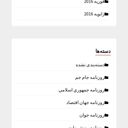
فوریه 2016
ژانویه 2016
دسته‌ها
دسته‌بندی نشده
روزنامه جام جم
روزنامه جمهوري اسلامي
روزنامه جهان اقتصاد
روزنامه جوان
روزنامه رویش ملت