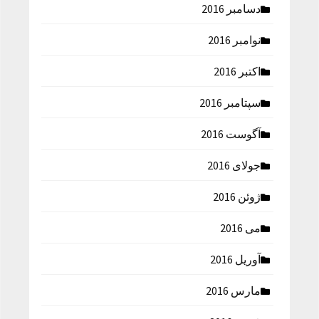
دسامبر 2016
نوامبر 2016
اکتبر 2016
سپتامبر 2016
آگوست 2016
جولای 2016
ژوئن 2016
می 2016
آوریل 2016
مارس 2016