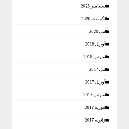
سپتامبر 2025
آگوست 2020
می 2020
آوریل 2018
مارس 2018
می 2017
آوریل 2017
مارس 2017
فوریه 2017
ژانویه 2017