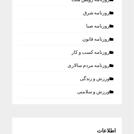
روزنامه شرق
روزنامه صبا
روزنامه قانون
روزنامه كسب و كار
روزنامه مردم سالاری
ورزش و زندگی
ورزش و سلامتی
اطلاعات