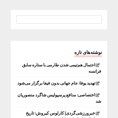
نوشته‌های تازه
احتمال هم‌تیمی شدن طارمی با ستاره سابق
فرانسه
تهدید یوفا: جام جهانی بدون فیفا برگزار می‌شود
اختصاصی: مدافع پرسپولیس شاگرد منصوریان
شد
خبرورزشی‌گردی| کارلوس کیروش: تاریخ