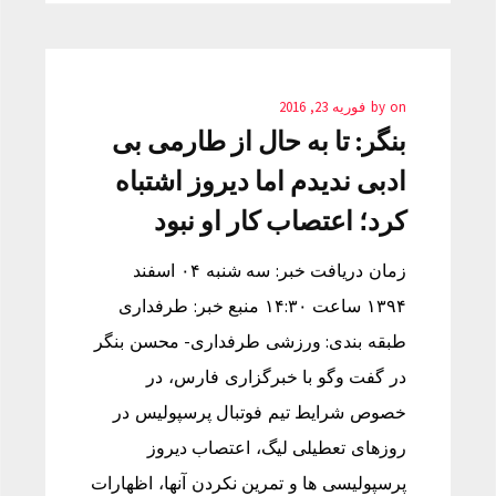
on
by
فوریه 23, 2016
بنگر: تا به حال از طارمی بی
ادبی ندیدم اما دیروز اشتباه
کرد؛ اعتصاب کار او نبود
زمان دریافت خبر: سه شنبه ۰۴ اسفند
۱۳۹۴ ساعت ۱۴:۳۰ منبع خبر: طرفداری
طبقه بندی: ورزشی طرفداری- محسن بنگر
در گفت وگو با خبرگزاری فارس، در
خصوص شرایط تیم فوتبال پرسپولیس در
روزهای تعطیلی لیگ، اعتصاب دیروز
پرسپولیسی ها و تمرین نکردن آنها، اظهارات