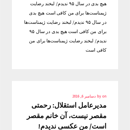
هیچ بدی در سال ۹۵ ندیدم/ لبخند رضایت
ژیمناست‌ها برای من کافی است هیچ بدی
در سال ۹۵ ندیدم/ لبخند رضایت ژیمناست‌ها
برای من کافی است هیچ بدی در سال ۹۵
ندیدم/ لبخند رضایت ژیمناست‌ها برای من
کافی است
on
by
دسامبر 6, 2016
مدیرعامل استقلال: رحمتی
مقصر نیست، آن خانم مقصر
است/ من عکسی ندیدم!