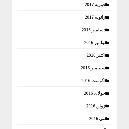
فوریه 2017
ژانویه 2017
دسامبر 2016
نوامبر 2016
اکتبر 2016
سپتامبر 2016
آگوست 2016
جولای 2016
ژوئن 2016
می 2016