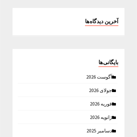
آخرین دیدگاه‌ها
بایگانی‌ها
آگوست 2026
جولای 2026
فوریه 2026
ژانویه 2026
دسامبر 2025