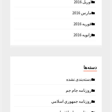
آوریل 2016
مارس 2016
فوریه 2016
ژانویه 2016
دسته‌ها
دسته‌بندی نشده
روزنامه جام جم
روزنامه جمهوري اسلامي