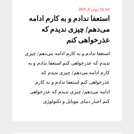
on
by
ژوئن 6, 2016
استعفا ندادم و به کارم ادامه
می‌دهم/ چیزی ندیدم که
عذرخواهی کنم
استعفا ندادم و به کارم ادامه می‌دهم/ چیزی
ندیدم که عذرخواهی کنم استعفا ندادم و به
کارم ادامه می‌دهم/ چیزی ندیدم که
عذرخواهی کنم استعفا ندادم و به کارم
ادامه می‌دهم/ چیزی ندیدم که عذرخواهی
کنم اخبار دنیای موبایل و تکنولوژی