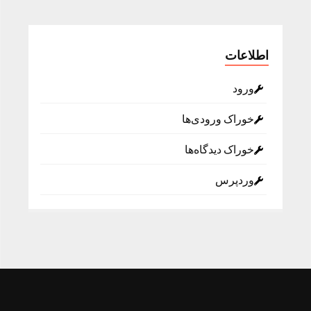
اطلاعات
ورود
خوراک ورودی‌ها
خوراک دیدگاه‌ها
وردپرس