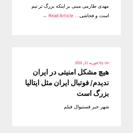
مهدی طارمی مبنی بر اینکه بزرگ تر تیم
است و فحاشی…
Read Article →
on
by
فوریه 11, 2016
هیچ مشکل امنیتی در ایران
ندیدم/ فوتبال ایران مثل ایتالیا
بزرگ است
شهر خبر فستیوال فیلم