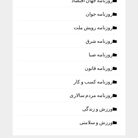
روزنامه جهان اقتصاد
روزنامه جوان
روزنامه رویش ملت
روزنامه شرق
روزنامه صبا
روزنامه قانون
روزنامه كسب و كار
روزنامه مردم سالاری
ورزش و زندگی
ورزش و سلامتی