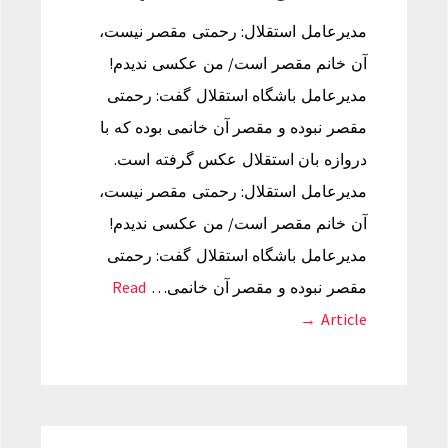
مدیرعامل استقلال: رحمتی مقصر نیست،
آن خانم مقصر است/ من عکسی ندیدم!
مدیرعامل باشگاه استقلال گفت: رحمتی
مقصر نبوده و مقصر آن خانمی بوده که با
دروازه بان استقلال عکس گرفته است.
مدیرعامل استقلال: رحمتی مقصر نیست،
آن خانم مقصر است/ من عکسی ندیدم!
مدیرعامل باشگاه استقلال گفت: رحمتی
مقصر نبوده و مقصر آن خانمی…
Read
Article →