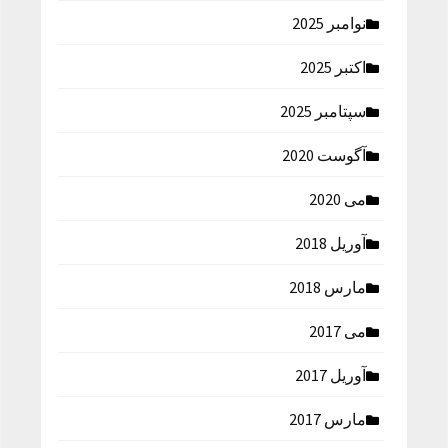
نوامبر 2025
اکتبر 2025
سپتامبر 2025
آگوست 2020
می 2020
آوریل 2018
مارس 2018
می 2017
آوریل 2017
مارس 2017