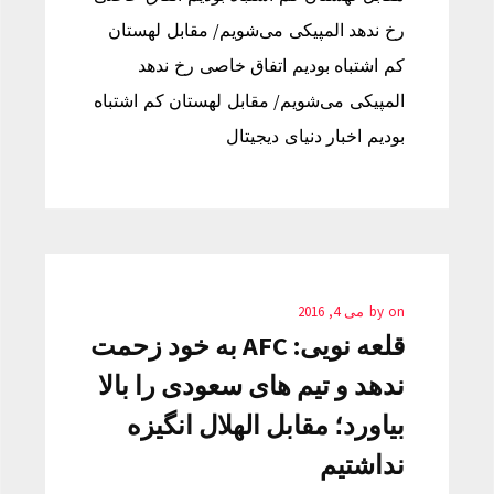
رخ ندهد المپیکی می‌شویم/ مقابل لهستان
کم اشتباه بودیم اتفاق خاصی رخ ندهد
المپیکی می‌شویم/ مقابل لهستان کم اشتباه
بودیم اخبار دنیای دیجیتال
on
by
می 4, 2016
قلعه نویی: AFC به خود زحمت
ندهد و تیم های سعودی را بالا
بیاورد؛ مقابل الهلال انگیزه
نداشتیم