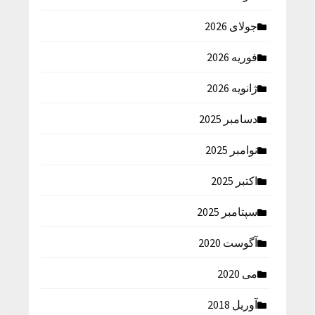
جولای 2026
فوریه 2026
ژانویه 2026
دسامبر 2025
نوامبر 2025
اکتبر 2025
سپتامبر 2025
آگوست 2020
می 2020
آوریل 2018