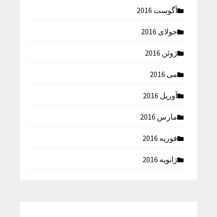
آگوست 2016
جولای 2016
ژوئن 2016
می 2016
آوریل 2016
مارس 2016
فوریه 2016
ژانویه 2016