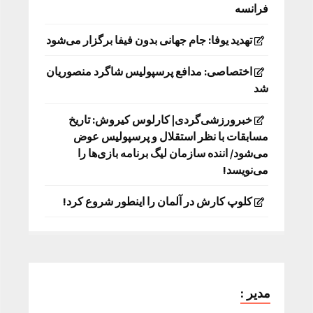
فرانسه
تهدید یوفا: جام جهانی بدون فیفا برگزار می‌شود
اختصاصی: مدافع پرسپولیس شاگرد منصوریان
شد
خبرورزشی‌گردی| کارلوس کیروش: تاریخ
مسابقات با نظر استقلال و پرسپولیس عوض
می‌شود/ اننده سازمان لیگ برنامه بازی‌ها را
می‌نویسد!
کلوپ کارش در آلمان را اینطور شروع کرد!
مدیر :