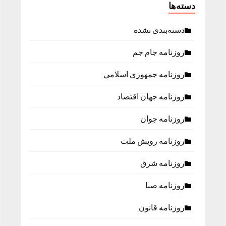
دسته‌ها
دسته‌بندی نشده
روزنامه جام جم
روزنامه جمهوري اسلامي
روزنامه جهان اقتصاد
روزنامه جوان
روزنامه رویش ملت
روزنامه شرق
روزنامه صبا
روزنامه قانون