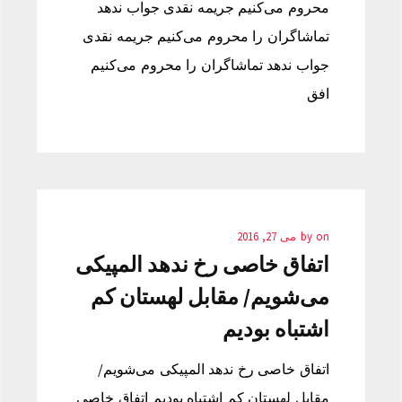
محروم می‌کنیم جریمه نقدی جواب ندهد
تماشاگران را محروم می‌کنیم جریمه نقدی
جواب ندهد تماشاگران را محروم می‌کنیم
افق
on
by
می 27, 2016
اتفاق خاصی رخ ندهد المپیکی
می‌شویم/ مقابل لهستان کم
اشتباه بودیم
اتفاق خاصی رخ ندهد المپیکی می‌شویم/
مقابل لهستان کم اشتباه بودیم اتفاق خاصی