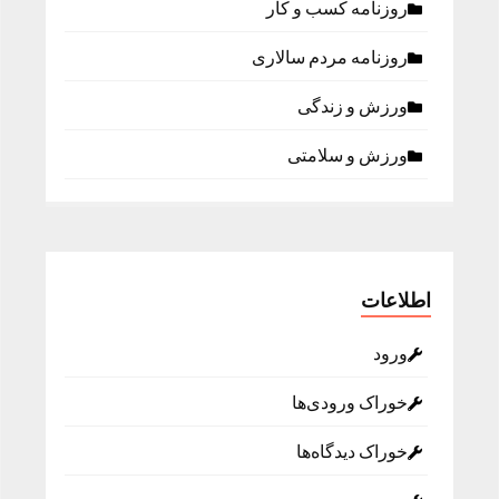
روزنامه كسب و كار
روزنامه مردم سالاری
ورزش و زندگی
ورزش و سلامتی
اطلاعات
ورود
خوراک ورودی‌ها
خوراک دیدگاه‌ها