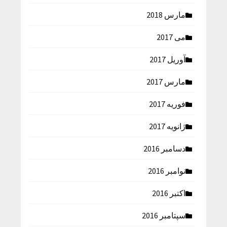
مارس 2018
می 2017
آوریل 2017
مارس 2017
فوریه 2017
ژانویه 2017
دسامبر 2016
نوامبر 2016
اکتبر 2016
سپتامبر 2016