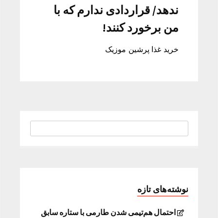
ندهد/ قراردادی ندارم که با
من برخورد کنند!
خرید غذا پرشین موزیک
نوشته‌های تازه
احتمال هم‌تیمی شدن طارمی با ستاره سابق