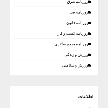
روزنامه شرق
روزنامه صبا
روزنامه قانون
روزنامه كسب و كار
روزنامه مردم سالاری
ورزش و زندگی
ورزش و سلامتی
اطلاعات