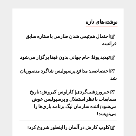
نوشته‌های تازه
احتمال هم‌تیمی شدن طارمی با ستاره سابق
فرانسه
تهدید یوفا: جام جهانی بدون فیفا برگزار می‌شود
اختصاصی: مدافع پرسپولیس شاگرد منصوریان
شد
خبرورزشی‌گردی| کارلوس کیروش: تاریخ
مسابقات با نظر استقلال و پرسپولیس عوض
می‌شود/ اننده سازمان لیگ برنامه بازی‌ها را
می‌نویسد!
کلوپ کارش در آلمان را اینطور شروع کرد!