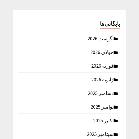
بایگانی‌ها
آگوست 2026
جولای 2026
فوریه 2026
ژانویه 2026
دسامبر 2025
نوامبر 2025
اکتبر 2025
سپتامبر 2025