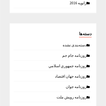
ژانویه 2016
دسته‌ها
دسته‌بندی نشده
روزنامه جام جم
روزنامه جمهوري اسلامي
روزنامه جهان اقتصاد
روزنامه جوان
روزنامه رویش ملت