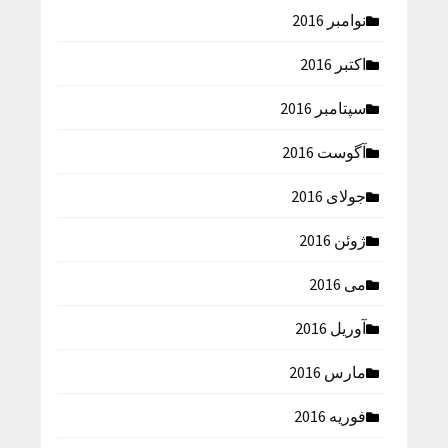
نوامبر 2016
اکتبر 2016
سپتامبر 2016
آگوست 2016
جولای 2016
ژوئن 2016
می 2016
آوریل 2016
مارس 2016
فوریه 2016