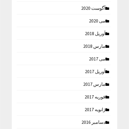
آگوست 2020
می 2020
آوریل 2018
مارس 2018
می 2017
آوریل 2017
مارس 2017
فوریه 2017
ژانویه 2017
دسامبر 2016