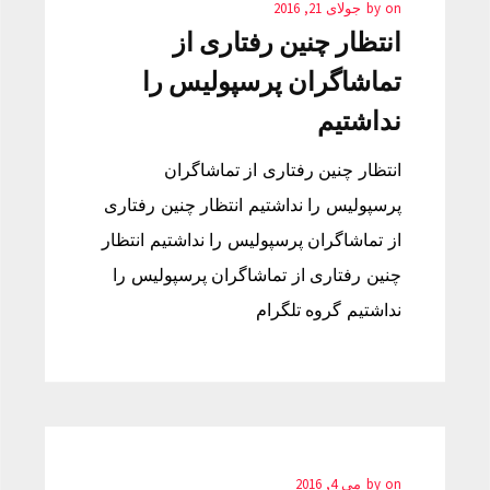
on
by
جولای 21, 2016
انتظار چنین رفتاری از
تماشاگران پرسپولیس را
نداشتیم
انتظار چنین رفتاری از تماشاگران
پرسپولیس را نداشتیم انتظار چنین رفتاری
از تماشاگران پرسپولیس را نداشتیم انتظار
چنین رفتاری از تماشاگران پرسپولیس را
نداشتیم گروه تلگرام
on
by
می 4, 2016