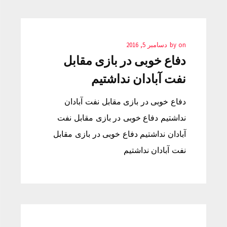
on
by
دسامبر 5, 2016
دفاع خوبی در بازی مقابل
نفت آبادان نداشتیم
دفاع خوبی در بازی مقابل نفت آبادان
نداشتیم دفاع خوبی در بازی مقابل نفت
آبادان نداشتیم دفاع خوبی در بازی مقابل
نفت آبادان نداشتیم