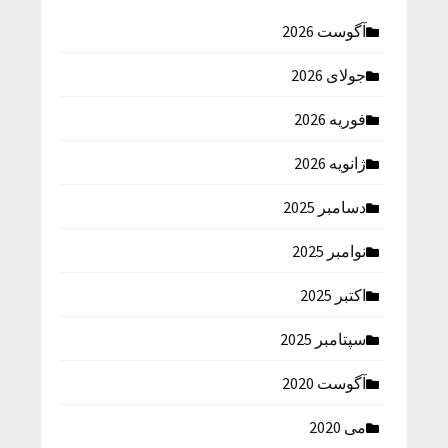
آگوست 2026
جولای 2026
فوریه 2026
ژانویه 2026
دسامبر 2025
نوامبر 2025
اکتبر 2025
سپتامبر 2025
آگوست 2020
می 2020