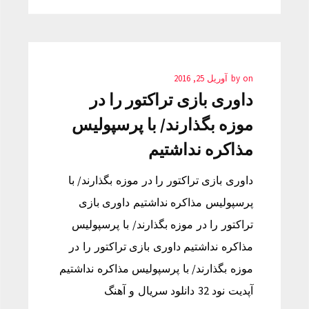
on
by
آوریل 25, 2016
داوری بازی تراکتور را در
موزه بگذارند/ با پرسپولیس
مذاکره نداشتیم
داوری بازی تراکتور را در موزه بگذارند/ با
پرسپولیس مذاکره نداشتیم داوری بازی
تراکتور را در موزه بگذارند/ با پرسپولیس
مذاکره نداشتیم داوری بازی تراکتور را در
موزه بگذارند/ با پرسپولیس مذاکره نداشتیم
آپدیت نود 32 دانلود سریال و آهنگ