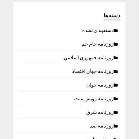
دسته‌ها
دسته‌بندی نشده
روزنامه جام جم
روزنامه جمهوري اسلامي
روزنامه جهان اقتصاد
روزنامه جوان
روزنامه رویش ملت
روزنامه شرق
روزنامه صبا