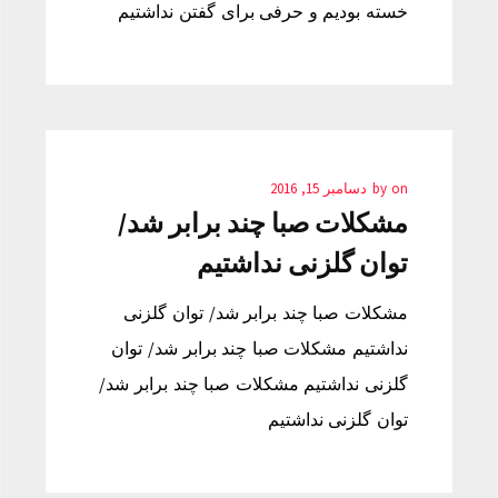
خسته بودیم و حرفی برای گفتن نداشتیم
on
by
دسامبر 15, 2016
مشکلات صبا چند برابر شد/
توان گلزنی نداشتیم
مشکلات صبا چند برابر شد/ توان گلزنی
نداشتیم مشکلات صبا چند برابر شد/ توان
گلزنی نداشتیم مشکلات صبا چند برابر شد/
توان گلزنی نداشتیم