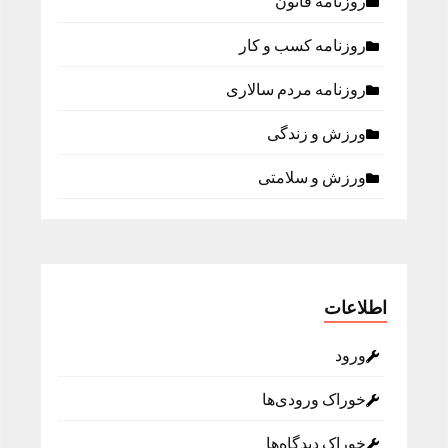
روزنامه قانون
روزنامه كسب و كار
روزنامه مردم سالاری
ورزش و زندگی
ورزش و سلامتی
اطلاعات
ورود
خوراک ورودی‌ها
خوراک دیدگاه‌ها