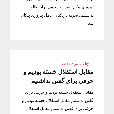
پیروزی پیکان شد روز خوبی برابر کاله
نداشتیم/ تجربه بازیکنان عامل پیروزی پیکان
شد
on
by
دسامبر 16, 2016
مقابل استقلال خسته بودیم و
حرفی برای گفتن نداشتیم
مقابل استقلال خسته بودیم و حرفی برای
گفتن نداشتیم مقابل استقلال خسته بودیم و
حرفی برای گفتن نداشتیم مقابل استقلال