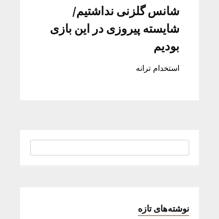
شانس گلزنی نداشتیم/
شایسته پیروزی در این بازی
بودیم
استخدام ترانه
نوشته‌های تازه