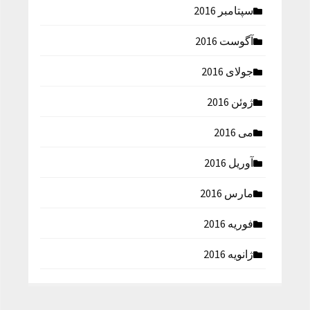
سپتامبر 2016
آگوست 2016
جولای 2016
ژوئن 2016
می 2016
آوریل 2016
مارس 2016
فوریه 2016
ژانویه 2016