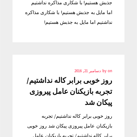
جذبش هستیم! با شکاری مذاکره نداشتیم
اما مایل به جذبش هستیم! با شکاری مذاکره
نداشتیم اما مایل به جذبش هستیم!
on
by
دسامبر 21, 2016
روز خوبی برابر کاله نداشتیم/
تجربه بازیکنان عامل پیروزی
پیکان شد
روز خوبی برابر کاله نداشتیم/ تجربه
بازیکنان عامل پیروزی پیکان شد روز خوبی
برابر کاله نداشتیم/ تجربه بازیکنان عامل