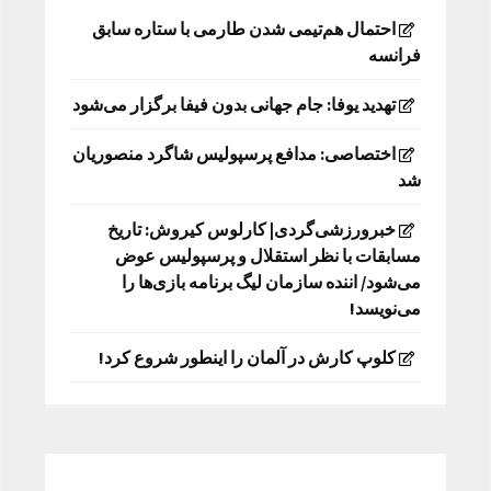
احتمال هم‌تیمی شدن طارمی با ستاره سابق
فرانسه
تهدید یوفا: جام جهانی بدون فیفا برگزار می‌شود
اختصاصی: مدافع پرسپولیس شاگرد منصوریان
شد
خبرورزشی‌گردی| کارلوس کیروش: تاریخ
مسابقات با نظر استقلال و پرسپولیس عوض
می‌شود/ اننده سازمان لیگ برنامه بازی‌ها را
می‌نویسد!
کلوپ کارش در آلمان را اینطور شروع کرد!