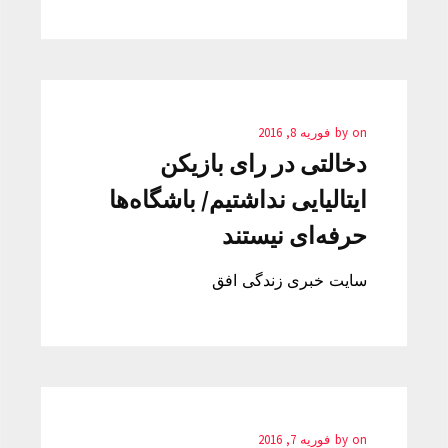
on
by
فوریه 8, 2016
دخالتی در رای بازیکن
ایتالیایی نداشتیم/ باشگاه‌ها
حرفه‌ای نیستند
سایت خبری زندگی افق
on
by
فوریه 7, 2016