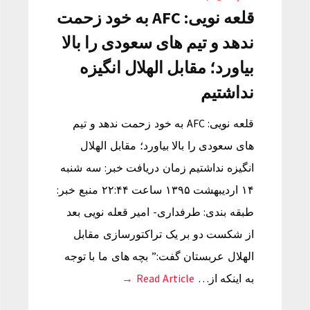
قلعه نویی: AFC به خود زحمت
ندهد و تیم های سعودی را بالا
بیاورد؛ مقابل الهلال انگیزه
نداشتیم
قلعه نویی: AFC به خود زحمت ندهد و تیم
های سعودی را بالا بیاورد؛ مقابل الهلال
انگیزه نداشتیم زمان دریافت خبر: سه شنبه
۱۴ اردیبهشت ۱۳۹۵ ساعت ۲۲:۴۴ منبع خبر:
طبقه بندی: طرفداری- امیر قعله نویی بعد
از شکست دو بر یک تراکتورسازی مقابل
الهلال عربستان گفت:” بچه های ما با توجه
به اینکه از…
Read Article →