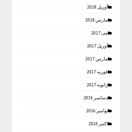
آوریل 2018
مارس 2018
می 2017
آوریل 2017
مارس 2017
فوریه 2017
ژانویه 2017
دسامبر 2016
نوامبر 2016
اکتبر 2016