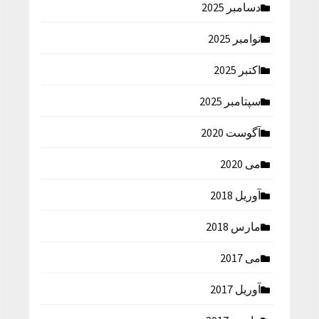
دسامبر 2025
نوامبر 2025
اکتبر 2025
سپتامبر 2025
آگوست 2020
می 2020
آوریل 2018
مارس 2018
می 2017
آوریل 2017