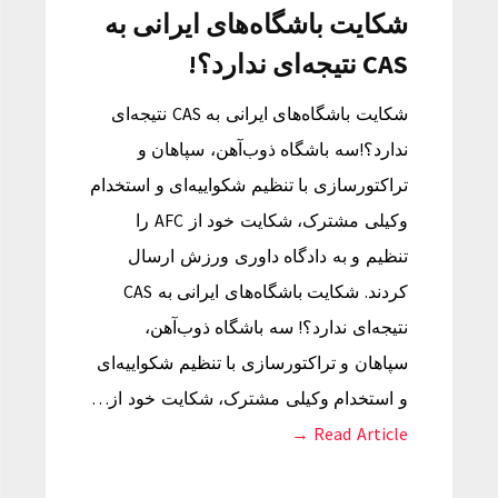
شکایت باشگاه‌های ایرانی به
CAS نتیجه‌ای ندارد؟!
شکایت باشگاه‌های ایرانی به CAS نتیجه‌ای
ندارد؟!سه باشگاه ذوب‌آهن، سپاهان و
تراکتورسازی با تنظیم شکواییه‌ای و استخدام
وکیلی مشترک، شکایت خود از AFC را
تنظیم و به دادگاه داوری ورزش ارسال
کردند. شکایت باشگاه‌های ایرانی به CAS
نتیجه‌ای ندارد؟! سه باشگاه ذوب‌آهن،
سپاهان و تراکتورسازی با تنظیم شکواییه‌ای
و استخدام وکیلی مشترک، شکایت خود از…
Read Article →