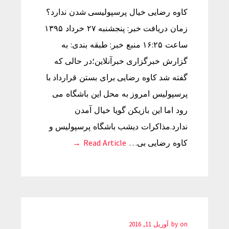
کاوه رضایی خیال پرسپولیسی شدن ندارد؟
زمان دریافت خبر: پنجشنبه ۲۷ خرداد ۱۳۹۵
ساعت ۱۶:۲۵ منبع خبر: طبقه بندی: به
گزارش خبرگزاری خبرآنلاین؛در حالی که
گفته شد کاوه رضایی برای بستن قرارداد با
پرسپولیس امروز به محل این باشگاه می
رود اما این بازیکن گویا خیال آمدن
ندارد.مذاکرات دیشب باشگاه پرسپولیس و
کاوه رضایی بی…
Read Article →
on
by
آوریل 11, 2016