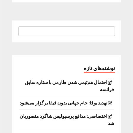
نوشته‌های تازه
احتمال هم‌تیمی شدن طارمی با ستاره سابق
فرانسه
تهدید یوفا: جام جهانی بدون فیفا برگزار می‌شود
اختصاصی: مدافع پرسپولیس شاگرد منصوریان
شد