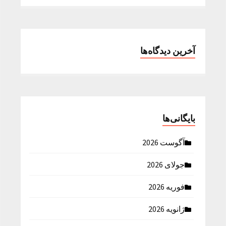
آخرین دیدگاه‌ها
بایگانی‌ها
آگوست 2026
جولای 2026
فوریه 2026
ژانویه 2026