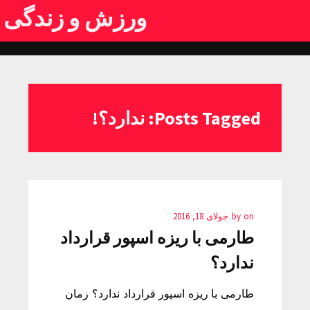
ورزش و زندگی
Posts Tagged: ندارد؟!
on
by
جولای 18, 2016
طارمی با ریزه اسپور قرارداد
ندارد؟
طارمی با ریزه اسپور قرارداد ندارد؟ زمان