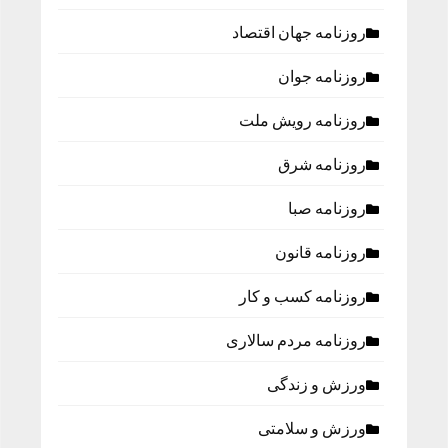
روزنامه جهان اقتصاد
روزنامه جوان
روزنامه رویش ملت
روزنامه شرق
روزنامه صبا
روزنامه قانون
روزنامه كسب و كار
روزنامه مردم سالاری
ورزش و زندگی
ورزش و سلامتی