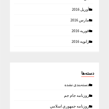
آوریل 2016
مارس 2016
فوریه 2016
ژانویه 2016
دسته‌ها
دسته‌بندی نشده
روزنامه جام جم
روزنامه جمهوري اسلامي