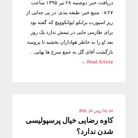
دریافت خبر: دوشنبه ۲۸ تیر ۱۳۹۵ ساعت
۰۸:۲۷ منبع خبر: طبقه بندی: در پی جدایی از
ریز اسپورت برانکو ایوانکوویچ که گفته بود
برای طارمی جایی در تیمش ندارد یک روز
بعد او را به خاطر هواداران بخشید تا پروسه
بازگشت آقای گل به جمع سرخ ها نهایی…
Read Article →
on
by
ژوئن 16, 2016
کاوه رضایی خیال پرسپولیسی
شدن ندارد؟