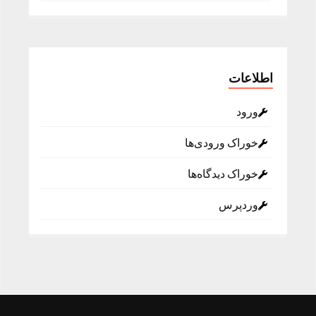
اطلاعات
ورود
خوراک ورودی‌ها
خوراک دیدگاه‌ها
وردپرس