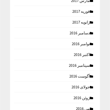
مارس 2017
فوریه 2017
ژانویه 2017
دسامبر 2016
نوامبر 2016
اکتبر 2016
سپتامبر 2016
آگوست 2016
جولای 2016
ژوئن 2016
می 2016