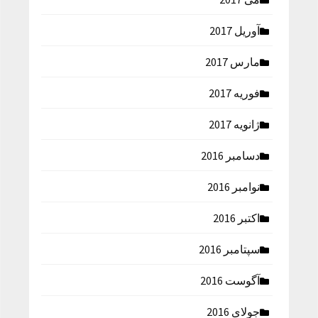
آوریل 2017
مارس 2017
فوریه 2017
ژانویه 2017
دسامبر 2016
نوامبر 2016
اکتبر 2016
سپتامبر 2016
آگوست 2016
جولای 2016