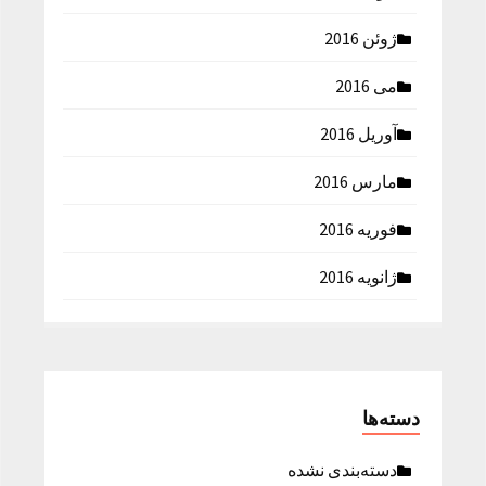
ژوئن 2016
می 2016
آوریل 2016
مارس 2016
فوریه 2016
ژانویه 2016
دسته‌ها
دسته‌بندی نشده