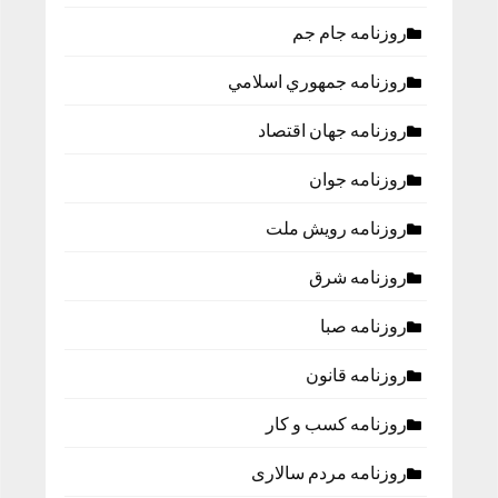
روزنامه جام جم
روزنامه جمهوري اسلامي
روزنامه جهان اقتصاد
روزنامه جوان
روزنامه رویش ملت
روزنامه شرق
روزنامه صبا
روزنامه قانون
روزنامه كسب و كار
روزنامه مردم سالاری