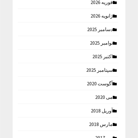
فوریه 2026
ژانویه 2026
دسامبر 2025
نوامبر 2025
اکتبر 2025
سپتامبر 2025
آگوست 2020
می 2020
آوریل 2018
مارس 2018
می 2017