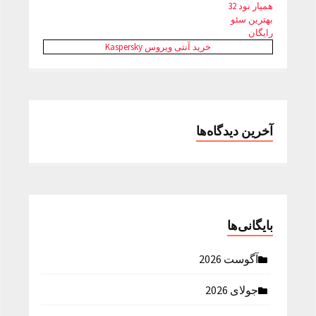
همیار نود 32
بهترین سئو
رایگان
خرید آنتی ویروس Kaspersky
آخرین دیدگاه‌ها
بایگانی‌ها
آگوست 2026
جولای 2026