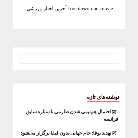
free download movie آخرین اخبار ورزشی
نوشته‌های تازه
احتمال هم‌تیمی شدن طارمی با ستاره سابق
فرانسه
تهدید یوفا: جام جهانی بدون فیفا برگزار می‌شود