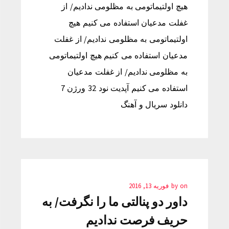
هیچ اولتیماتومی به مظلومی ندادیم/ از
غفلت مدعیان استفاده می کنیم هیچ
اولتیماتومی به مظلومی ندادیم/ از غفلت
مدعیان استفاده می کنیم هیچ اولتیماتومی
به مظلومی ندادیم/ از غفلت مدعیان
استفاده می کنیم آپدیت نود 32 ورژن 7
دانلود سریال و آهنگ
on
by
فوریه 13, 2016
داور دو پنالتی ما را نگرفت/ به
حریف فرصت ندادیم