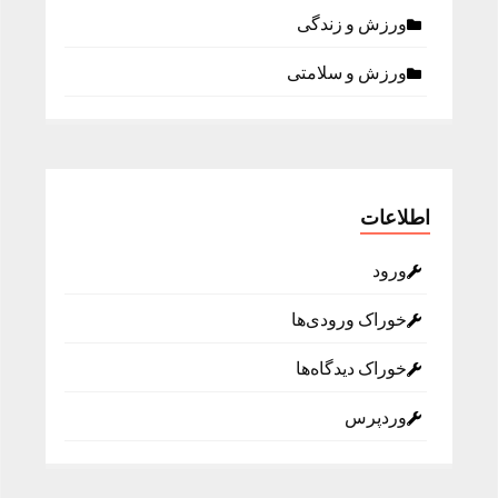
ورزش و زندگی
ورزش و سلامتی
اطلاعات
ورود
خوراک ورودی‌ها
خوراک دیدگاه‌ها
وردپرس