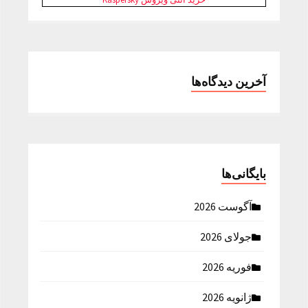
آخرین دیدگاه‌ها
بایگانی‌ها
آگوست 2026
جولای 2026
فوریه 2026
ژانویه 2026