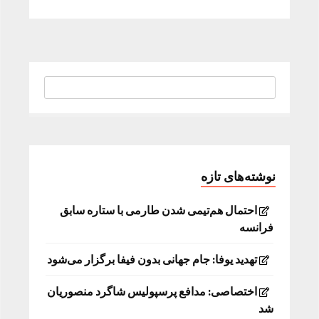
نوشته‌های تازه
احتمال هم‌تیمی شدن طارمی با ستاره سابق
فرانسه
تهدید یوفا: جام جهانی بدون فیفا برگزار می‌شود
اختصاصی: مدافع پرسپولیس شاگرد منصوریان
شد