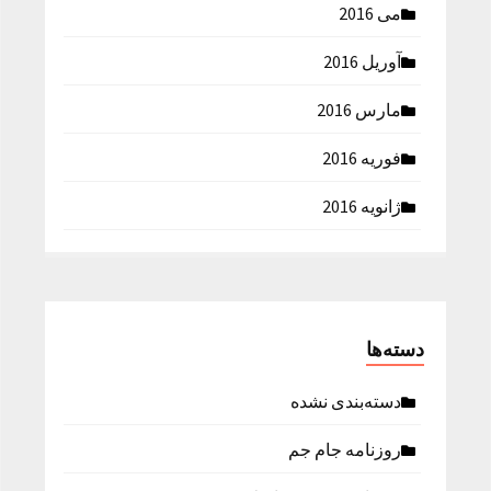
می 2016
آوریل 2016
مارس 2016
فوریه 2016
ژانویه 2016
دسته‌ها
دسته‌بندی نشده
روزنامه جام جم