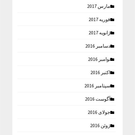
مارس 2017
فوریه 2017
ژانویه 2017
دسامبر 2016
نوامبر 2016
اکتبر 2016
سپتامبر 2016
آگوست 2016
جولای 2016
ژوئن 2016