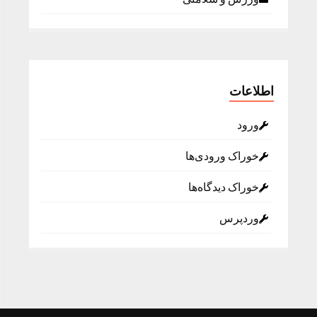
اطلاعات
ورود
خوراک ورودی‌ها
خوراک دیدگاه‌ها
وردپرس