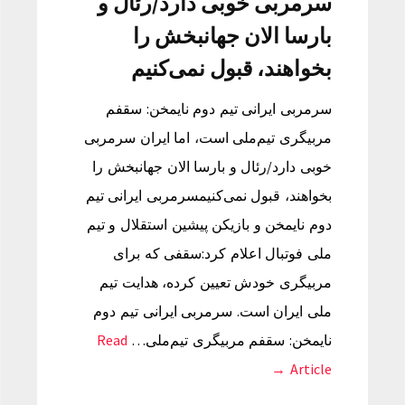
سرمربی خوبی دارد/رئال و
بارسا الان جهانبخش را
بخواهند، قبول نمی‌کنیم
سرمربی ایرانی تیم دوم نایمخن: سقفم
مربیگری تیم‌ملی است، اما ایران سرمربی
خوبی دارد/رئال و بارسا الان جهانبخش را
بخواهند، قبول نمی‌کنیمسرمربی ایرانی تیم
دوم نایمخن و بازیکن پیشین استقلال و تیم
ملی فوتبال اعلام کرد:سقفی که برای
مربیگری خودش تعیین کرده، هدایت تیم
ملی ایران است. سرمربی ایرانی تیم دوم
نایمخن: سقفم مربیگری تیم‌ملی…
Read
Article →