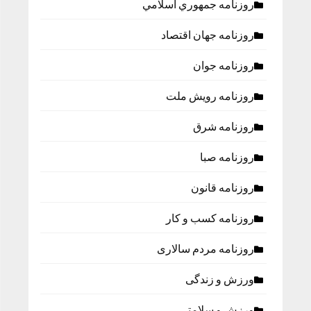
روزنامه جمهوري اسلامي
روزنامه جهان اقتصاد
روزنامه جوان
روزنامه رویش ملت
روزنامه شرق
روزنامه صبا
روزنامه قانون
روزنامه كسب و كار
روزنامه مردم سالاری
ورزش و زندگی
ورزش و سلامتی