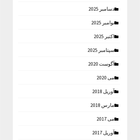
دسامبر 2025
نوامبر 2025
اکتبر 2025
سپتامبر 2025
آگوست 2020
می 2020
آوریل 2018
مارس 2018
می 2017
آوریل 2017