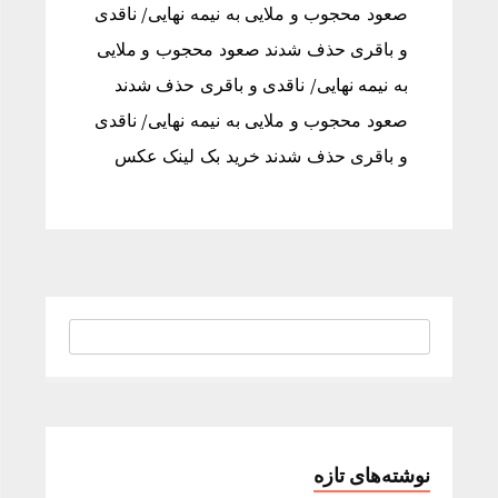
صعود محجوب و ملایی به نیمه نهایی/ ناقدی
و باقری حذف شدند صعود محجوب و ملایی
به نیمه نهایی/ ناقدی و باقری حذف شدند
صعود محجوب و ملایی به نیمه نهایی/ ناقدی
و باقری حذف شدند خرید بک لینک عکس
نوشته‌های تازه