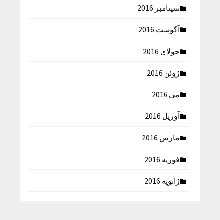
سپتامبر 2016
آگوست 2016
جولای 2016
ژوئن 2016
می 2016
آوریل 2016
مارس 2016
فوریه 2016
ژانویه 2016