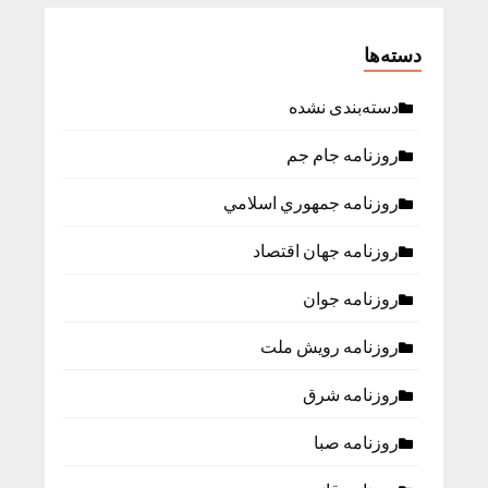
دسته‌ها
دسته‌بندی نشده
روزنامه جام جم
روزنامه جمهوري اسلامي
روزنامه جهان اقتصاد
روزنامه جوان
روزنامه رویش ملت
روزنامه شرق
روزنامه صبا