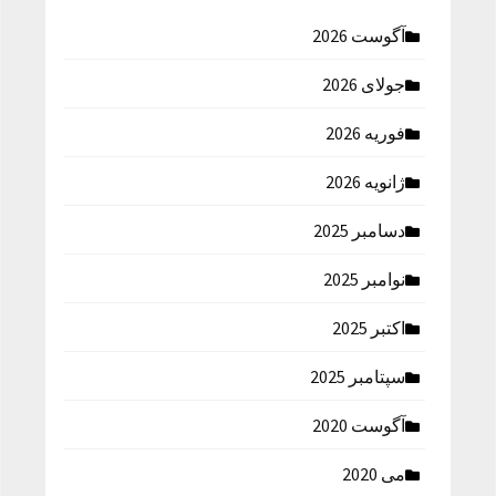
آگوست 2026
جولای 2026
فوریه 2026
ژانویه 2026
دسامبر 2025
نوامبر 2025
اکتبر 2025
سپتامبر 2025
آگوست 2020
می 2020