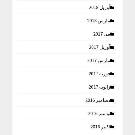
آوریل 2018
مارس 2018
می 2017
آوریل 2017
مارس 2017
فوریه 2017
ژانویه 2017
دسامبر 2016
نوامبر 2016
اکتبر 2016