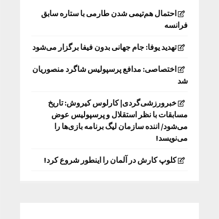
احتمال هم‌تیمی شدن طارمی با ستاره سابق
فرانسه
تهدید یوفا: جام جهانی بدون فیفا برگزار می‌شود
اختصاصی: مدافع پرسپولیس شاگرد منصوریان
شد
خبرورزشی‌گردی| کارلوس کیروش: تاریخ
مسابقات با نظر استقلال و پرسپولیس عوض
می‌شود/ اننده سازمان لیگ برنامه بازی‌ها را
می‌نویسد!
کلوپ کارش در آلمان را اینطور شروع کرد!