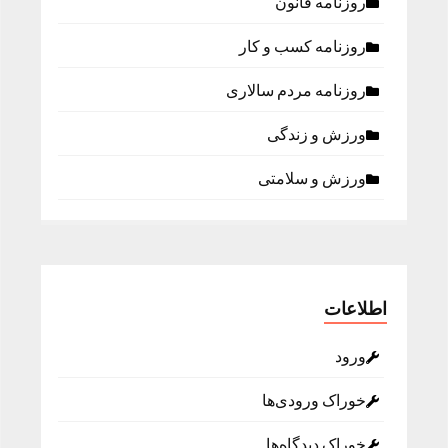
روزنامه قانون
روزنامه كسب و كار
روزنامه مردم سالاری
ورزش و زندگی
ورزش و سلامتی
اطلاعات
ورود
خوراک ورودی‌ها
خوراک دیدگاه‌ها