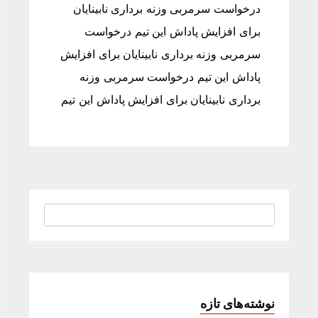
درخواست سرمربی وزنه برداری نابینایان
برای افزایش پاداش این تیم درخواست
سرمربی وزنه برداری نابینایان برای افزایش
پاداش این تیم درخواست سرمربی وزنه
برداری نابینایان برای افزایش پاداش این تیم
نوشته‌های تازه