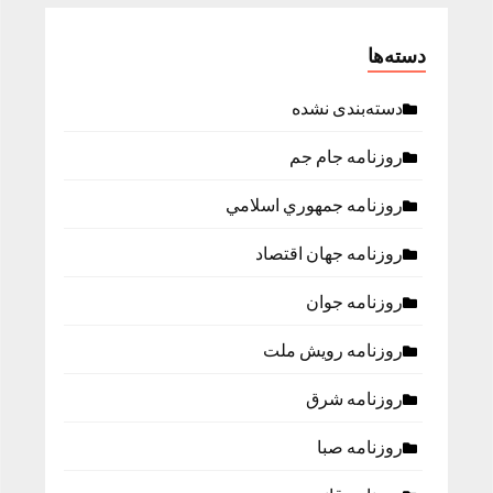
دسته‌ها
دسته‌بندی نشده
روزنامه جام جم
روزنامه جمهوري اسلامي
روزنامه جهان اقتصاد
روزنامه جوان
روزنامه رویش ملت
روزنامه شرق
روزنامه صبا