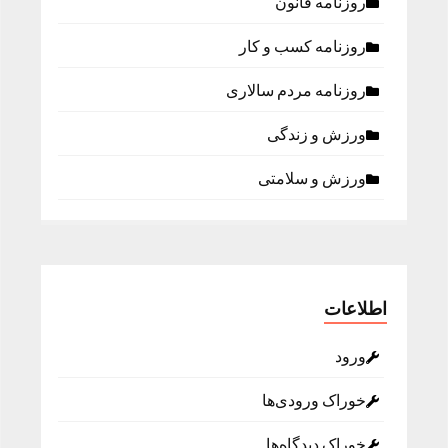
روزنامه قانون
روزنامه كسب و كار
روزنامه مردم سالاری
ورزش و زندگی
ورزش و سلامتی
اطلاعات
ورود
خوراک ورودی‌ها
خوراک دیدگاه‌ها