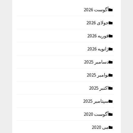
آگوست 2026
جولای 2026
فوریه 2026
ژانویه 2026
دسامبر 2025
نوامبر 2025
اکتبر 2025
سپتامبر 2025
آگوست 2020
می 2020