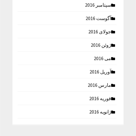
سپتامبر 2016
آگوست 2016
جولای 2016
ژوئن 2016
می 2016
آوریل 2016
مارس 2016
فوریه 2016
ژانویه 2016