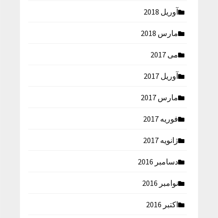
آوریل 2018
مارس 2018
می 2017
آوریل 2017
مارس 2017
فوریه 2017
ژانویه 2017
دسامبر 2016
نوامبر 2016
اکتبر 2016