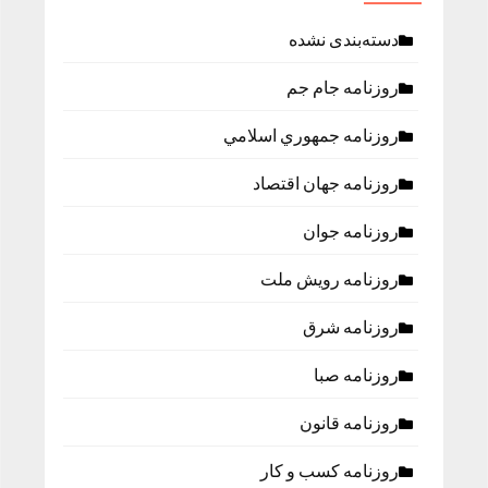
دسته‌بندی نشده
روزنامه جام جم
روزنامه جمهوري اسلامي
روزنامه جهان اقتصاد
روزنامه جوان
روزنامه رویش ملت
روزنامه شرق
روزنامه صبا
روزنامه قانون
روزنامه كسب و كار