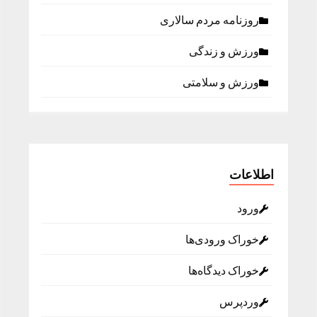
روزنامه مردم سالاری
ورزش و زندگی
ورزش و سلامتی
اطلاعات
ورود
خوراک ورودی‌ها
خوراک دیدگاه‌ها
وردپرس