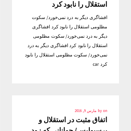
استقلال را نابود کرد
افشاگری دیگر به درد نمی‌خورد/ سکوت
مظلومی استقلال را نابود کرد افشاگری
دیگر به درد نمی‌خورد/ سکوت مظلومی
استقلال را نابود کرد افشاگری دیگر به درد
نمی‌خورد/ سکوت مظلومی استقلال را نابود
کرد car
on
by
مارس 9, 2016
اتفاق مثبت در استقلال و
پرسپولیس/ جوانانی که زود