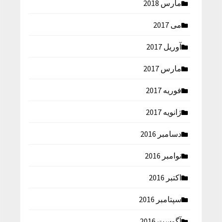
مارس 2018
می 2017
آوریل 2017
مارس 2017
فوریه 2017
ژانویه 2017
دسامبر 2016
نوامبر 2016
اکتبر 2016
سپتامبر 2016
آگوست 2016