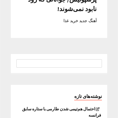
نابود نمی‌شوند!
آهنگ جدید خرید غذا
نوشته‌های تازه
احتمال هم‌تیمی شدن طارمی با ستاره سابق
فرانسه