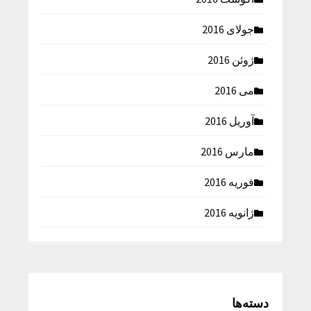
جولای 2016
ژوئن 2016
می 2016
آوریل 2016
مارس 2016
فوریه 2016
ژانویه 2016
دسته‌ها