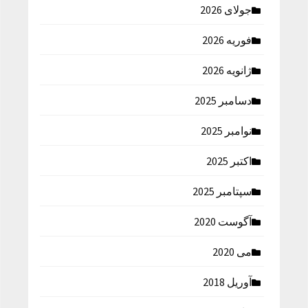
جولای 2026
فوریه 2026
ژانویه 2026
دسامبر 2025
نوامبر 2025
اکتبر 2025
سپتامبر 2025
آگوست 2020
می 2020
آوریل 2018