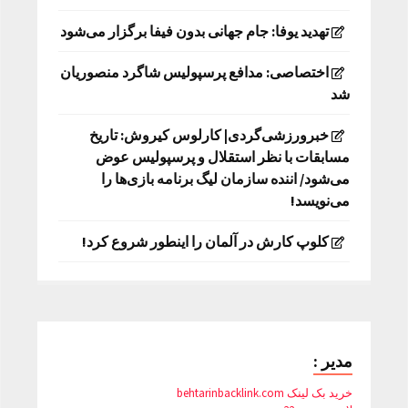
تهدید یوفا: جام جهانی بدون فیفا برگزار می‌شود
اختصاصی: مدافع پرسپولیس شاگرد منصوریان
شد
خبرورزشی‌گردی| کارلوس کیروش: تاریخ
مسابقات با نظر استقلال و پرسپولیس عوض
می‌شود/ اننده سازمان لیگ برنامه بازی‌ها را
می‌نویسد!
کلوپ کارش در آلمان را اینطور شروع کرد!
مدیر :
خرید بک لینک behtarinbacklink.com