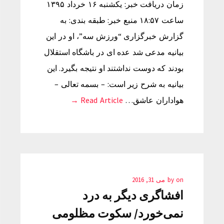
زمان دریافت خبر: یکشنبه ۱۶ خرداد ۱۳۹۵
ساعت ۱۸:۵۷ منبع خبر: طبقه بندی: به
گزارش خبرگزاری “ورزش سه”، او در این
بیانیه مدعی شد عده ای در باشگاه استقلال
بودند که دوست نداشتند او نتیجه بگیرد. این
بیانیه به شرح زیر است: – بسمه تعالی –
هواداران عاشق…
Read Article →
on
by
می 31, 2016
افشاگری دیگر به درد
نمی‌خورد/ سکوت مظلومی