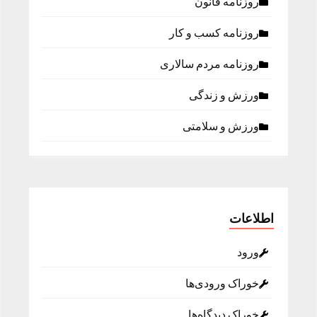
روزنامه قانون
روزنامه كسب و كار
روزنامه مردم سالاری
ورزش و زندگی
ورزش و سلامتی
اطلاعات
ورود
خوراک ورودی‌ها
خوراک دیدگاه‌ها