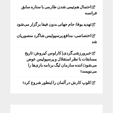
احتمال هم‌تیمی شدن طارمی با ستاره سابق
فرانسه
تهدید یوفا: جام جهانی بدون فیفا برگزار می‌شود
اختصاصی: مدافع پرسپولیس شاگرد منصوریان
شد
خبرورزشی‌گردی| کارلوس کیروش: تاریخ
مسابقات با نظر استقلال و پرسپولیس عوض
می‌شود/ اننده سازمان لیگ برنامه بازی‌ها را
می‌نویسد!
کلوپ کارش در آلمان را اینطور شروع کرد!