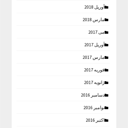
آوریل 2018
مارس 2018
می 2017
آوریل 2017
مارس 2017
فوریه 2017
ژانویه 2017
دسامبر 2016
نوامبر 2016
اکتبر 2016