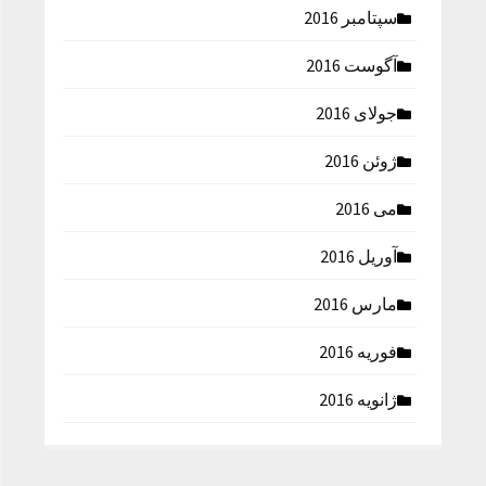
سپتامبر 2016
آگوست 2016
جولای 2016
ژوئن 2016
می 2016
آوریل 2016
مارس 2016
فوریه 2016
ژانویه 2016