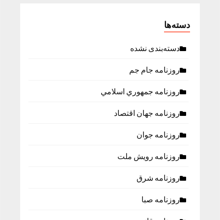
دسته‌ها
دسته‌بندی نشده
روزنامه جام جم
روزنامه جمهوري اسلامي
روزنامه جهان اقتصاد
روزنامه جوان
روزنامه رویش ملت
روزنامه شرق
روزنامه صبا