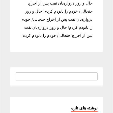
حال و روز دروازه‌بان نفت پس از اخراج
جنجالی/ خودم را نابودم کردم! حال و روز
دروازه‌بان نفت پس از اخراج جنجالی/ خودم
را نابودم کردم! حال و روز دروازه‌بان نفت
پس از اخراج جنجالی/ خودم را نابودم کردم!
نوشته‌های تازه