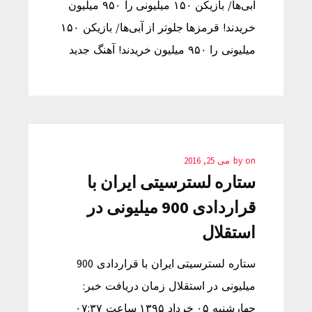
آبی‌ها/ بازیکن ۱۵۰ میلیونی را ۹۵۰ میلیون
خریدند! قرمزها جلوتر از آبی‌ها/ بازیکن ۱۵۰
میلیونی را ۹۵۰ میلیون خریدند! آهنگ جدید
on
by
می 25, 2016
ستاره لسترسیتی ایران با
قراردادی 900 میلیونی در
استقلال
ستاره لسترسیتی ایران با قراردادی 900
میلیونی در استقلال زمان دریافت خبر:
چهارشنبه ۰۵ خرداد ۱۳۹۵ ساعت ۰۷:۳۷