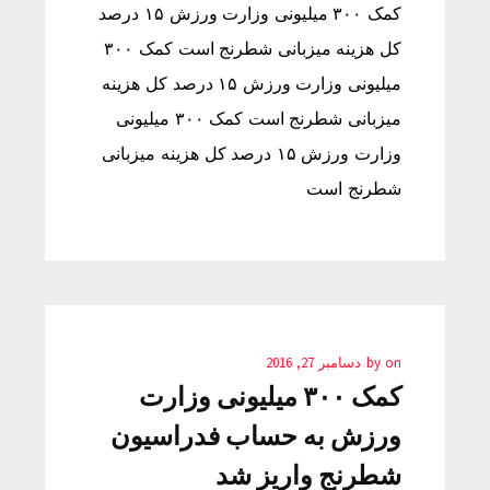
کمک ۳۰۰ میلیونی وزارت ورزش ۱۵ درصد
کل هزینه میزبانی شطرنج است کمک ۳۰۰
میلیونی وزارت ورزش ۱۵ درصد کل هزینه
میزبانی شطرنج است کمک ۳۰۰ میلیونی
وزارت ورزش ۱۵ درصد کل هزینه میزبانی
شطرنج است
on
by
دسامبر 27, 2016
کمک ۳۰۰ میلیونی وزارت
ورزش به حساب فدراسیون
شطرنج واریز شد