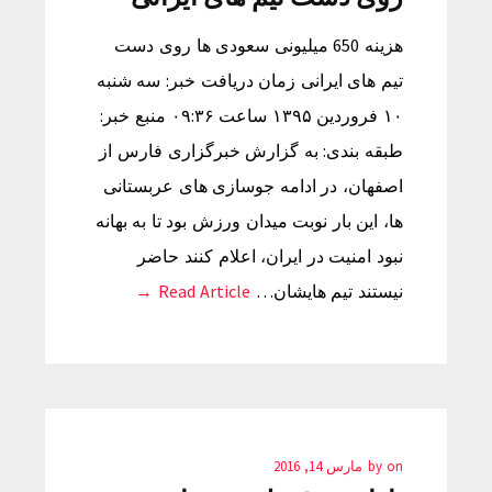
هزینه 650 میلیونی سعودی ها روی دست
تیم های ایرانی زمان دریافت خبر: سه شنبه
۱۰ فروردین ۱۳۹۵ ساعت ۰۹:۳۶ منبع خبر:
طبقه بندی: به گزارش خبرگزاری فارس از
اصفهان، در ادامه جوسازی های عربستانی
ها، این بار نوبت میدان ورزش بود تا به بهانه
نبود امنیت در ایران، اعلام کنند حاضر
نیستند تیم هایشان…
Read Article →
on
by
مارس 14, 2016