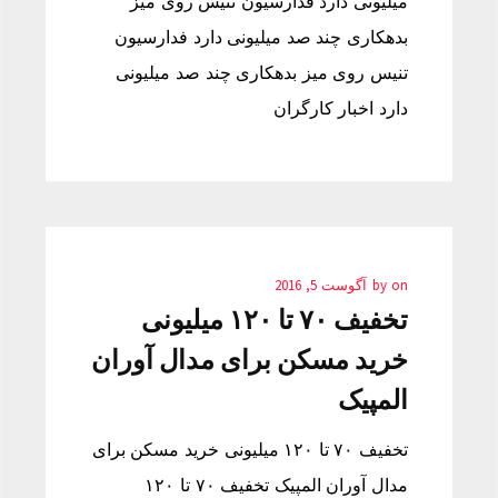
میلیونی دارد فدارسیون تنیس روی میز
بدهکاری چند صد میلیونی دارد فدارسیون
تنیس روی میز بدهکاری چند صد میلیونی
دارد اخبار کارگران
on
by
آگوست 5, 2016
تخفیف ۷۰ تا ۱۲۰ میلیونی
خرید مسکن برای مدال آوران
المپیک
تخفیف ۷۰ تا ۱۲۰ میلیونی خرید مسکن برای
مدال آوران المپیک تخفیف ۷۰ تا ۱۲۰