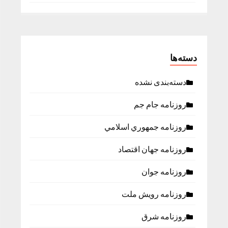
دسته‌ها
دسته‌بندی نشده
روزنامه جام جم
روزنامه جمهوري اسلامي
روزنامه جهان اقتصاد
روزنامه جوان
روزنامه رویش ملت
روزنامه شرق