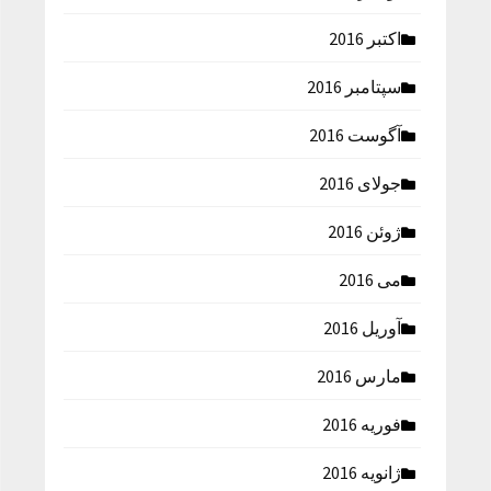
اکتبر 2016
سپتامبر 2016
آگوست 2016
جولای 2016
ژوئن 2016
می 2016
آوریل 2016
مارس 2016
فوریه 2016
ژانویه 2016