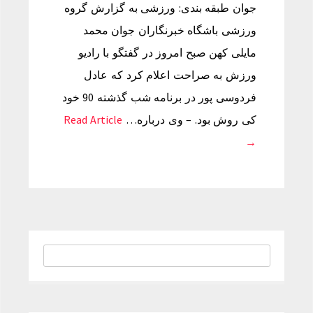
جوان طبقه بندی: ورزشی به گزارش گروه
ورزشی باشگاه خبرنگاران جوان محمد
مایلی کهن صبح امروز در گفتگو با رادیو
ورزش به صراحت اعلام کرد که عادل
فردوسی پور در برنامه شب گذشته 90 خود
کی روش بود. – وی درباره…
Read Article
→