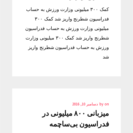
کمک ۳۰۰ میلیونی وزارت ورزش به حساب
فدراسیون شطرنج واریز شد کمک ۳۰۰
میلیونی وزارت ورزش به حساب فدراسیون
شطرنج واریز شد کمک ۳۰۰ میلیونی وزارت
ورزش به حساب فدراسیون شطرنج واریز
شد
on
by
دسامبر 10, 2016
میزبانی ۸۰۰ میلیونی در
فدراسیون بی‌ساچمه