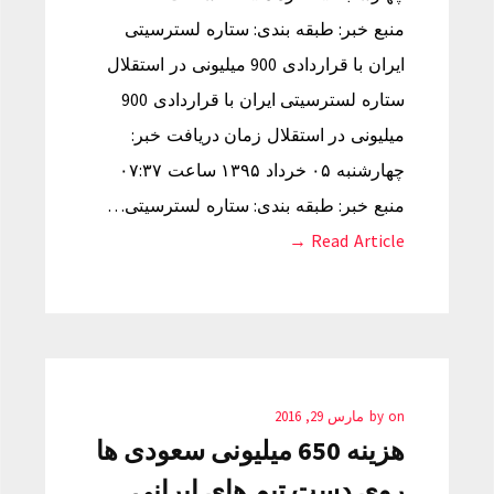
منبع خبر: طبقه بندی: ستاره لسترسیتی
ایران با قراردادی 900 میلیونی در استقلال
ستاره لسترسیتی ایران با قراردادی 900
میلیونی در استقلال زمان دریافت خبر:
چهارشنبه ۰۵ خرداد ۱۳۹۵ ساعت ۰۷:۳۷
منبع خبر: طبقه بندی: ستاره لسترسیتی…
Read Article →
on
by
مارس 29, 2016
هزینه 650 میلیونی سعودی ها
روی دست تیم های ایرانی