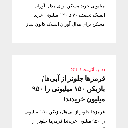
میلیونی خرید مسکن برای مدال آوران
المپیک تخفیف ۷۰ تا ۱۲۰ میلیونی خرید
مسکن برای مدال آوران المپیک کانون نماز
on
by
آگوست 3, 2016
قرمزها جلوتر از آبی‌ها/
بازیکن ۱۵۰ میلیونی را ۹۵۰
میلیون خریدند!
قرمزها جلوتر از آبی‌ها/ بازیکن ۱۵۰ میلیونی
را ۹۵۰ میلیون خریدند! قرمزها جلوتر از