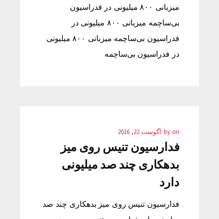
میزبانی ۸۰۰ میلیونی در فدراسیون
بی‌ساچمه میزبانی ۸۰۰ میلیونی در
فدراسیون بی‌ساچمه میزبانی ۸۰۰ میلیونی
در فدراسیون بی‌ساچمه
on
by
آگوست 22, 2016
فدارسیون تنیس روی میز
بدهکاری چند صد میلیونی
دارد
فدارسیون تنیس روی میز بدهکاری چند صد