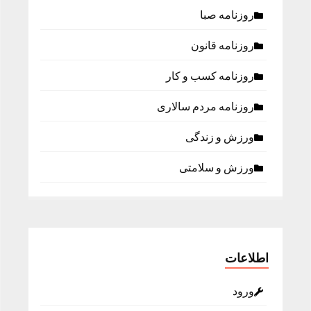
روزنامه صبا
روزنامه قانون
روزنامه كسب و كار
روزنامه مردم سالاری
ورزش و زندگی
ورزش و سلامتی
اطلاعات
ورود