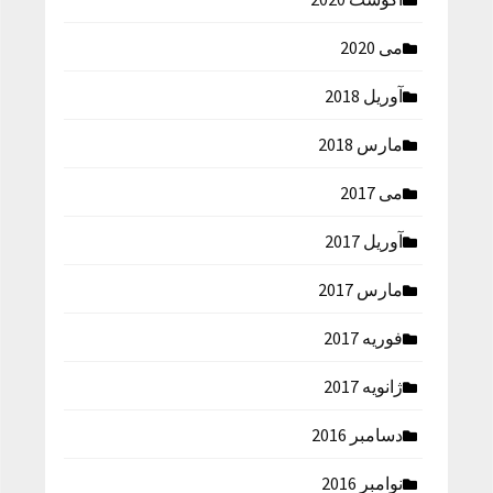
می 2020
آوریل 2018
مارس 2018
می 2017
آوریل 2017
مارس 2017
فوریه 2017
ژانویه 2017
دسامبر 2016
نوامبر 2016