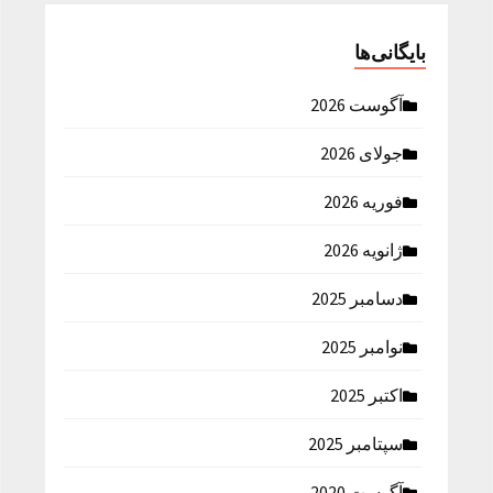
بایگانی‌ها
آگوست 2026
جولای 2026
فوریه 2026
ژانویه 2026
دسامبر 2025
نوامبر 2025
اکتبر 2025
سپتامبر 2025
آگوست 2020