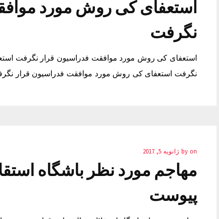
استعفای کی روش مورد موافق
نگرفت
استعفای کی روش مورد موافقت فدراسیون قرار نگرفت استع
نگرفت استعفای کی روش مورد موافقت فدراسیون قرار نگر
on
by
ژانویه 5, 2017
مهاجم مورد نظر باشگاه استقلا
پیوست