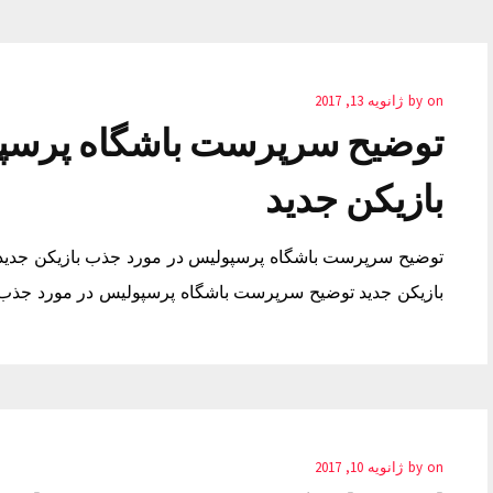
on
by
ژانویه 13, 2017
توضیح سرپرست باشگاه پرسپ
بازیکن جدید
توضیح سرپرست باشگاه پرسپولیس در مورد جذب بازیکن جدی
بازیکن جدید توضیح سرپرست باشگاه پرسپولیس در مورد جذب 
on
by
ژانویه 10, 2017