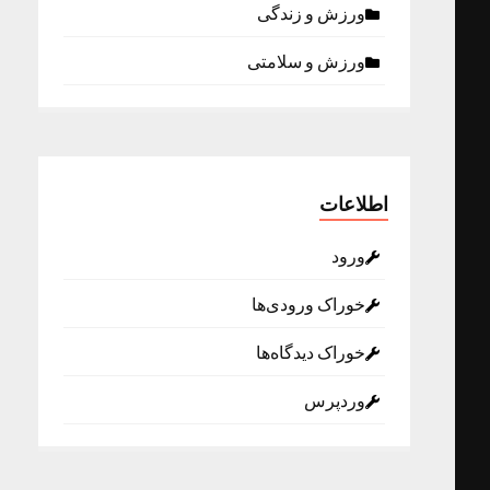
ورزش و زندگی
ورزش و سلامتی
اطلاعات
ورود
خوراک ورودی‌ها
خوراک دیدگاه‌ها
وردپرس