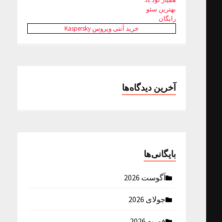
بهترین سئو
رایگان
خرید آنتی ویروس Kaspersky
آخرین دیدگاه‌ها
بایگانی‌ها
آگوست 2026
جولای 2026
فوریه 2026