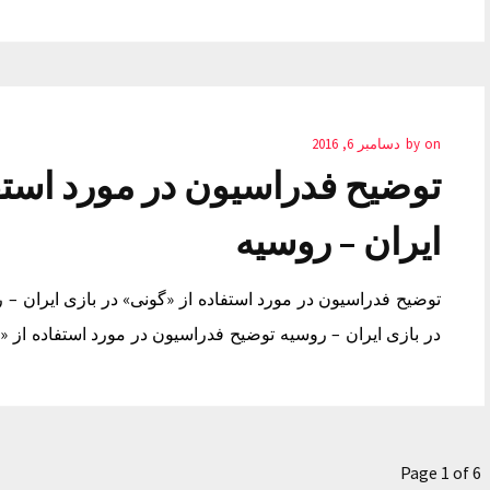
on
by
دسامبر 6, 2016
توضیح فدراسیون در مورد استفا
ایران – روسیه
توضیح فدراسیون در مورد استفاده از «گونی» در بازی ایران – 
در بازی ایران – روسیه توضیح فدراسیون در مورد استفاده از «
Page 1 of 6