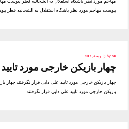
مهاجم مورد نظر باشگاه استقلال به الشحانیه قطر پیوست مهاج
پیوست مهاجم مورد نظر باشگاه استقلال به الشحانیه قطر پی
on
by
ژانویه 4, 2017
چهار بازیکن خارجی مورد تایید 
چهار بازیکن خارجی مورد تایید علی دایی قرار نگرفتند چهار باز
بازیکن خارجی مورد تایید علی دایی قرار نگرفتند