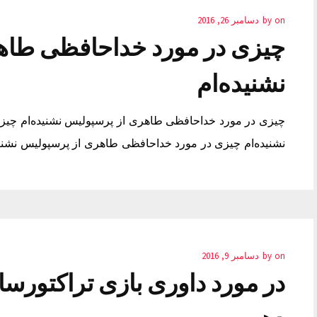
on
by
دسامبر 26, 2016
چیزی در مورد خداحافظی طاه
نشنیده‌ام
چیزی در مورد خداحافظی طاهری از پرسپولیس نشنیده‌ام چی
نشنیده‌ام چیزی در مورد خداحافظی طاهری از پرسپولیس نشنید
on
by
دسامبر 9, 2016
در مورد داوری بازی تراکتورسا