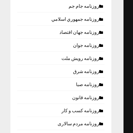
روزنامه جام جم
روزنامه جمهوري اسلامي
روزنامه جهان اقتصاد
روزنامه جوان
روزنامه رویش ملت
روزنامه شرق
روزنامه صبا
روزنامه قانون
روزنامه كسب و كار
روزنامه مردم سالاری