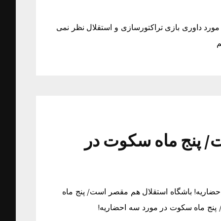
مورد داوری بازی تراکتورسازی و استقلال نظر نمی
م
/ پنج ماه سکوت در
ضاریه! باشگاه استقلال هم مقصر است/ پنج ماه
پنج ماه سکوت در مورد سه احضاریه!