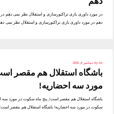
دهم
در مورد داوری بازی تراکتورسازی و استقلال نظر نمی دهم در 
دهم در مورد داوری بازی تراکتورسازی و استقلال نظر نمی ده
on
by
دسامبر 6, 2016
باشگاه استقلال هم مقصر است
مورد سه احضاریه!
باشگاه استقلال هم مقصر است/ پنج ماه سکوت در مورد سه اح
سکوت در مورد سه احضاریه! باشگاه استقلال هم مقصر است/ 