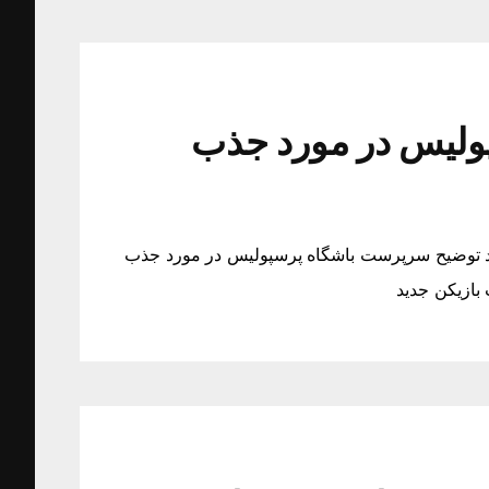
ولیس در مورد جذب
د توضیح سرپرست باشگاه پرسپولیس در مورد جذب
بازیکن جدید