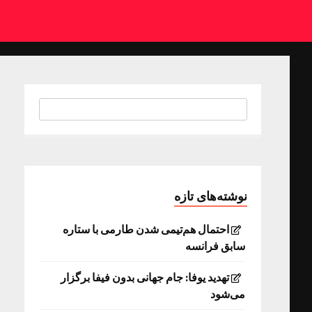
نوشته‌های تازه
احتمال هم‌تیمی شدن طارمی با ستاره
سابق فرانسه
تهدید یوفا: جام جهانی بدون فیفا برگزار
می‌شود