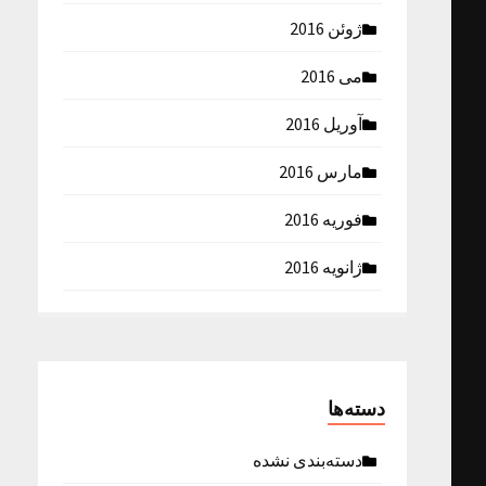
ژوئن 2016
می 2016
آوریل 2016
مارس 2016
فوریه 2016
ژانویه 2016
دسته‌ها
دسته‌بندی نشده