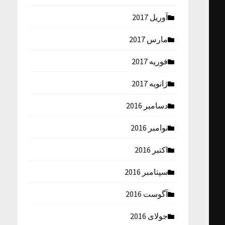
آوریل 2017
مارس 2017
فوریه 2017
ژانویه 2017
دسامبر 2016
نوامبر 2016
اکتبر 2016
سپتامبر 2016
آگوست 2016
جولای 2016