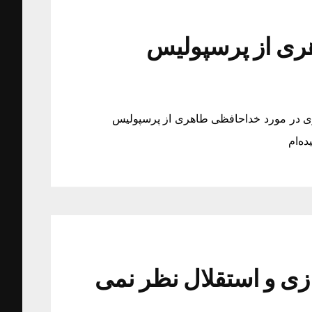
ری از پرسپولیس
زی در مورد خداحافظی طاهری از پرسپولیس
ه‌ام
زی و استقلال نظر نمی