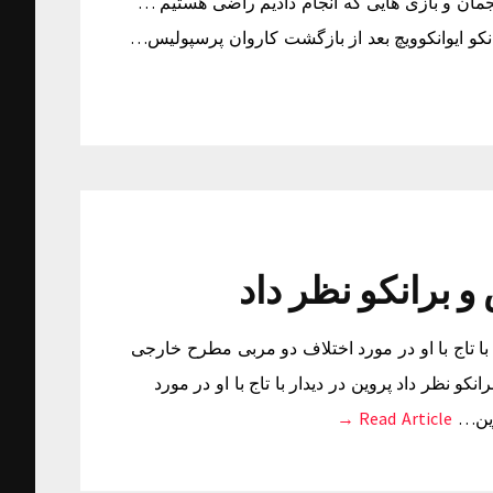
جمان و بازی هایی که انجام دادیم راضی هستیم …
انکو ایوانکوویچ بعد از بازگشت کاروان پرسپولیس…
 برانکو نظر داد
با تاج با او در مورد اختلاف دو مربی مطرح خارجی
 نظر داد پروین در دیدار با تاج با او در مورد
وین…
Read Article →