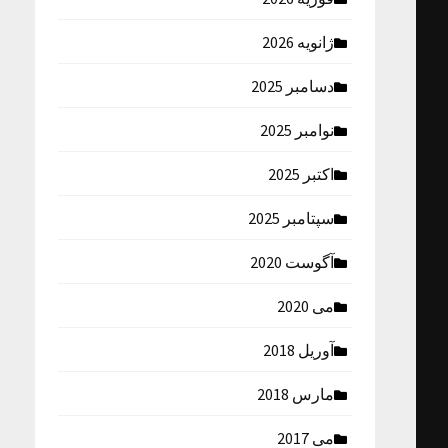
ژانویه 2026
دسامبر 2025
نوامبر 2025
اکتبر 2025
سپتامبر 2025
آگوست 2020
می 2020
آوریل 2018
مارس 2018
می 2017