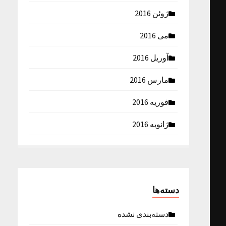
ژوئن 2016
می 2016
آوریل 2016
مارس 2016
فوریه 2016
ژانویه 2016
دسته‌ها
دسته‌بندی نشده