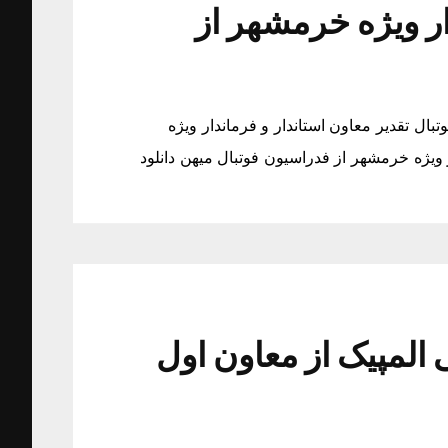
ار ویژه خرمشهر از
بال تقدیر معاون استاندار و فرماندار ویژه
 ویژه خرمشهر از فدراسیون فوتبال میهن دانلود
المپیک از معاون اول