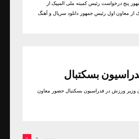
ور پنج درخواست رئیس کمیته ملی المپیک از
از معاون اول رئیس جمهور دانلود سریال و آهنگ
دراسیون بسکتبال
 وزیر ورزش در فدراسیون بسکتبال حضور معاون