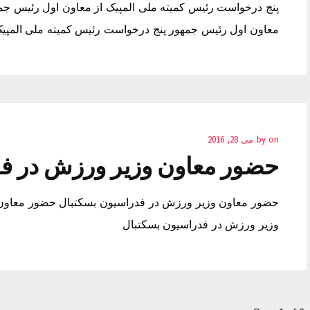
پنج درخواست رئیس کمیته ملی المپیک از معاون اول رئیس جمه
معاون اول رئیس جمهور پنج درخواست رئیس کمیته ملی المپیک 
on
by
می 28, 2016
حضور معاون وزیر ورزش در ف
حضور معاون وزیر ورزش در فدراسیون بسکتبال حضور معاون
وزیر ورزش در فدراسیون بسکتبال