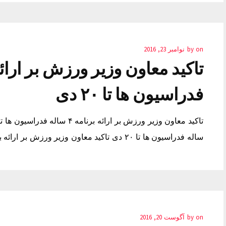
on
by
نوامبر 23, 2016
فدراسیون ها تا ۲۰ دی
ساله فدراسیون ها تا ۲۰ دی تاکید معاون وزیر ورزش بر ارائه برنامه ۴ ساله فدراسیون ها تا ۲۰ دی
on
by
آگوست 20, 2016