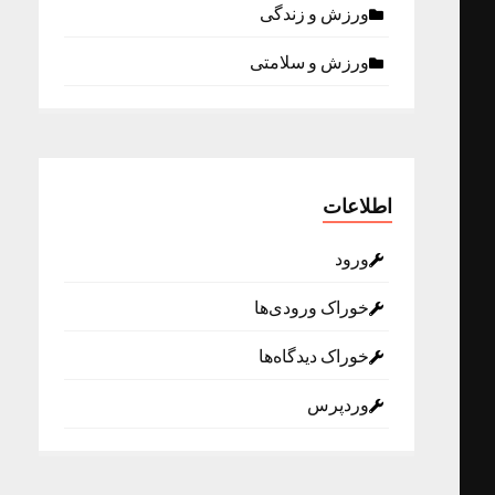
ورزش و زندگی
ورزش و سلامتی
اطلاعات
ورود
خوراک ورودی‌ها
خوراک دیدگاه‌ها
وردپرس