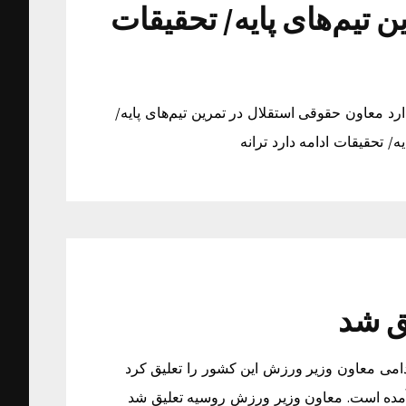
 تیم‌های پایه/ تحقیقات
ارد معاون حقوقی استقلال در تمرین تیم‌های پایه/
/ تحقیقات ادامه دارد ترانه
ق شد
می معاون وزیر ورزش این کشور را تعلیق کرد
 آمده است. معاون وزیر ورزش روسیه تعلیق شد