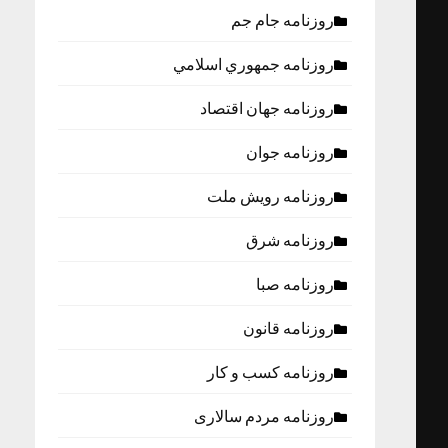
روزنامه جام جم
روزنامه جمهوري اسلامي
روزنامه جهان اقتصاد
روزنامه جوان
روزنامه رویش ملت
روزنامه شرق
روزنامه صبا
روزنامه قانون
روزنامه كسب و كار
روزنامه مردم سالاری