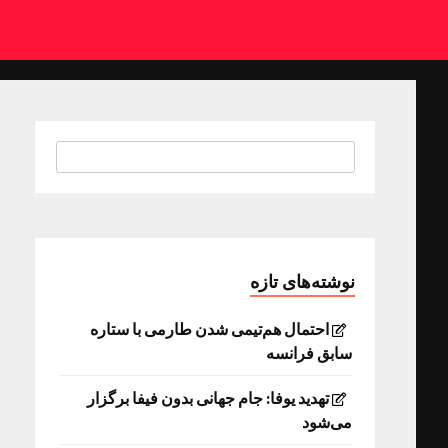
نوشته‌های تازه
احتمال هم‌تیمی شدن طارمی با ستاره
سابق فرانسه
تهدید یوفا: جام جهانی بدون فیفا برگزار
می‌شود