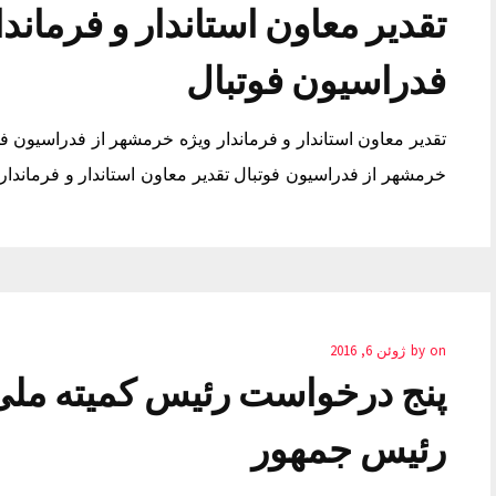
تقدیر معاون استاندار و فرماند
فدراسیون فوتبال
تقدیر معاون استاندار و فرماندار ویژه خرمشهر از فدراسیون فوت
خرمشهر از فدراسیون فوتبال تقدیر معاون استاندار و فرماندار
on
by
ژوئن 6, 2016
پنج درخواست رئیس کمیته ملی 
رئیس جمهور