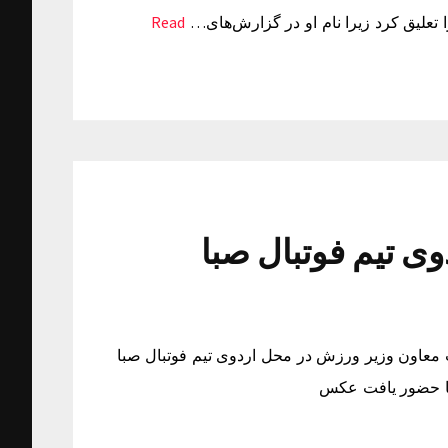
تعلیق کرد زیرا نام او در گزارش‌های…
Read
ی تیم فوتبال صبا
معاون وزیر ورزش در محل اردوی تیم فوتبال صبا
با حضور یافت عکس