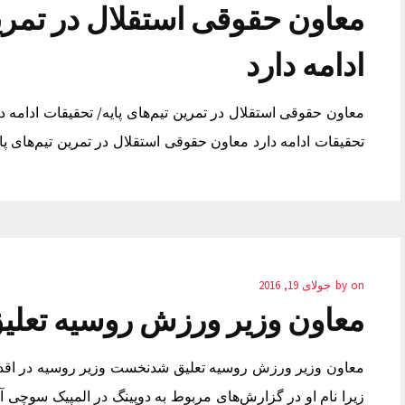
معاون حقوقی استقلال در تمرین
ادامه دارد
معاون حقوقی استقلال در تمرین تیم‌های پایه/ تحقیقات ادامه د
تحقیقات ادامه دارد معاون حقوقی استقلال در تمرین تیم‌های پایه
on
by
جولای 19, 2016
معاون وزیر ورزش روسیه تعلی
معاون وزیر ورزش روسیه تعلیق شدنخست وزیر روسیه در اقدا
زیرا نام او در گزارش‌های مربوط به دوپینگ در المپیک سوچی