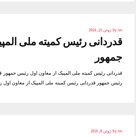
on
by
ژوئن 21, 2016
قدردانی رئیس کمیته ملی المپ
جمهور
قدردانی رئیس کمیته ملی المپیک از معاون اول رئیس جمهور قد
رئیس جمهور قدردانی رئیس کمیته ملی المپیک از معاون اول ر
on
by
ژوئن 8, 2016