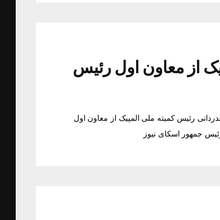
یک از معاون اول رئیس
ردانی رئیس کمیته ملی المپیک از معاون اول
ئیس جمهور اسکای نیوز