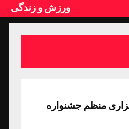
ورزش و زندگی
گزاری منظم جشنواره