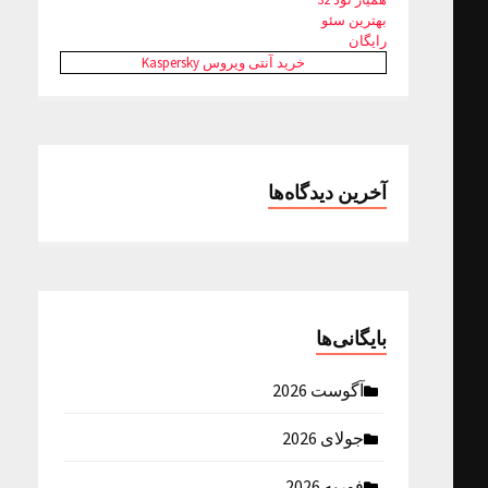
بهترین سئو
رایگان
خرید آنتی ویروس Kaspersky
آخرین دیدگاه‌ها
بایگانی‌ها
آگوست 2026
جولای 2026
فوریه 2026