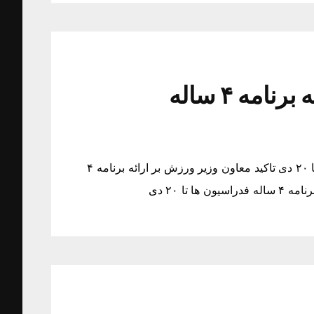
تاکید معاون وزیر ورزش بر ارائه برنامه ۴ ساله
تاکید معاون وزیر ورزش بر ارائه برنامه ۴ ساله فدراسیون ها تا ۲۰ دی تاکید معاون وزیر ورزش بر ارائه برنامه ۴