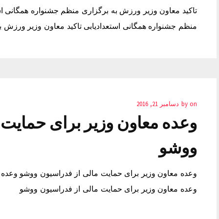
تاکید معاون وزیر ورزش به برگزاری منظم جشنواره همگانی اس
منظم جشنواره همگانی استعدادیابی تاکید معاون وزیر ورزش ب
on
by
دسامبر 21, 2016
وعده معاون وزیر برای حمایت 
ووشو
وعده معاون وزیر برای حمایت مالی از فدراسیون ووشو وعده 
وعده معاون وزیر برای حمایت مالی از فدراسیون ووشو