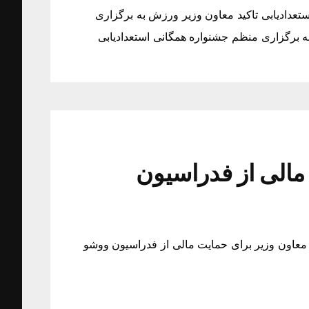
تعدادیابی تاکید معاون وزیر ورزش به برگزاری
ه برگزاری منظم جشنواره همگانی استعدادیابی
مالی از فدراسیون
معاون وزیر برای حمایت مالی از فدراسیون ووشو