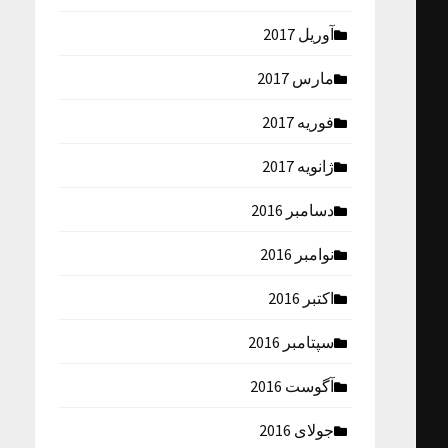
آوریل 2017
مارس 2017
فوریه 2017
ژانویه 2017
دسامبر 2016
نوامبر 2016
اکتبر 2016
سپتامبر 2016
آگوست 2016
جولای 2016