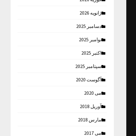
ژانویه 2026
دسامبر 2025
نوامبر 2025
اکتبر 2025
سپتامبر 2025
آگوست 2020
می 2020
آوریل 2018
مارس 2018
می 2017