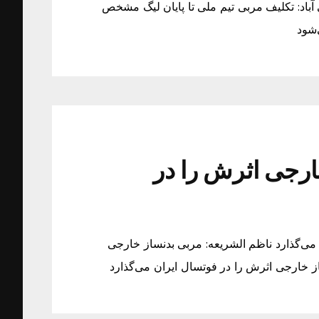
آباد: تکلیف مربی تیم ملی تا پایان لیگ مشخص
‌شود
ارجی اثرش را در
می‌گذارد ناظم الشریعه: مربی بدنساز خارجی
ز خارجی اثرش را در فوتسال ایران می‌گذارد