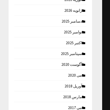
ژانویه 2026
دسامبر 2025
نوامبر 2025
اکتبر 2025
سپتامبر 2025
آگوست 2020
می 2020
آوریل 2018
مارس 2018
می 2017