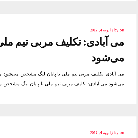
on
by
ژانویه 4, 2017
می آبادی: تکلیف مربی تیم مل
می‌شود
می آبادی: تکلیف مربی تیم ملی تا پایان لیگ مشخص می‌شود م
می‌شود می آبادی: تکلیف مربی تیم ملی تا پایان لیگ مشخص م
on
by
ژانویه 4, 2017