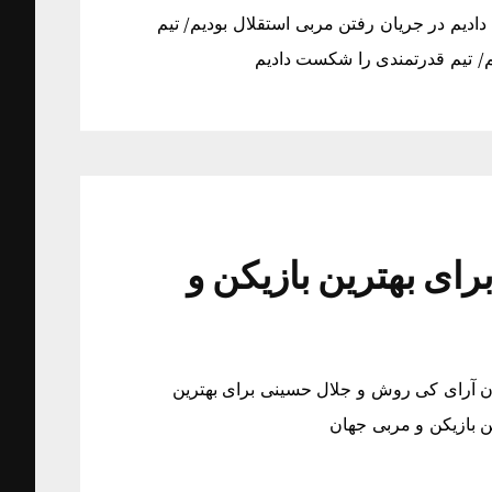
ادیم در جریان رفتن مربی استقلال بودیم/ تیم
/ تیم قدرتمندی را شکست دادیم
ای بهترین بازیکن و
ن آرای کی روش و جلال حسینی برای بهترین
 بازیکن و مربی جهان