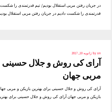
در جریان رفتن مربی استقلال بودیم/ تیم قدرتمندی را شکست د
قدرتمندی را شکست دادیم در جریان رفتن مربی استقلال بودیم
on
by
ژانویه 10, 2017
آرای کی روش و جلال حسینی بر
مربی جهان
آرای کی روش و جلال حسینی برای بهترین بازیکن و مربی جها
بازیکن و مربی جهان آرای کی روش و جلال حسینی برای بهترین