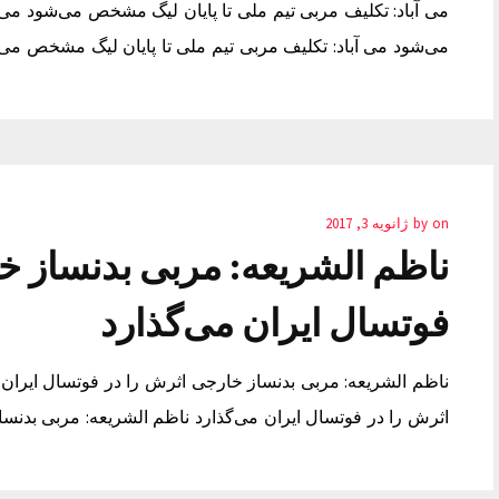
می آباد: تکلیف مربی تیم ملی تا پایان لیگ مشخص می‌شود می 
می‌شود می آباد: تکلیف مربی تیم ملی تا پایان لیگ مشخص می
on
by
ژانویه 3, 2017
ناظم الشریعه: مربی بدنساز خ
فوتسال ایران می‌گذارد
ناظم الشریعه: مربی بدنساز خارجی اثرش را در فوتسال ایران 
اثرش را در فوتسال ایران می‌گذارد ناظم الشریعه: مربی بدنسا