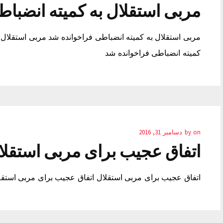
مربی استقلال به کمیته انضبا
مربی استقلال به کمیته انضباطی فراخوانده شد مربی استقلال 
کمیته انضباطی فراخوانده شد
on
by
دسامبر 31, 2016
اتفاق عجیب برای مربی استقلا
اتفاق عجیب برای مربی استقلال اتفاق عجیب برای مربی استقل