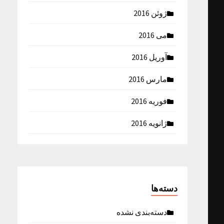
ژوئن 2016
می 2016
آوریل 2016
مارس 2016
فوریه 2016
ژانویه 2016
دسته‌ها
دسته‌بندی نشده