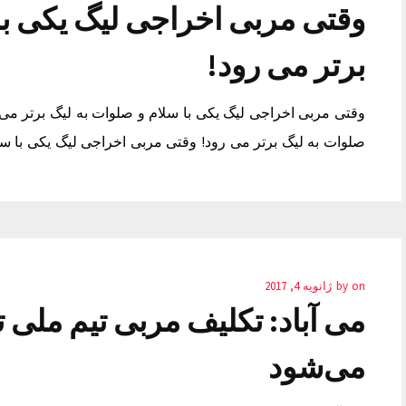
وقتی مربی اخراجی لیگ یکی با
برتر می رود!
وقتی مربی اخراجی لیگ یکی با سلام و صلوات به لیگ برتر می 
صلوات به لیگ برتر می رود! وقتی مربی اخراجی لیگ یکی با سل
on
by
ژانویه 4, 2017
می آباد: تکلیف مربی تیم ملی 
می‌شود