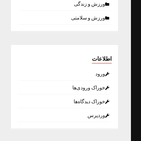
ورزش و زندگی
ورزش و سلامتی
اطلاعات
ورود
خوراک ورودی‌ها
خوراک دیدگاه‌ها
وردپرس