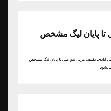
ی تا پایان لیگ مشخص
ی آبادی: تکلیف مربی تیم ملی تا پایان لیگ مشخص
ی‌شود