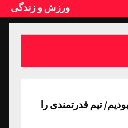
ورزش و زندگی
ودیم/ تیم قدرتمندی را