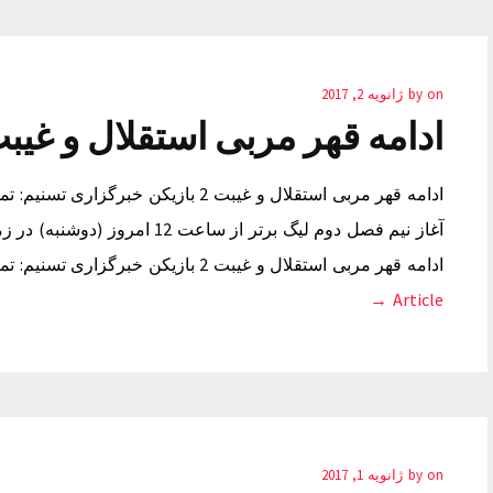
on
by
ژانویه 2, 2017
ادامه قهر مربی استقلال و غیبت 2 بازی
ادامه قهر مربی استقلال و غیبت 2 بازیک
آغاز نیم فصل دوم لیگ برتر از سا
ادامه قهر مربی استقلال و غیبت 2 بازیکن خبرگزاری تسنیم: تمرین تیم فوتبال استقلال جهت آماده سازی…
Article →
on
by
ژانویه 1, 2017