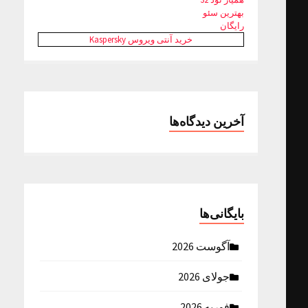
بهترین سئو
رایگان
خرید آنتی ویروس Kaspersky
آخرین دیدگاه‌ها
بایگانی‌ها
آگوست 2026
جولای 2026
فوریه 2026