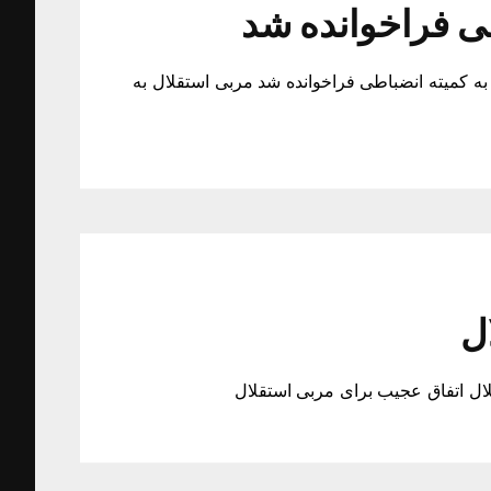
طی فراخوانده شد
به کمیته انضباطی فراخوانده شد مربی استقلال به
ل
ال اتفاق عجیب برای مربی استقلال