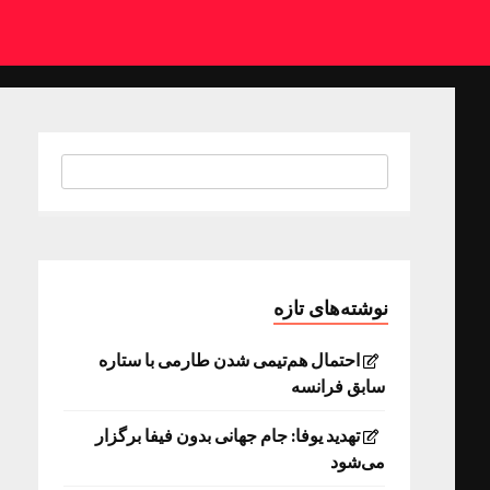
نوشته‌های تازه
احتمال هم‌تیمی شدن طارمی با ستاره
سابق فرانسه
تهدید یوفا: جام جهانی بدون فیفا برگزار
می‌شود