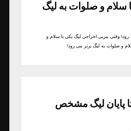
 سلام و صلوات به لیگ
رود! وقتی مربی اخراجی لیگ یکی با سلام و
ام و صلوات به لیگ برتر می رود!
تا پایان لیگ مشخص