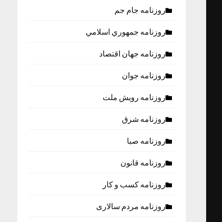
روزنامه جام جم
روزنامه جمهوري اسلامي
روزنامه جهان اقتصاد
روزنامه جوان
روزنامه رویش ملت
روزنامه شرق
روزنامه صبا
روزنامه قانون
روزنامه كسب و كار
روزنامه مردم سالاری