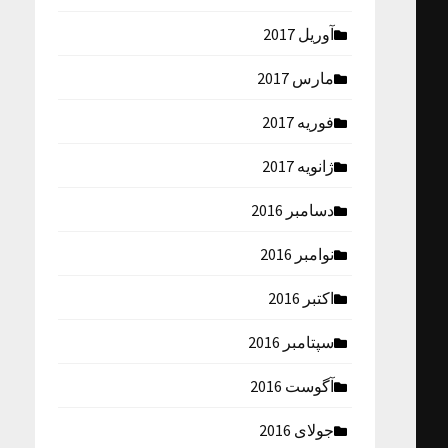
آوریل 2017
مارس 2017
فوریه 2017
ژانویه 2017
دسامبر 2016
نوامبر 2016
اکتبر 2016
سپتامبر 2016
آگوست 2016
جولای 2016