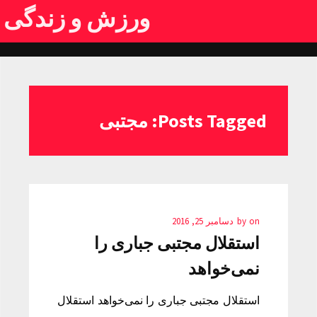
ورزش و زندگی
Posts Tagged: مجتبی
on
by
دسامبر 25, 2016
استقلال مجتبی جباری را
نمی‌خواهد
استقلال مجتبی جباری را نمی‌خواهد استقلال