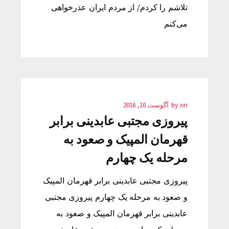
تلاشم را کردم/ از مردم ایران عذرخواهی
می‌کنم
on
by
آگوست 10, 2016
پیروزی مجتبی عابدینی برابر
قهرمان المپیک و صعود به
مرحله یک چهارم
پیروزی مجتبی عابدینی برابر قهرمان المپیک
و صعود به مرحله یک چهارم پیروزی مجتبی
عابدینی برابر قهرمان المپیک و صعود به