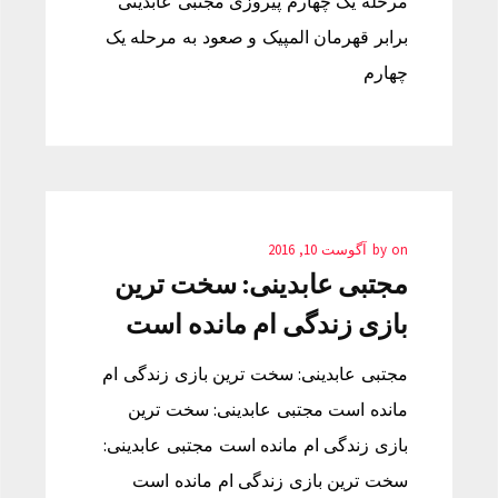
مرحله یک چهارم پیروزی مجتبی عابدینی
برابر قهرمان المپیک و صعود به مرحله یک
چهارم
on
by
آگوست 10, 2016
مجتبی عابدینی: سخت ترین
بازی زندگی ام مانده است
مجتبی عابدینی: سخت ترین بازی زندگی ام
مانده است مجتبی عابدینی: سخت ترین
بازی زندگی ام مانده است مجتبی عابدینی:
سخت ترین بازی زندگی ام مانده است