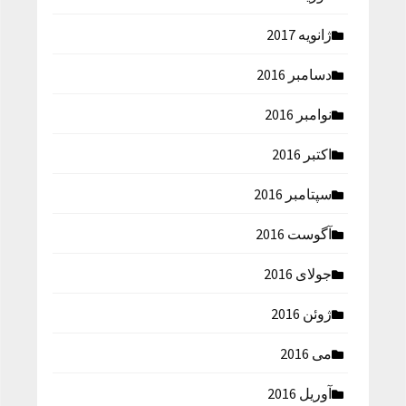
ژانویه 2017
دسامبر 2016
نوامبر 2016
اکتبر 2016
سپتامبر 2016
آگوست 2016
جولای 2016
ژوئن 2016
می 2016
آوریل 2016