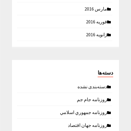
مارس 2016
فوریه 2016
ژانویه 2016
دسته‌ها
دسته‌بندی نشده
روزنامه جام جم
روزنامه جمهوري اسلامي
روزنامه جهان اقتصاد