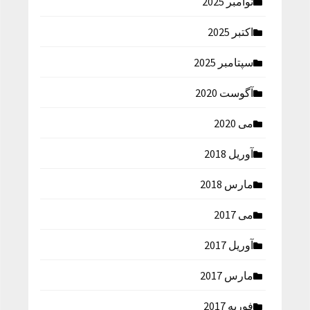
نوامبر 2025
اکتبر 2025
سپتامبر 2025
آگوست 2020
می 2020
آوریل 2018
مارس 2018
می 2017
آوریل 2017
مارس 2017
فوریه 2017