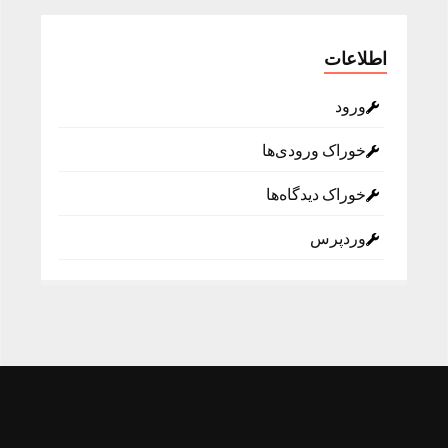
اطلاعات
ورود
خوراک ورودی‌ها
خوراک دیدگاه‌ها
وردپرس