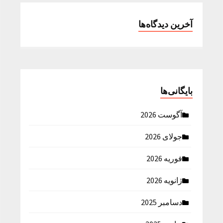
آخرین دیدگاه‌ها
بایگانی‌ها
آگوست 2026
جولای 2026
فوریه 2026
ژانویه 2026
دسامبر 2025