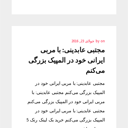
on
by
جولای 23, 2016
مجتبی عابدینی: با مربی
ایرانی خود در المپیک بزرگی
می‌کنم
مجتبی عابدینی: با مربی ایرانی خود در
المپیک بزرگی می‌کنم مجتبی عابدینی: با
مربی ایرانی خود در المپیک بزرگی می‌کنم
مجتبی عابدینی: با مربی ایرانی خود در
المپیک بزرگی می‌کنم خرید بک لینک رنک 5