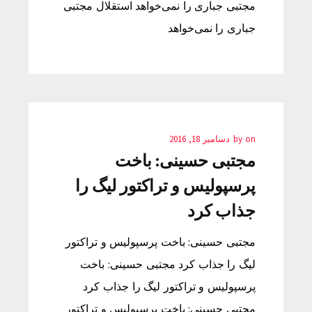
مجتبی جباری را نمی‌خواهد استقلال مجتبی
جباری را نمی‌خواهد
on
by
دسامبر 18, 2016
مجتبی حسینی: باخت
پرسپولیس و تراکتور لیگ را
جذاب کرد
مجتبی حسینی: باخت پرسپولیس و تراکتور
لیگ را جذاب کرد مجتبی حسینی: باخت
پرسپولیس و تراکتور لیگ را جذاب کرد
مجتبی حسینی: باخت پرسپولیس و تراکتور