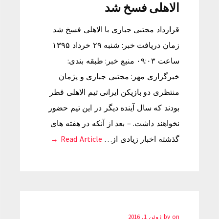
الاهلی فسخ شد
قرارداد مجتبی جباری با الاهلی فسخ شد
زمان دریافت خبر: شنبه ۲۹ خرداد ۱۳۹۵
ساعت ۰۹:۰۳ منبع خبر: طبقه بندی:
خبرگزاری مهر: مجتبی جباری و پژمان
منتظری دو بازیکن ایرانی تیم الاهلی قطر
بودند که سال آینده دیگر در این تیم حضور
نخواهند داشت. – بعد از آنکه در هفته های
گذشته اخبار زیادی از…
Read Article →
on
by
ژوئن 1, 2016