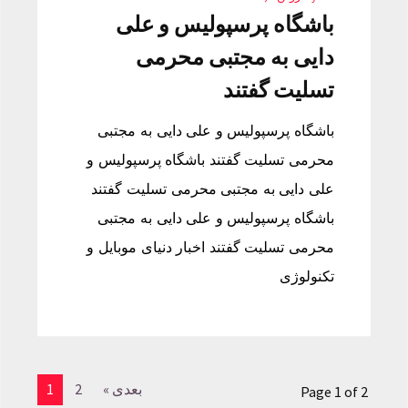
باشگاه پرسپولیس و علی
دایی به مجتبی محرمی
تسلیت گفتند
باشگاه پرسپولیس و علی دایی به مجتبی
محرمی تسلیت گفتند باشگاه پرسپولیس و
علی دایی به مجتبی محرمی تسلیت گفتند
باشگاه پرسپولیس و علی دایی به مجتبی
محرمی تسلیت گفتند اخبار دنیای موبایل و
تکنولوژی
بعدی »
2
1
Page 1 of 2