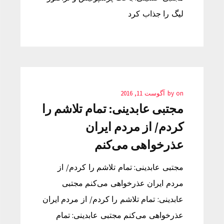
لیگ را جذاب کرد
on
by
آگوست 11, 2016
مجتبی عابدینی: تمام تلاشم را
کردم/ از مردم ایران
عذرخواهی می‌کنم
مجتبی عابدینی: تمام تلاشم را کردم/ از
مردم ایران عذرخواهی می‌کنم مجتبی
عابدینی: تمام تلاشم را کردم/ از مردم ایران
عذرخواهی می‌کنم مجتبی عابدینی: تمام