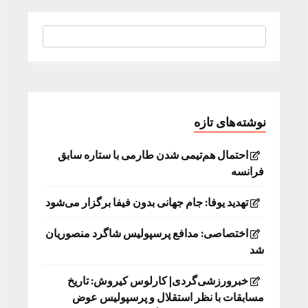
نوشته‌های تازه
احتمال هم‌تیمی شدن طارمی با ستاره سابق
فرانسه
تهدید یوفا: جام جهانی بدون فیفا برگزار می‌شود
اختصاصی: مدافع پرسپولیس شاگرد منصوریان
شد
خبرورزشی‌گردی| کارلوس کیروش: تاریخ
مسابقات با نظر استقلال و پرسپولیس عوض