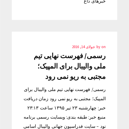
خبرهای داغ
on
by
جولای 14, 2016
رسمی/ فهرست نهایی تیم
ملی والیبال برای المپیک؛
مجتبی به ریو نمی رود
رسمی/ فهرست نهایی تیم ملی والیبال برای
المپیک؛ مجتبی به ریو نمی رود زمان دریافت
خبر: چهارشنبه ۲۳ تیر ۱۳۹۵ ساعت ۲۳:۱۳
منبع خبر: طبقه بندی: وبسایت رسمی برنامه
نود – سایت فدراسیون جهانی والیبال اسامی