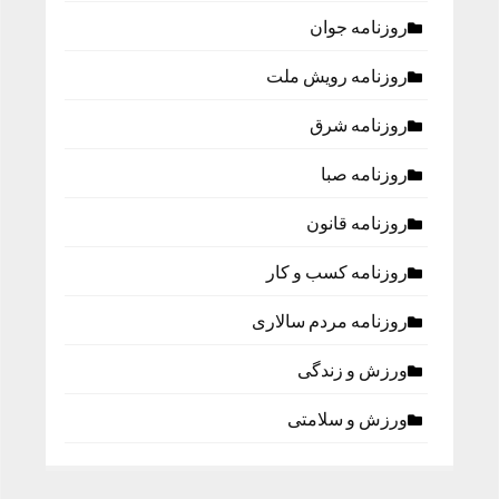
روزنامه جوان
روزنامه رویش ملت
روزنامه شرق
روزنامه صبا
روزنامه قانون
روزنامه كسب و كار
روزنامه مردم سالاری
ورزش و زندگی
ورزش و سلامتی