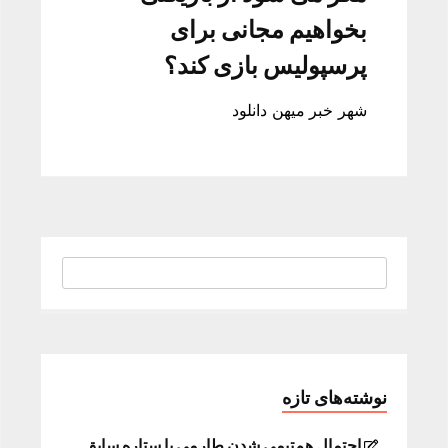
بخواهیم مجانی برای
پرسپولیس بازی کند؟
شهر خبر میهن دانلود
نوشته‌های تازه
احتمال هم‌تیمی شدن طارمی با ستاره سابق