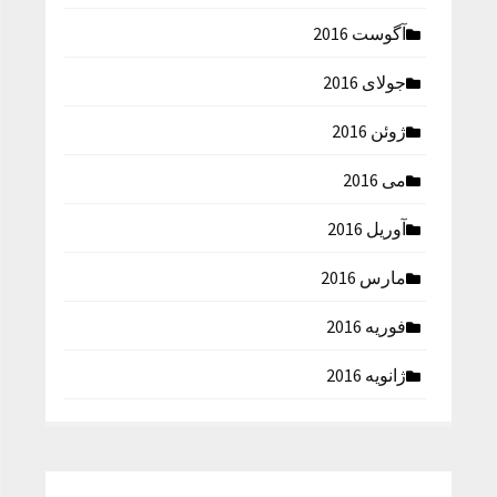
آگوست 2016
جولای 2016
ژوئن 2016
می 2016
آوریل 2016
مارس 2016
فوریه 2016
ژانویه 2016