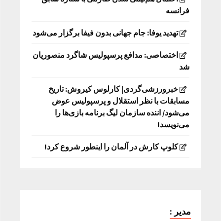
فرانسه
تهدید یوفا: جام جهانی بدون فیفا برگزار می‌شود
اختصاصی: مدافع پرسپولیس شاگرد منصوریان
شد
خبرورزشی‌گردی| کارلوس کیروش: تاریخ
مسابقات با نظر استقلال و پرسپولیس عوض
می‌شود/ اننده سازمان لیگ برنامه بازی‌ها را
می‌نویسد!
کلوپ کارش در آلمان را اینطور شروع کرد!
مدیر :