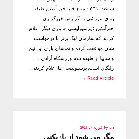
ساعت ۰۷:۴۱ منبع خبر: خبر آنلاین طبقه
بندی: ورزشی به گزارش خبرگزاری
خبرآنلاین ؛ پرسپولیسی ها باری دیگر اعلام
کردند که سازمان لیگ برتر با درخواست
شان موافقت کرده و تماشای بازی این تیم
و سایپا از طبقه دوم ورزشگاه آزادی ،
رایگان است. پرسپولیسی ها اعلام کردند…
Read Article →
on
by
فوریه 7, 2016
مگر می شود از بازیکنی