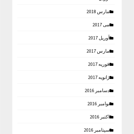
مارس 2018
می 2017
آوریل 2017
مارس 2017
فوریه 2017
ژانویه 2017
دسامبر 2016
نوامبر 2016
اکتبر 2016
سپتامبر 2016