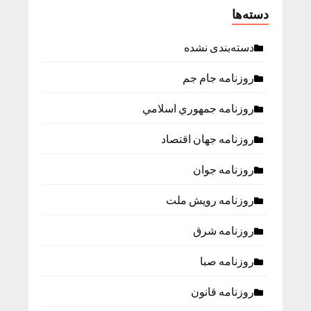
دسته‌ها
دسته‌بندی نشده
روزنامه جام جم
روزنامه جمهوري اسلامي
روزنامه جهان اقتصاد
روزنامه جوان
روزنامه رویش ملت
روزنامه شرق
روزنامه صبا
روزنامه قانون