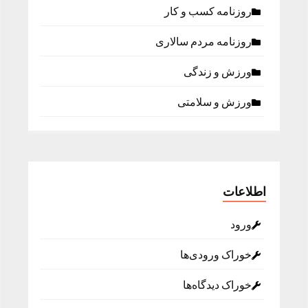
روزنامه كسب و كار
روزنامه مردم سالاری
ورزش و زندگی
ورزش و سلامتی
اطلاعات
ورود
خوراک ورودی‌ها
خوراک دیدگاه‌ها