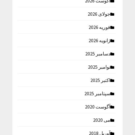
آگوست 2026
جولای 2026
فوریه 2026
ژانویه 2026
دسامبر 2025
نوامبر 2025
اکتبر 2025
سپتامبر 2025
آگوست 2020
می 2020
آوریل 2018