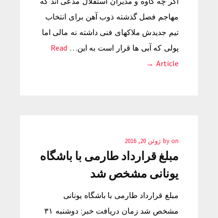
اگر چه کاوه و مدیران استقلال مدعی اند که
مهاجم فصل گذشته ذوب آهن برای انتخاب
تیم جدیدش ملاکهای فنی داشته نه مالی اما
پولی که آبی ها قرار است به این…
Read
Article →
on
by
ژوئن 20, 2016
مبلغ قرارداد طارمی با باشگاه
یونانی مشخص شد
مبلغ قرارداد طارمی با باشگاه یونانی
مشخص شد زمان دریافت خبر: دوشنبه ۳۱