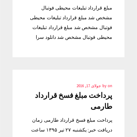
مبلغ قرارداد تبلیغات محیطی فوتبال
مشخص شد مبلغ قرارداد تبلیغات محیطی
فوتبال مشخص شد مبلغ قرارداد تبلیغات
محیطی فوتبال مشخص شد دانلود سرا
on
by
جولای 17, 2016
پرداخت مبلغ فسخ قرارداد
طارمی
پرداخت مبلغ فسخ قرارداد طارمی زمان
دریافت خبر: یکشنبه ۲۷ تیر ۱۳۹۵ ساعت