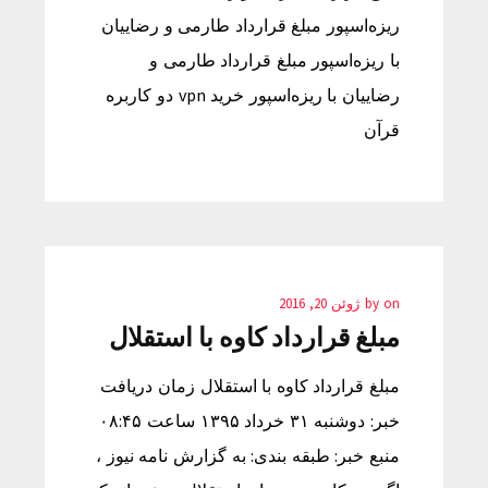
ریزه‌اسپور مبلغ قرارداد طارمی و رضاییان
با ریزه‌اسپور مبلغ قرارداد طارمی و
رضاییان با ریزه‌اسپور خرید vpn دو کاربره
قرآن
on
by
ژوئن 20, 2016
مبلغ قرارداد کاوه با استقلال
مبلغ قرارداد کاوه با استقلال زمان دریافت
خبر: دوشنبه ۳۱ خرداد ۱۳۹۵ ساعت ۰۸:۴۵
منبع خبر: طبقه بندی: به گزارش نامه نیوز ،