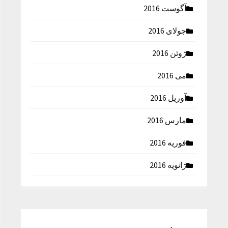
آگوست 2016
جولای 2016
ژوئن 2016
می 2016
آوریل 2016
مارس 2016
فوریه 2016
ژانویه 2016