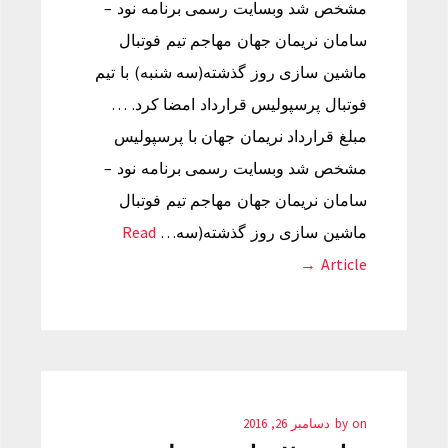
مشخص شد وبسایت رسمی برنامه نود –
سامان نریمان جهان مهاجم تیم فوتبال
ماشین سازی روز گذشته(سه شنبه) با تیم
فوتبال پرسپولیس قرارداد امضا کرد. …
مبلغ قرارداد نریمان جهان با پرسپولیس
مشخص شد وبسایت رسمی برنامه نود –
سامان نریمان جهان مهاجم تیم فوتبال
ماشین سازی روز گذشته(سه…
Read
Article →
on
by
دسامبر 26, 2016