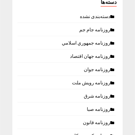
دسته‌ها
دسته‌بندی نشده
روزنامه جام جم
روزنامه جمهوري اسلامي
روزنامه جهان اقتصاد
روزنامه جوان
روزنامه رویش ملت
روزنامه شرق
روزنامه صبا
روزنامه قانون