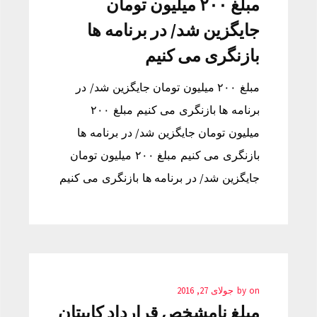
مبلغ ۲۰۰ میلیون تومان
جایگزین شد/ در برنامه ها
بازنگری می کنیم
مبلغ ۲۰۰ میلیون تومان جایگزین شد/ در
برنامه ها بازنگری می کنیم مبلغ ۲۰۰
میلیون تومان جایگزین شد/ در برنامه ها
بازنگری می کنیم مبلغ ۲۰۰ میلیون تومان
جایگزین شد/ در برنامه ها بازنگری می کنیم
on
by
جولای 27, 2016
مبلغ نامشخص قرارداد کاپیتان