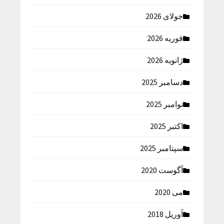
جولای 2026
فوریه 2026
ژانویه 2026
دسامبر 2025
نوامبر 2025
اکتبر 2025
سپتامبر 2025
آگوست 2020
می 2020
آوریل 2018