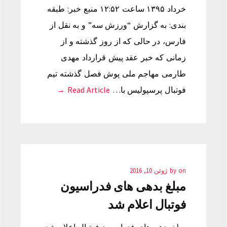
خرداد ۱۳۹۵ ساعت ۱۲:۵۲ منبع خبر: طبقه
بندی: به گزارش “ورزش سه” و به نقل از
فارس، در حالی که از روز گذشته و از
زمانی که خبر عقد پیش قرارداد مهدی
طارمی مهاجم ملی پوش فصل گذشته تیم
فوتبال پرسپولیس با…
Read Article →
on
by
ژوئن 10, 2016
مبلغ بدهی های فدراسیون
فوتبال اعلام شد