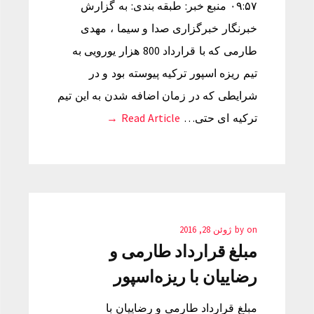
۰۹:۵۷ منبع خبر: طبقه بندی: به گزارش
خبرنگار خبرگزاری صدا و سیما ، مهدی
طارمی که با قرارداد 800 هزار یورویی به
تیم ریزه اسپور ترکیه پیوسته بود و در
شرایطی که در زمان اضافه شدن به این تیم
ترکیه ای حتی…
Read Article →
on
by
ژوئن 28, 2016
مبلغ قرارداد طارمی و
رضاییان با ریزه‌اسپور
مبلغ قرارداد طارمی و رضاییان با