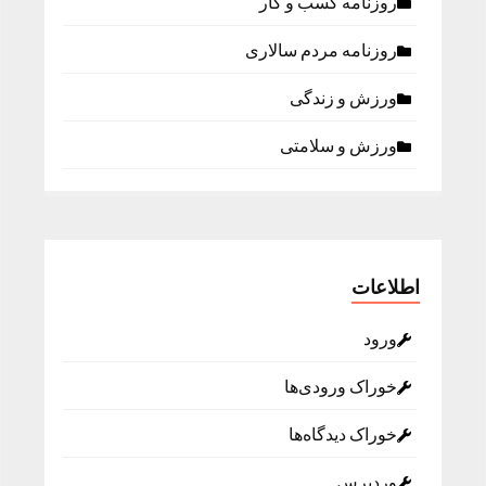
روزنامه كسب و كار
روزنامه مردم سالاری
ورزش و زندگی
ورزش و سلامتی
اطلاعات
ورود
خوراک ورودی‌ها
خوراک دیدگاه‌ها
وردپرس