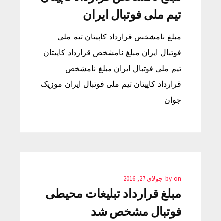
تیم ملی فوتبال ایران
مبلغ نامشخص قرارداد کاپیتان تیم ملی
فوتبال ایران مبلغ نامشخص قرارداد کاپیتان
تیم ملی فوتبال ایران مبلغ نامشخص
قرارداد کاپیتان تیم ملی فوتبال ایران موزیک
جوان
on
by
جولای 27, 2016
مبلغ قرارداد تبلیغات محیطی
فوتبال مشخص شد