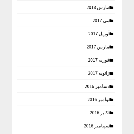
مارس 2018
می 2017
آوریل 2017
مارس 2017
فوریه 2017
ژانویه 2017
دسامبر 2016
نوامبر 2016
اکتبر 2016
سپتامبر 2016