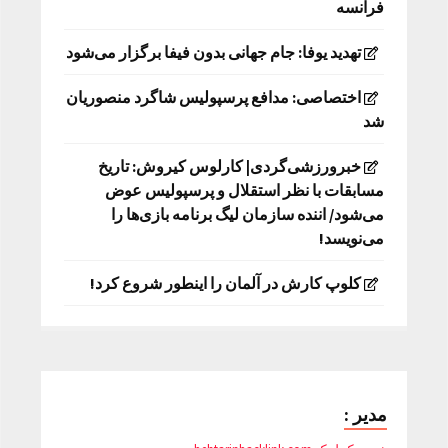
فرانسه
تهدید یوفا: جام جهانی بدون فیفا برگزار می‌شود
اختصاصی: مدافع پرسپولیس شاگرد منصوریان
شد
خبرورزشی‌گردی| کارلوس کیروش: تاریخ
مسابقات با نظر استقلال و پرسپولیس عوض
می‌شود/ اننده سازمان لیگ برنامه بازی‌ها را
می‌نویسد!
کلوپ کارش در آلمان را اینطور شروع کرد!
مدیر :