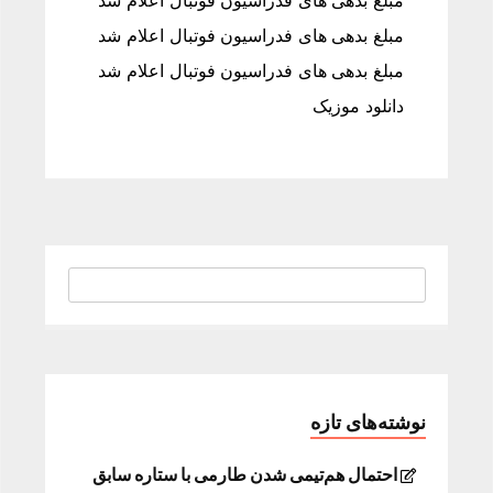
مبلغ بدهی های فدراسیون فوتبال اعلام شد
مبلغ بدهی های فدراسیون فوتبال اعلام شد
مبلغ بدهی های فدراسیون فوتبال اعلام شد
دانلود موزیک
نوشته‌های تازه
احتمال هم‌تیمی شدن طارمی با ستاره سابق