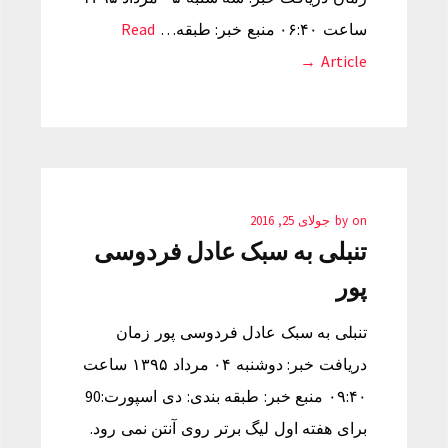
ساعت ۰۶:۴۰ منبع خبر: طبقه…
Read
Article →
on
by
جولای 25, 2016
تنبلی به سبک عادل فردوسی
پور
تنبلی به سبک عادل فردوسی پور زمان
دریافت خبر: دوشنبه ۰۴ مرداد ۱۳۹۵ ساعت
۰۹:۴۰ منبع خبر: طبقه بندی: دی اسپورت:90
برای هفته اول لیگ برتر روی آنتن نمی رود.