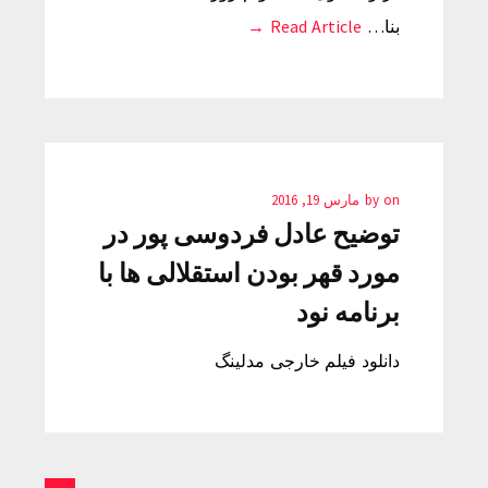
بنا…
Read Article →
on
by
مارس 19, 2016
توضیح عادل فردوسی پور در
مورد قهر بودن استقلالی ها با
برنامه نود
دانلود فیلم خارجی مدلینگ