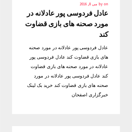
on
by
می 8, 2016
عادل فردوسی پور عادلانه در
مورد صحنه های بازی قضاوت
کند
عادل فردوسی پور عادلانه در مورد صحنه
های بازی قضاوت کند عادل فردوسی پور
عادلانه در مورد صحنه های بازی قضاوت
کند عادل فردوسی پور عادلانه در مورد
صحنه های بازی قضاوت کند خرید بک لینک
خبرگزاری اصفحان