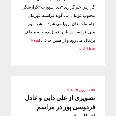
گزارش خبرگزاری “دی اسپورت”:گزارشگر
محبوب فوتبال می گوید فرانسه قهرمان
جام ملت های اروپا می شود. امشب تیم
ملی فرانسه در بازی فینال یورو به مصاف
پرتغال می رود و از همین حالا…
Read
Article →
on
by
ژوئن 20, 2016
تصویری از علی دایی و عادل
فردوسی پور در مراسم