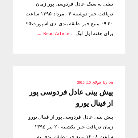
تنبلی به سبک عادل فردوسی پور زمان
دریافت خبر: دوشنبه ۰۴ مرداد ۱۳۹۵ ساعت
۰۹:۴۰ منبع خبر: طبقه بندی: دی اسپورت:90
برای هفته اول لیگ…
Read Article →
on
by
جولای 10, 2016
پیش بینی عادل فردوسی پور
از فینال یورو
پیش بینی عادل فردوسی پور از فینال یورو
زمان دریافت خبر: یکشنبه ۲۰ تیر ۱۳۹۵
ساعت ۱۲:۰۸ منبع خبر: طبقه بندی: به