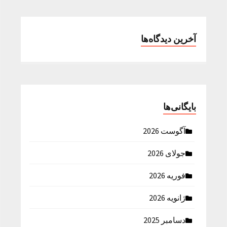
آخرین دیدگاه‌ها
بایگانی‌ها
آگوست 2026
جولای 2026
فوریه 2026
ژانویه 2026
دسامبر 2025