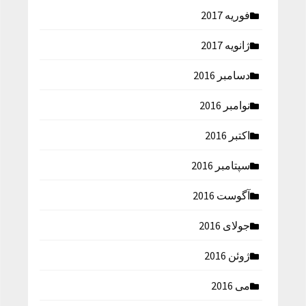
فوریه 2017
ژانویه 2017
دسامبر 2016
نوامبر 2016
اکتبر 2016
سپتامبر 2016
آگوست 2016
جولای 2016
ژوئن 2016
می 2016