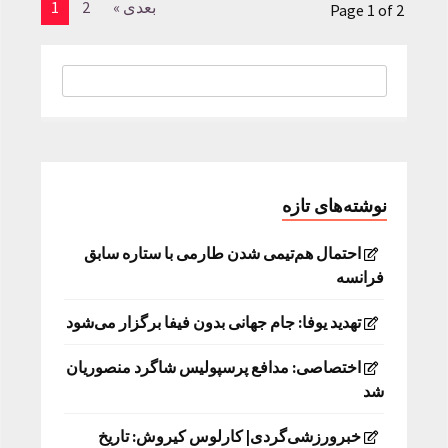
بعدی »
2
1
Page 1 of 2
نوشته‌های تازه
احتمال هم‌تیمی شدن طارمی با ستاره سابق
فرانسه
تهدید یوفا: جام جهانی بدون فیفا برگزار می‌شود
اختصاصی: مدافع پرسپولیس شاگرد منصوریان
شد
خبرورزشی‌گردی| کارلوس کیروش: تاریخ