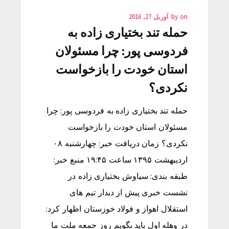
on
by
آوریل 27, 2016
حمله تند بختیاری زاده به
فردوسی پور: چرا مسئولان
استان خودت را بازخواست
نکردی؟
حمله تند بختیاری زاده به فردوسی پور: چرا
مسئولان استان خودت را بازخواست
نکردی؟ زمان دریافت خبر: چهارشنبه ۰۸
اردیبهشت ۱۳۹۵ ساعت ۱۹:۴۵ منبع خبر:
طبقه بندی: سیاوش بختیاری زاده در
نشست خبری پیش از دیدار تیم های
استقلال اهواز و فولاد خوزستان اظهار کرد:
در وهله اول باید بگویم روز جمعه ملت ما