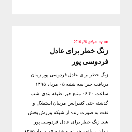
on
by
جولای 26, 2016
زنگ خطر برای عادل
فردوسی پور
زنگ خطر برای عادل فردوسی پور زمان
دریافت خبر: سه شنبه ۰۵ مرداد ۱۳۹۵
ساعت ۰۶:۴۰ منبع خبر: طبقه بندی: شب
گذشته حتی کنفرانس مربیان استقلال و
نفت به صورت زنده از شبکه ورزش پخش
شد. زنگ خطر برای عادل فردوسی پور
زمان دریافت خبر: سه شنبه ۰۵ مرداد ۱۳۹۵