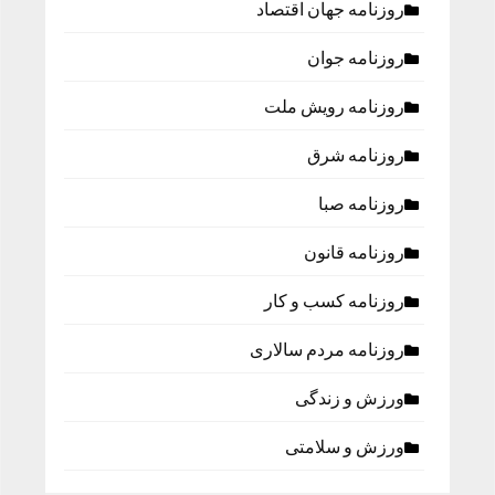
روزنامه جهان اقتصاد
روزنامه جوان
روزنامه رویش ملت
روزنامه شرق
روزنامه صبا
روزنامه قانون
روزنامه كسب و كار
روزنامه مردم سالاری
ورزش و زندگی
ورزش و سلامتی