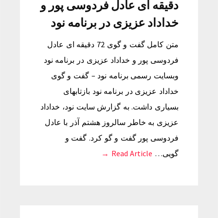
دقیقه ای عادل فردوسی پور و
خداداد عزیزی در برنامه نود
متن کامل گفت و گوی 72 دقیقه ای عادل
فردوسی پور و خداداد عزیزی در برنامه نود
وبسایت رسمی برنامه نود – گفت و گوی
خداداد عزیزی در برنامه نود بازتابهای
بسیاری داشت. به گزارش سایت نود، خداداد
عزیزی به خاطر سالروز هشتم آذر با عادل
فردوسی پور گفت و گو کرد. گفت و
گویی…
Read Article →