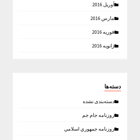
آوریل 2016
مارس 2016
فوریه 2016
ژانویه 2016
دسته‌ها
دسته‌بندی نشده
روزنامه جام جم
روزنامه جمهوري اسلامي