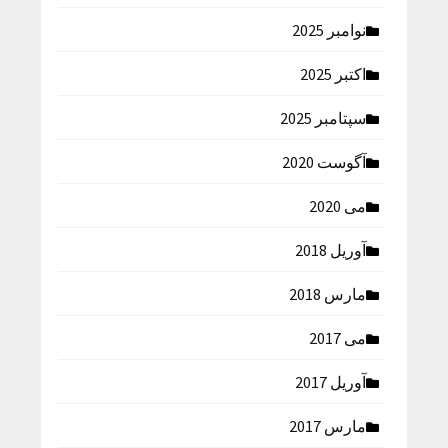
نوامبر 2025
اکتبر 2025
سپتامبر 2025
آگوست 2020
می 2020
آوریل 2018
مارس 2018
می 2017
آوریل 2017
مارس 2017