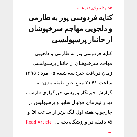
on
by
جولای 27, 2016
کنایه فردوسی پور به طارمی
و دلجویی مهاجم سرخپوشان
از جانباز پرسپولیسی
کنایه فردوسی پور به طارمی و دلجویی
مهاجم سرخپوشان از جانباز پرسپولیسی
زمان دریافت خبر: سه شنبه ۰۵ مرداد ۱۳۹۵
ساعت ۲۱:۴۱ منبع خبر: طبقه بندی: به
گزارش خبرنگار ورزشی خبرگزاری فارس ،
دیدار تیم های فوتبال سایپا و پرسپولیس در
چارچوب هفته اول لیگ برتر از ساعت 20 و
45 دقیقه در ورزشگاه تختی…
Read Article
→