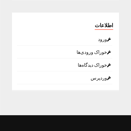
اطلاعات
ورود
خوراک ورودی‌ها
خوراک دیدگاه‌ها
وردپرس