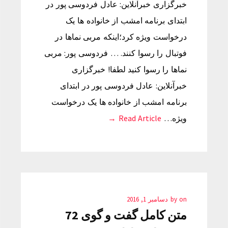
خبرگزاری خبرآنلاین: عادل فردوسی پور در
ابتدای برنامه امشب از خانواده ها یک
درخواست ویژه کرد؛اینکه مربی نماها در
فوتبال را رسوا کنند. … فردوسی پور: مربی
نماها را رسوا کنید لطفا! خبرگزاری
خبرآنلاین: عادل فردوسی پور در ابتدای
برنامه امشب از خانواده ها یک درخواست
ویژه…
Read Article →
on
by
دسامبر 1, 2016
متن کامل گفت و گوی 72