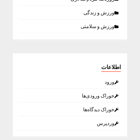
ورزش و زندگی
ورزش و سلامتی
اطلاعات
ورود
خوراک ورودی‌ها
خوراک دیدگاه‌ها
وردپرس