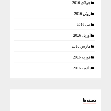
جولای 2016
ژوئن 2016
می 2016
آوریل 2016
مارس 2016
فوریه 2016
ژانویه 2016
دسته‌ها