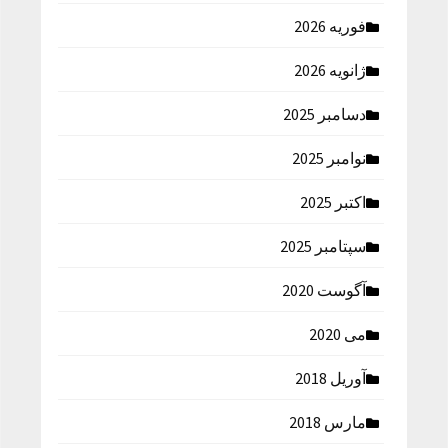
فوریه 2026
ژانویه 2026
دسامبر 2025
نوامبر 2025
اکتبر 2025
سپتامبر 2025
آگوست 2020
می 2020
آوریل 2018
مارس 2018