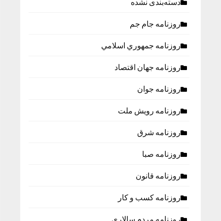
دسته‌بندی نشده
روزنامه جام جم
روزنامه جمهوري اسلامي
روزنامه جهان اقتصاد
روزنامه جوان
روزنامه رویش ملت
روزنامه شرق
روزنامه صبا
روزنامه قانون
روزنامه كسب و كار
روزنامه مردم سالاری