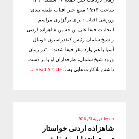
ساعت ۱۹:۱۳ منبع خبر: آفتاب طبقه بندی:
ورزشی آفتاب : برای برگزاری مراسم
انتخابات فیفا علی بن حسین شاهزاده اردنی
و شیخ سلمان رئیس کنفدراسیون فوتبال
آسیا با هم وارد مقر فیفا شدند. – *در زمان
ورود شیخ سلمان، طرفداران او با بر دست
داشتن بلاکارت هایی به…
Read Article →
on
by
فوریه 23, 2016
شاهزاده اردنی خواستار