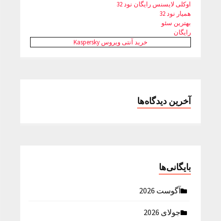
اوکلی لایسنس رایگان نود 32
همیار نود 32
بهترین سئو
رایگان
خرید آنتی ویروس Kaspersky
آخرین دیدگاه‌ها
بایگانی‌ها
آگوست 2026
جولای 2026