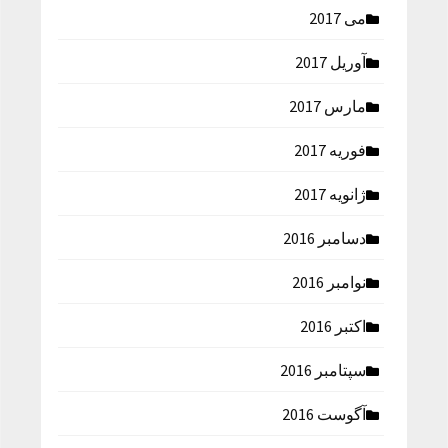
می 2017
آوریل 2017
مارس 2017
فوریه 2017
ژانویه 2017
دسامبر 2016
نوامبر 2016
اکتبر 2016
سپتامبر 2016
آگوست 2016