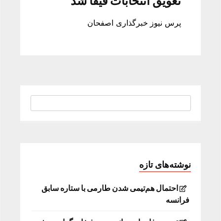
تعویق انتخابات فیفا شد
پرس نیوز خبرگذاری اصفحان
نوشته‌های تازه
احتمال هم‌تیمی شدن طارمی با ستاره سابق
فرانسه