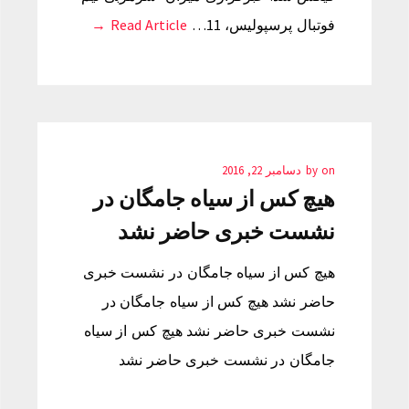
فوتبال پرسپولیس، 11…
Read Article →
on
by
دسامبر 22, 2016
هیچ کس از سیاه جامگان در
نشست خبری حاضر نشد
هیچ کس از سیاه جامگان در نشست خبری
حاضر نشد هیچ کس از سیاه جامگان در
نشست خبری حاضر نشد هیچ کس از سیاه
جامگان در نشست خبری حاضر نشد