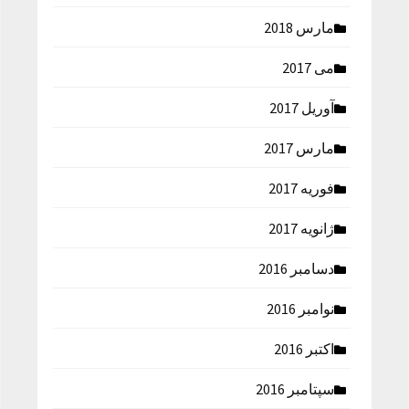
مارس 2018
می 2017
آوریل 2017
مارس 2017
فوریه 2017
ژانویه 2017
دسامبر 2016
نوامبر 2016
اکتبر 2016
سپتامبر 2016