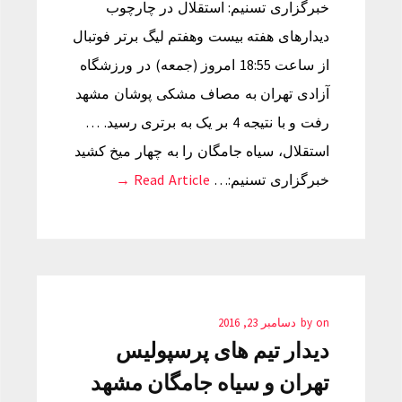
خبرگزاری تسنیم: استقلال در چارچوب
دیدارهای هفته بیست وهفتم لیگ برتر فوتبال
از ساعت 18:55 امروز (جمعه) در ورزشگاه
آزادی تهران به مصاف مشکی پوشان مشهد
رفت و با نتیجه 4 بر یک به برتری رسید. …
استقلال، سیاه جامگان را به چهار میخ کشید
خبرگزاری تسنیم:…
Read Article →
on
by
دسامبر 23, 2016
دیدار تیم های پرسپولیس
تهران و سیاه جامگان مشهد