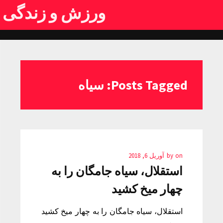
ورزش و زندگی
Posts Tagged: سیاه
on
by
آوریل 6, 2018
استقلال، سیاه جامگان را به
چهار میخ کشید
استقلال، سیاه جامگان را به چهار میخ کشید