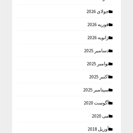
جولای 2026
فوریه 2026
ژانویه 2026
دسامبر 2025
نوامبر 2025
اکتبر 2025
سپتامبر 2025
آگوست 2020
می 2020
آوریل 2018