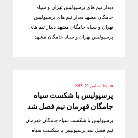
دیدار تیم های پرسپولیس تهران و سیاه
جامگان مشهد دیدار تیم های پرسپولیس
تهران و سیاه جامگان مشهد دیدار تیم های
پرسپولیس تهران و سیاه جامگان مشهد
on
by
دسامبر 23, 2016
پرسپولیس با شکست سیاه
جامگان قهرمان نیم فصل شد
پرسپولیس با شکست سیاه جامگان قهرمان
نیم فصل شد پرسپولیس با شکست سیاه