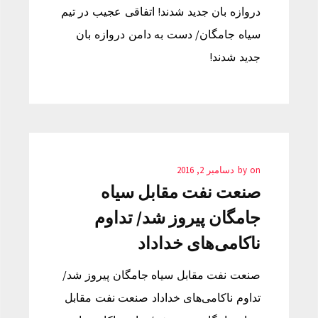
دروازه بان جدید شدند! اتفاقی عجیب در تیم
سیاه جامگان/ دست به دامن دروازه بان
جدید شدند!
on
by
دسامبر 2, 2016
صنعت نفت مقابل سیاه
جامگان پیروز شد/ تداوم
ناکامی‌های خداداد
صنعت نفت مقابل سیاه جامگان پیروز شد/
تداوم ناکامی‌های خداداد صنعت نفت مقابل