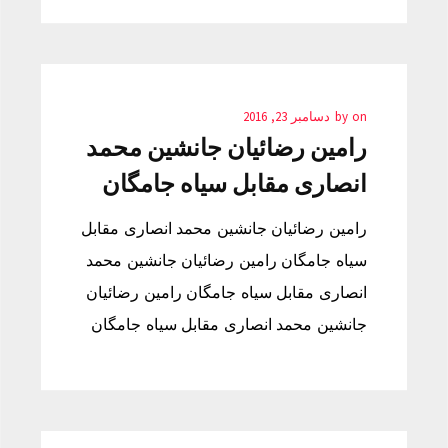
on
by
دسامبر 23, 2016
رامین رضائیان جانشین محمد
انصاری مقابل سیاه جامگان
رامین رضائیان جانشین محمد انصاری مقابل
سیاه جامگان رامین رضائیان جانشین محمد
انصاری مقابل سیاه جامگان رامین رضائیان
جانشین محمد انصاری مقابل سیاه جامگان