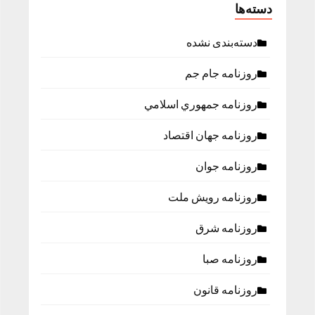
دسته‌ها
دسته‌بندی نشده
روزنامه جام جم
روزنامه جمهوري اسلامي
روزنامه جهان اقتصاد
روزنامه جوان
روزنامه رویش ملت
روزنامه شرق
روزنامه صبا
روزنامه قانون