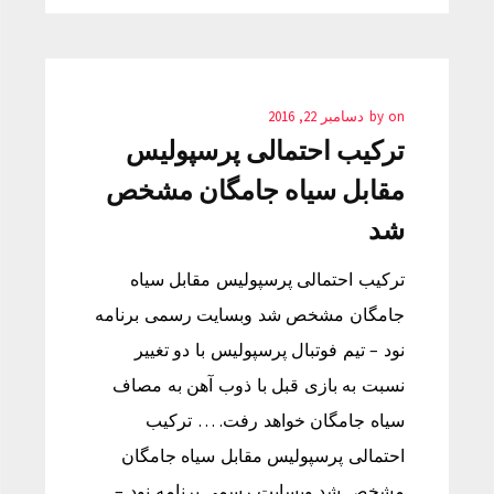
on
by
دسامبر 22, 2016
ترکیب احتمالی پرسپولیس
مقابل سیاه جامگان مشخص
شد
ترکیب احتمالی پرسپولیس مقابل سیاه
جامگان مشخص شد وبسایت رسمی برنامه
نود – تیم فوتبال پرسپولیس با دو تغییر
نسبت به بازی قبل با ذوب آهن به مصاف
سیاه جامگان خواهد رفت. … ترکیب
احتمالی پرسپولیس مقابل سیاه جامگان
مشخص شد وبسایت رسمی برنامه نود –