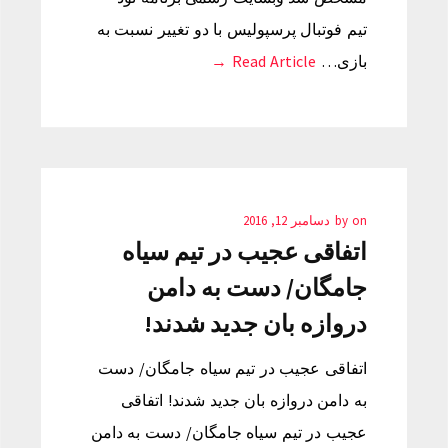
تیم فوتبال پرسپولیس با دو تغییر نسبت به
بازی…
Read Article →
on
by
دسامبر 12, 2016
اتفاقی عجیب در تیم سیاه
جامگان/ دست به دامن
دروازه بان جدید شدند!
اتفاقی عجیب در تیم سیاه جامگان/ دست
به دامن دروازه بان جدید شدند! اتفاقی
عجیب در تیم سیاه جامگان/ دست به دامن