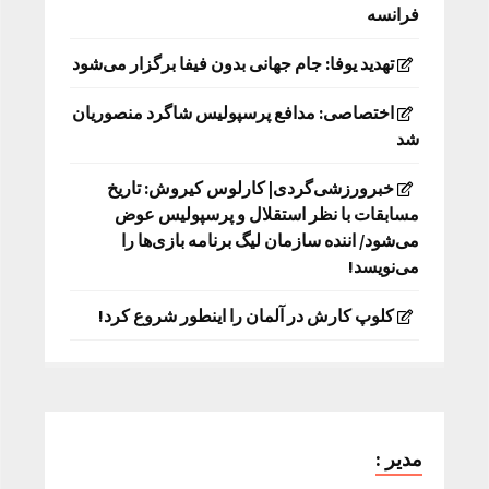
فرانسه
تهدید یوفا: جام جهانی بدون فیفا برگزار می‌شود
اختصاصی: مدافع پرسپولیس شاگرد منصوریان
شد
خبرورزشی‌گردی| کارلوس کیروش: تاریخ
مسابقات با نظر استقلال و پرسپولیس عوض
می‌شود/ اننده سازمان لیگ برنامه بازی‌ها را
می‌نویسد!
کلوپ کارش در آلمان را اینطور شروع کرد!
مدیر :