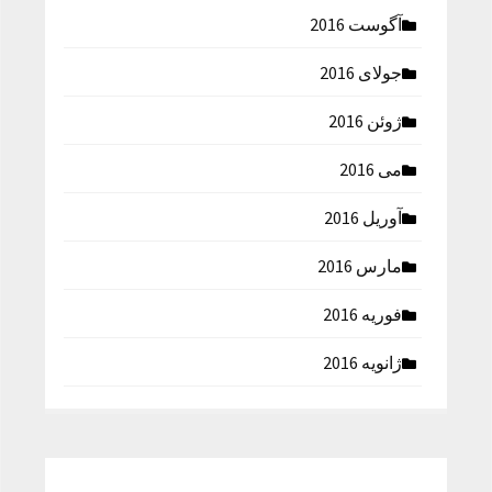
آگوست 2016
جولای 2016
ژوئن 2016
می 2016
آوریل 2016
مارس 2016
فوریه 2016
ژانویه 2016