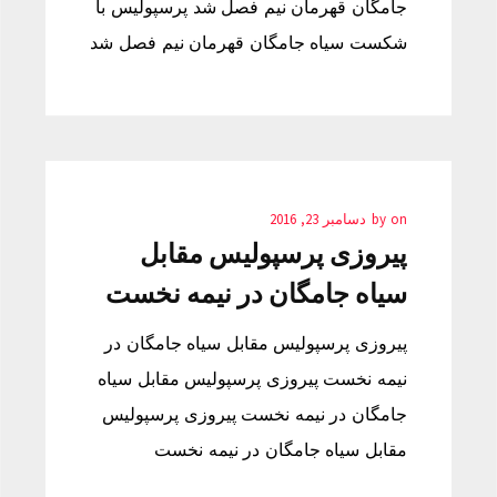
جامگان قهرمان نیم فصل شد پرسپولیس با
شکست سیاه جامگان قهرمان نیم فصل شد
on
by
دسامبر 23, 2016
پیروزی پرسپولیس مقابل
سیاه جامگان در نیمه نخست
پیروزی پرسپولیس مقابل سیاه جامگان در
نیمه نخست پیروزی پرسپولیس مقابل سیاه
جامگان در نیمه نخست پیروزی پرسپولیس
مقابل سیاه جامگان در نیمه نخست