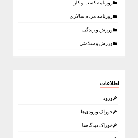
روزنامه كسب و كار
روزنامه مردم سالاری
ورزش و زندگی
ورزش و سلامتی
اطلاعات
ورود
خوراک ورودی‌ها
خوراک دیدگاه‌ها