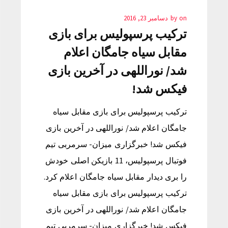
on
by
دسامبر 23, 2016
ترکیب پرسپولیس برای بازی
مقابل سیاه جامگان اعلام
شد/ نوراللهی در آخرین بازی
فیکس شد!
ترکیب پرسپولیس برای بازی مقابل سیاه
جامگان اعلام شد/ نوراللهی در آخرین بازی
فیکس شد! خبرگزاری میزان- سرمربی تیم
فوتبال پرسپولیس، 11 بازیکن اصلی خودش
را بری دیدار مقابل سیاه جامگان اعلام کرد.
ترکیب پرسپولیس برای بازی مقابل سیاه
جامگان اعلام شد/ نوراللهی در آخرین بازی
فیکس شد! خبرگزاری میزان- سرمربی تیم