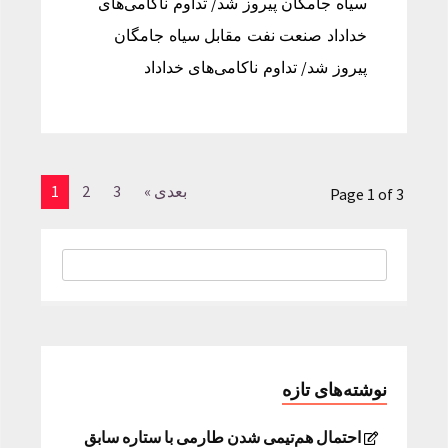
سیاه جامگان پیروز شد/ تداوم ناکامی‌های
خداداد صنعت نفت مقابل سیاه جامگان
پیروز شد/ تداوم ناکامی‌های خداداد
بعدی »
3
2
1
Page 1 of 3
نوشته‌های تازه
احتمال هم‌تیمی شدن طارمی با ستاره سابق