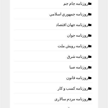
روزنامه جام جم
روزنامه جمهوري اسلامي
روزنامه جهان اقتصاد
روزنامه جوان
روزنامه رویش ملت
روزنامه شرق
روزنامه صبا
روزنامه قانون
روزنامه كسب و كار
روزنامه مردم سالاری