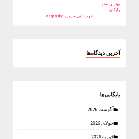
بهترین سئو
رایگان
خرید آنتی ویروس Kaspersky
آخرین دیدگاه‌ها
بایگانی‌ها
آگوست 2026
جولای 2026
فوریه 2026