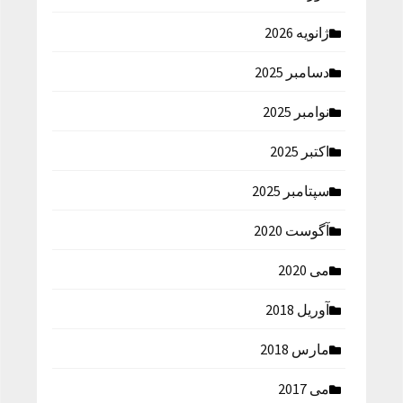
ژانویه 2026
دسامبر 2025
نوامبر 2025
اکتبر 2025
سپتامبر 2025
آگوست 2020
می 2020
آوریل 2018
مارس 2018
می 2017