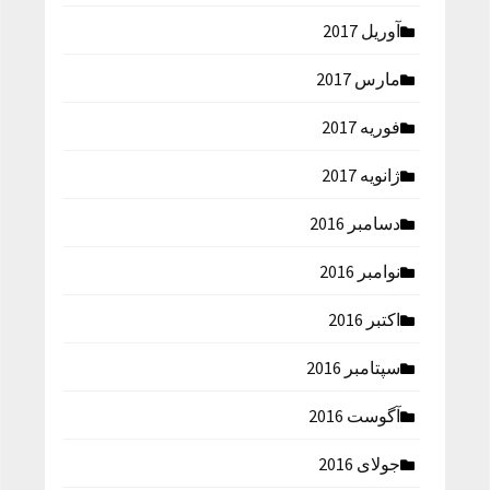
آوریل 2017
مارس 2017
فوریه 2017
ژانویه 2017
دسامبر 2016
نوامبر 2016
اکتبر 2016
سپتامبر 2016
آگوست 2016
جولای 2016