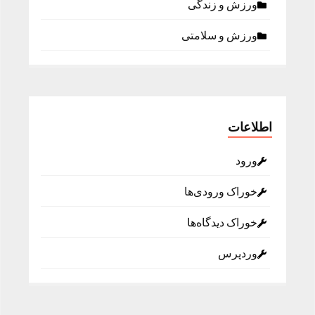
ورزش و زندگی
ورزش و سلامتی
اطلاعات
ورود
خوراک ورودی‌ها
خوراک دیدگاه‌ها
وردپرس