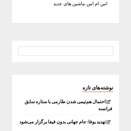
اس ام اس ماشین های جدید
نوشته‌های تازه
احتمال هم‌تیمی شدن طارمی با ستاره سابق
فرانسه
تهدید یوفا: جام جهانی بدون فیفا برگزار می‌شود