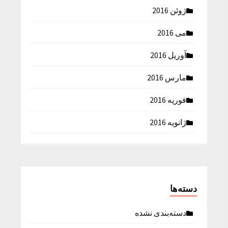
ژوئن 2016
می 2016
آوریل 2016
مارس 2016
فوریه 2016
ژانویه 2016
دسته‌ها
دسته‌بندی نشده