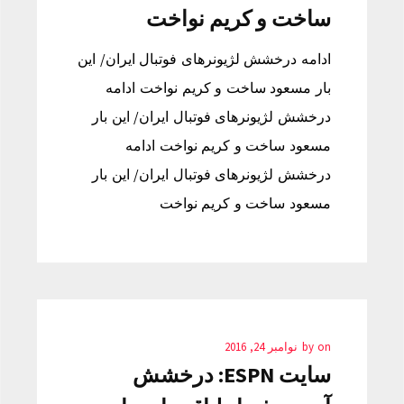
ساخت و کریم نواخت
ادامه درخشش لژیونرهای فوتبال ایران/ این
بار مسعود ساخت و کریم نواخت ادامه
درخشش لژیونرهای فوتبال ایران/ این بار
مسعود ساخت و کریم نواخت ادامه
درخشش لژیونرهای فوتبال ایران/ این بار
مسعود ساخت و کریم نواخت
on
by
نوامبر 24, 2016
سایت ESPN: درخشش