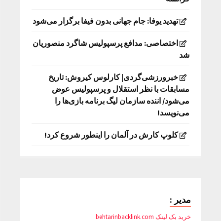
تهدید یوفا: جام جهانی بدون فیفا برگزار می‌شود
اختصاصی: مدافع پرسپولیس شاگرد منصوریان
شد
خبرورزشی‌گردی| کارلوس کیروش: تاریخ
مسابقات با نظر استقلال و پرسپولیس عوض
می‌شود/ اننده سازمان لیگ برنامه بازی‌ها را
می‌نویسد!
کلوپ کارش در آلمان را اینطور شروع کرد!
مدیر :
خرید بک لینک behtarinbacklink.com