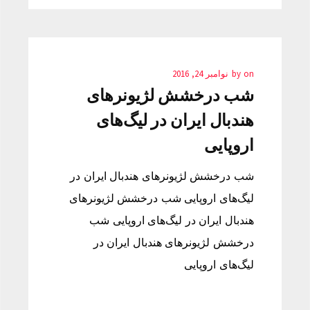
on
by
نوامبر 24, 2016
شب درخشش لژیونرهای
هندبال ایران در لیگ‌های
اروپایی
شب درخشش لژیونرهای هندبال ایران در
لیگ‌های اروپایی شب درخشش لژیونرهای
هندبال ایران در لیگ‌های اروپایی شب
درخشش لژیونرهای هندبال ایران در
لیگ‌های اروپایی