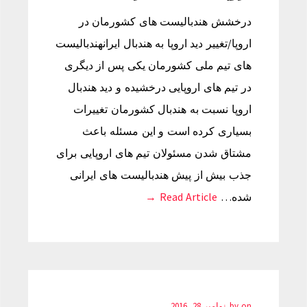
درخشش هندبالیست های کشورمان در
اروپا/تغییر دید اروپا به هندبال ایرانهندبالیست
های تیم ملی کشورمان یکی پس از دیگری
در تیم های اروپایی درخشیده و دید هندبال
اروپا نسبت به هندبال کشورمان تغییرات
بسیاری کرده است و این مسئله باعث
مشتاق شدن مسئولان تیم های اروپایی برای
جذب بیش از پیش هندبالیست های ایرانی
شده…
Read Article →
on
by
نوامبر 28, 2016