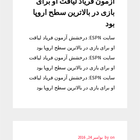
آزمون فریاد لیاقت او برای
بازی در بالاترین سطح اروپا
بود
سایت ESPN: درخشش آزمون فریاد لیاقت
او برای بازی در بالاترین سطح اروپا بود
سایت ESPN: درخشش آزمون فریاد لیاقت
او برای بازی در بالاترین سطح اروپا بود
سایت ESPN: درخشش آزمون فریاد لیاقت
او برای بازی در بالاترین سطح اروپا بود
on
by
نوامبر 24, 2016