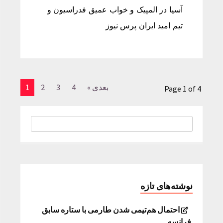
آسیا در المپیک و خواب عمیق فدراسیون و
تیم امید ایران پرس نیوز
بعدی »
4
3
2
1
Page 1 of 4
نوشته‌های تازه
احتمال هم‌تیمی شدن طارمی با ستاره سابق
فرانسه