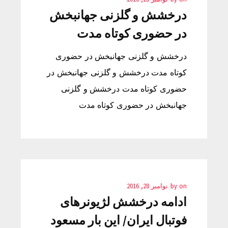
درخشش و گلزنی جهانبخش
در حضوری کوتاه مدت
درخشش و گلزنی جهانبخش در حضوری
کوتاه مدت درخشش و گلزنی جهانبخش در
حضوری کوتاه مدت درخشش و گلزنی
جهانبخش در حضوری کوتاه مدت
on
by
نوامبر 28, 2016
ادامه درخشش لژیونرهای
فوتبال ایران/ این بار مسعود