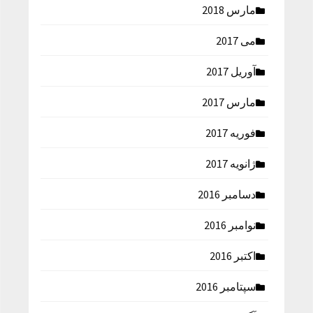
مارس 2018
می 2017
آوریل 2017
مارس 2017
فوریه 2017
ژانویه 2017
دسامبر 2016
نوامبر 2016
اکتبر 2016
سپتامبر 2016