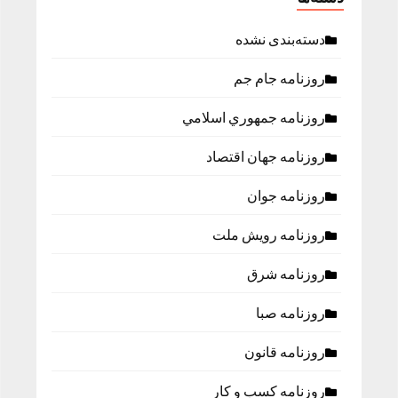
دسته‌بندی نشده
روزنامه جام جم
روزنامه جمهوري اسلامي
روزنامه جهان اقتصاد
روزنامه جوان
روزنامه رویش ملت
روزنامه شرق
روزنامه صبا
روزنامه قانون
روزنامه كسب و كار