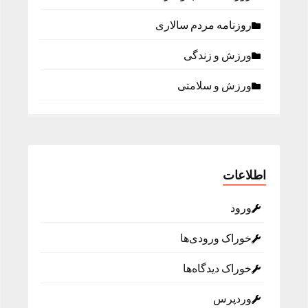
روزنامه مردم سالاری
ورزش و زندگی
ورزش و سلامتی
اطلاعات
ورود
خوراک ورودی‌ها
خوراک دیدگاه‌ها
وردپرس