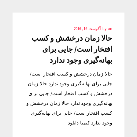
on
by
آگوست 16, 2016
حالا زمان درخشش و کسب
افتخار است/ جایی برای
بهانه‌گیری وجود ندارد
حالا زمان درخشش و کسب افتخار است/
جایی برای بهانه‌گیری وجود ندارد حالا زمان
درخشش و کسب افتخار است/ جایی برای
بهانه‌گیری وجود ندارد حالا زمان درخشش و
کسب افتخار است/ جایی برای بهانه‌گیری
وجود ندارد کیمیا دانلود