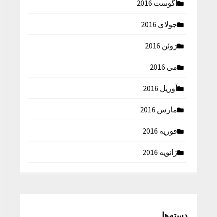
آگوست 2016
جولای 2016
ژوئن 2016
می 2016
آوریل 2016
مارس 2016
فوریه 2016
ژانویه 2016
دسته‌ها