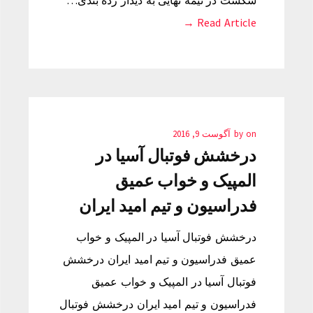
شکست در نیمه نهایی به دیدار رده بندی…
Read Article →
on
by
آگوست 9, 2016
درخشش فوتبال آسیا در
المپیک و خواب عمیق
فدراسیون و تیم امید ایران
درخشش فوتبال آسیا در المپیک و خواب
عمیق فدراسیون و تیم امید ایران درخشش
فوتبال آسیا در المپیک و خواب عمیق
فدراسیون و تیم امید ایران درخشش فوتبال