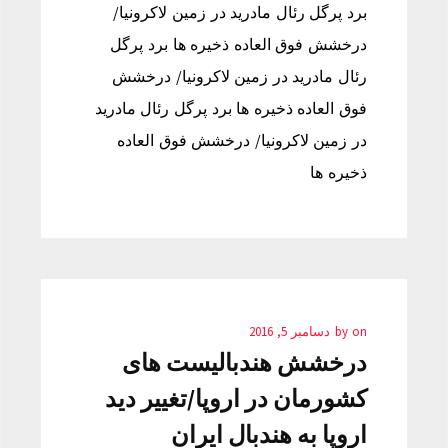
برد پرگل رئال مادرید در زمین لاکرونیا/
درخشش فوق العاده ذخیره ها برد پرگل
رئال مادرید در زمین لاکرونیا/ درخشش
فوق العاده ذخیره ها برد پرگل رئال مادرید
در زمین لاکرونیا/ درخشش فوق العاده
ذخیره ها
on
by
دسامبر 5, 2016
درخشش هندبالیست های
کشورمان در اروپا/تغییر دید
اروپا به هندبال ایران