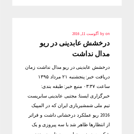
on
by
آگوست 11, 2016
درخشش عابدینی در ریو
مدال نداشت
درخشش عابدینی در ریو مدال نداشت زمان
دریافت خبر: پنجشنبه ۲۱ مرداد ۱۳۹۵
ساعت ۰۳:۳۷ منبع خبر: طبقه بندی:
خبرگزاری ایسنا: مجتبی عابدینی سابریست
تیم ملی شمشیربازی ایران که در المپیک
2016 ریو عملکرد درخشانی داشت و فراتر
از انتظارها ظاهر شد با سه پیروزی و یک