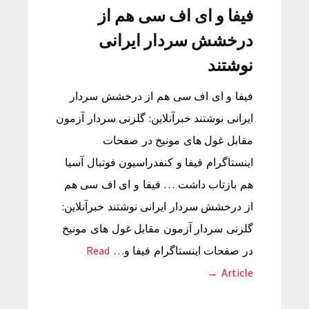
فیفا و ای اف سی هم از
درخشش سردار ایرانی
نوشتند
فیفا و ای اف سی هم از درخشش سردار
ایرانی نوشتند خبرآنلاین: گلزنی سردار آزمون
مقابل غول های مونیخ در صفحات
اینستاگرام فیفا و کنفدراسیون فوتبال آسیا
هم بازتاب داشت … فیفا و ای اف سی هم
از درخشش سردار ایرانی نوشتند خبرآنلاین:
گلزنی سردار آزمون مقابل غول های مونیخ
در صفحات اینستاگرام فیفا و…
Read
Article →