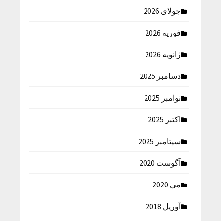
جولای 2026
فوریه 2026
ژانویه 2026
دسامبر 2025
نوامبر 2025
اکتبر 2025
سپتامبر 2025
آگوست 2020
می 2020
آوریل 2018