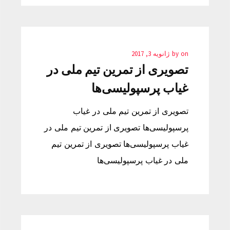
on
by
ژانویه 3, 2017
تصویری از تمرین تیم ملی در
غیاب پرسپولیسی‌ها
تصویری از تمرین تیم ملی در غیاب
پرسپولیسی‌ها تصویری از تمرین تیم ملی در
غیاب پرسپولیسی‌ها تصویری از تمرین تیم
ملی در غیاب پرسپولیسی‌ها