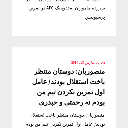
سرزده ماموران ضددوپینگ AFC در تمرین
پرسپولیس
on
by
مارس 13, 2017
منصوریان: دوستان منتظر
باخت استقلال بودند/ عامل
اول تمرین نکردن تیم من
بودم نه رحمتی و حیدری
منصوریان: دوستان منتظر باخت استقلال
بودند/ عامل اول تمرین نکردن تیم من بودم