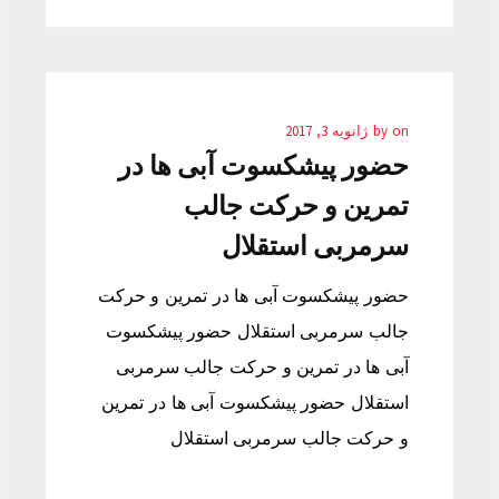
on
by
ژانویه 3, 2017
حضور پیشکسوت آبی ها در
تمرین و حرکت جالب
سرمربی استقلال
حضور پیشکسوت آبی ها در تمرین و حرکت
جالب سرمربی استقلال حضور پیشکسوت
آبی ها در تمرین و حرکت جالب سرمربی
استقلال حضور پیشکسوت آبی ها در تمرین
و حرکت جالب سرمربی استقلال