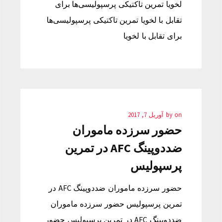
لخویا تمرین تاکتیکی پرسپولیسی‌ها برای
تقابل با لخویا تمرین تاکتیکی پرسپولیسی‌ها
برای تقابل با لخویا
on
by
آوریل 7, 2017
حضور سرزده ماموران
ضددوپینگ AFC در تمرین
پرسپولیس
حضور سرزده ماموران ضددوپینگ AFC در
تمرین پرسپولیس حضور سرزده ماموران
ضددوپینگ AFC در تمرین پرسپولیس حضور