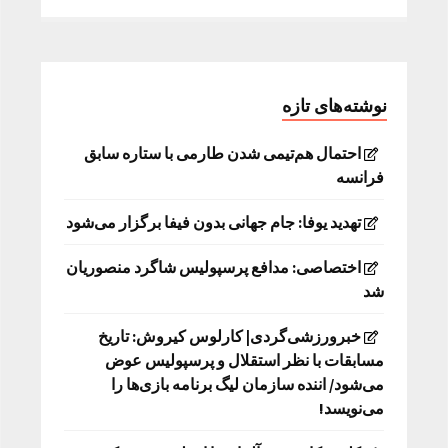
نوشته‌های تازه
احتمال هم‌تیمی شدن طارمی با ستاره سابق
فرانسه
تهدید یوفا: جام جهانی بدون فیفا برگزار می‌شود
اختصاصی: مدافع پرسپولیس شاگرد منصوریان
شد
خبرورزشی‌گردی| کارلوس کیروش: تاریخ
مسابقات با نظر استقلال و پرسپولیس عوض
می‌شود/ اننده سازمان لیگ برنامه بازی‌ها را
می‌نویسد!