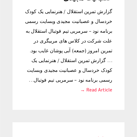
گزارش تمرین استقلال / هنرنمایی یک کودک
خردسال و عصبانیت مجیدی وبسایت رسمی
برنامه نود – سرمربی تیم فوتبال استقلال به
علت شرکت در کلاس های مربیگری در
تمرین امروز (جمعه) آبی پوشان غایب بود.
… گزارش تمرین استقلال / هنرنمایی یک
کودک خردسال و عصبانیت مجیدی وبسایت
رسمی برنامه نود – سرمربی تیم فوتبال…
Read Article →