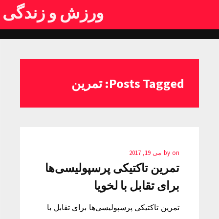
ورزش و زندگی
Posts Tagged: تمرین
on
by
می 19, 2017
تمرین تاکتیکی پرسپولیسی‌ها
برای تقابل با لخویا
تمرین تاکتیکی پرسپولیسی‌ها برای تقابل با