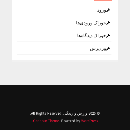
ورود
خوراک ورودی‌ها
خوراک دیدگاه‌ها
وردپرس
© 2026 ورزش و زندگی. All Rights Reserved.
Candour Theme.
Powered by
WordPress.