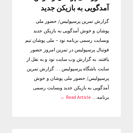
آمدگویی به بازیکن جدید
گزارش تمرین پرسپولیس/ حضور ملی
پوشان و خوش آمدگویی به بازیکن جدید
وبسایت رسمی برنامه نود – ملی پوشان تیم
فوتبال پرسپولیس در تمرین امروز حضور
یافتند. به گزارش وب سایت نود و به نقل از
سایت باشگاه پرسپولیس … گزارش تمرین
پرسپولیس/ حضور ملی پوشان و خوش
آمدگویی به بازیکن جدید وبسایت رسمی
برنامه…
Read Article →