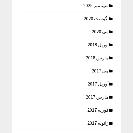
سپتامبر 2025
آگوست 2020
می 2020
آوریل 2018
مارس 2018
می 2017
آوریل 2017
مارس 2017
فوریه 2017
ژانویه 2017