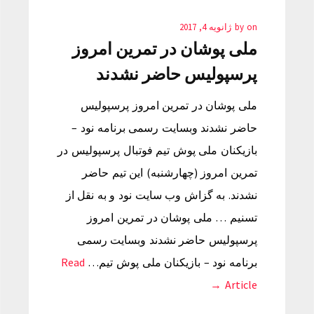
on
by
ژانویه 4, 2017
ملی پوشان در تمرین امروز
پرسپولیس حاضر نشدند
ملی پوشان در تمرین امروز پرسپولیس
حاضر نشدند وبسایت رسمی برنامه نود –
بازیکنان ملی پوش تیم فوتبال پرسپولیس در
تمرین امروز (چهارشنبه) این تیم حاضر
نشدند. به گزاش وب سایت نود و به نقل از
تسنیم … ملی پوشان در تمرین امروز
پرسپولیس حاضر نشدند وبسایت رسمی
برنامه نود – بازیکنان ملی پوش تیم…
Read
Article →