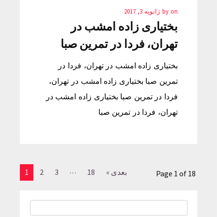
on
by
ژانویه 3, 2017
بختیاری زاده امشب در
تهران، فردا در تمرین صبا
بختیاری زاده امشب در تهران، فردا در
تمرین صبا بختیاری زاده امشب در تهران،
فردا در تمرین صبا بختیاری زاده امشب در
تهران، فردا در تمرین صبا
…
بعدی »
18
3
2
1
Page 1 of 18