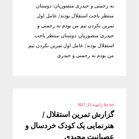
نه رحمتی و حیدری منصوریان: دوستان
منتظر باخت استقلال بودند/ عامل اول
تمرین نکردن تیم من بودم نه رحمتی و
حیدری منصوریان: دوستان منتظر باخت
استقلال بودند/ عامل اول تمرین نکردن تیم
من بودم نه رحمتی و حیدری
on
by
ژانویه 13, 2017
گزارش تمرین استقلال /
هنرنمایی یک کودک خردسال و
عصبانیت مجیدی