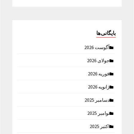
بایگانی‌ها
آگوست 2026
جولای 2026
فوریه 2026
ژانویه 2026
دسامبر 2025
نوامبر 2025
اکتبر 2025