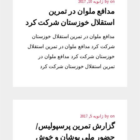
on
by
ژانویه 10, 2017
مدافع ملوان در تمرین
استقلال خوزستان شرکت کرد
مدافع ملوان در تمرین استقلال خوزستان
شرکت کرد مدافع ملوان در تمرین استقلال
خوزستان شرکت کرد مدافع ملوان در
تمرین استقلال خوزستان شرکت کرد
on
by
ژانویه 5, 2017
گزارش تمرین پرسپولیس/
حضور ملی پوشان و خوش