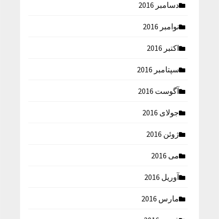
دسامبر 2016
نوامبر 2016
اکتبر 2016
سپتامبر 2016
آگوست 2016
جولای 2016
ژوئن 2016
می 2016
آوریل 2016
مارس 2016