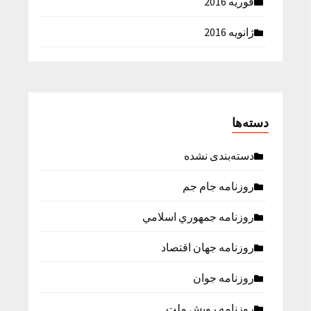
فوریه 2016
ژانویه 2016
دسته‌ها
دسته‌بندی نشده
روزنامه جام جم
روزنامه جمهوري اسلامي
روزنامه جهان اقتصاد
روزنامه جوان
روزنامه رویش ملت