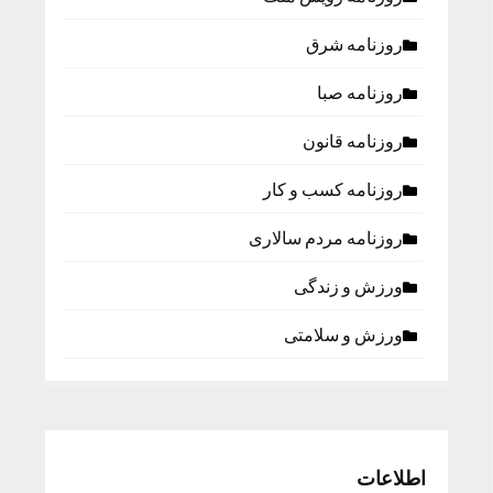
روزنامه شرق
روزنامه صبا
روزنامه قانون
روزنامه كسب و كار
روزنامه مردم سالاری
ورزش و زندگی
ورزش و سلامتی
اطلاعات