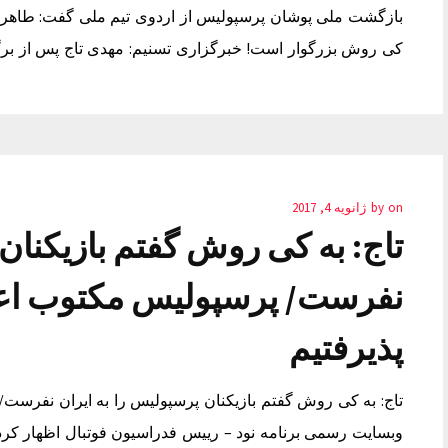
بازگشت ملی پوشان پرسپولیس از اردوی تیم ملی گفت: طاهری ا
کی روش بزرگوار است! خبرگزاری تسنیم: مهدی تاج پس از بر
on
by
ژانویه 4, 2017
تاج: به کی روش گفتم بازیکنان 
نفرست/ پرسپولیس مکتوب اع
پذیرفتیم
تاج: به کی روش گفتم بازیکنان پرسپولیس را به ایران نفرس
وبسایت رسمی برنامه نود – رییس فدراسیون فوتبال اظهار کرد 