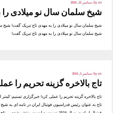
on
by
دسامبر 21, 2016
شیخ سلمان سال نو میلادی را ب
شیخ سلمان سال نو میلادی را به مهدی تاج تبریک گفت! شیخ سل
شیخ سلمان سال نو میلادی را به مهدی تاج تبریک گفت!
on
by
دسامبر 1, 2016
تاج بالاخره گزینه تحریم را عمل
تاج به عنوان رئیس فدراسیون فوتبال ایران در نامه ای به شی
فوتبال ایران در سال 2016 نسبت به لیست منتشر شده … تاج بالاخره گزینه تحریم…