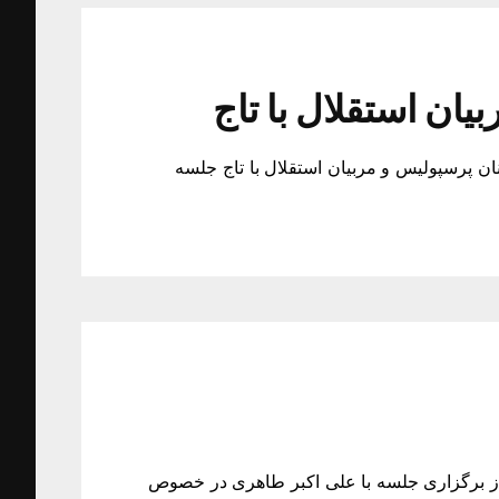
ان استقلال با تاج
نان پرسپولیس و مربیان استقلال با تاج جلسه
از برگزاری جلسه با علی اکبر طاهری در خصوص