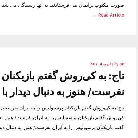
صورت مکتوب برایمان می فرستادند، به آنها رسیدگی می شد. 
Read Article →
on
by
ژانویه 4, 2017
تاج: به کی‌روش گفتم بازیکنان 
نفرست/ هنوز به دنبال دیدار ب
تاج: به کی‌روش گفتم بازیکنان پرسپولیس را به ایران نفرست/ هن
کی‌روش گفتم بازیکنان پرسپولیس را به ایران نفرست/ هنوز به 
گفتم بازیکنان پرسپولیس را به ایران نفرست/ هنوز به دنبال دی