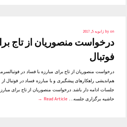
on
by
ژانویه 5, 2017
درخواست منصوریان از تاج برای
فوتبال
درخواست منصوریان از تاج برای مبارزه با فساد در فوتبالسرم
هم‌اندیشی راهکارهای پیشگیری و با مبارزه فساد در فوتبال ا
جلسات ادامه دار باشد. درخواست منصوریان از تاج برای مبارزه
حاشیه برگزاری جلسه…
Read Article →