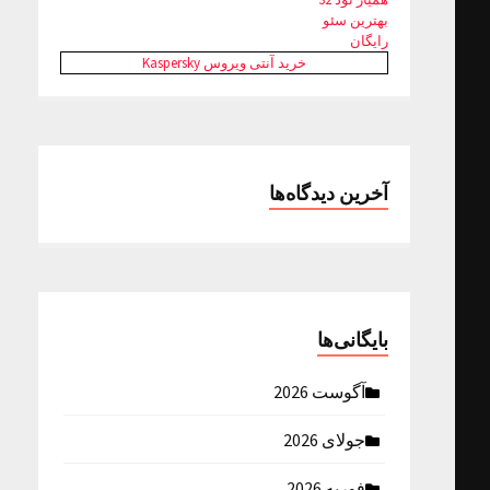
بهترین سئو
رایگان
خرید آنتی ویروس Kaspersky
آخرین دیدگاه‌ها
بایگانی‌ها
آگوست 2026
جولای 2026
فوریه 2026