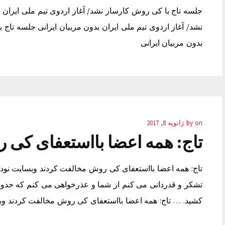
جلسه تاج با کی روش کارساز نشد/ آغاز اردوی تیم ملی ایران 
نشد/ آغاز اردوی تیم ملی ایران بدون مربیان ایرانی جلسه تاج 
بدون مربیان ایرانی
on
by
ژانویه 8, 2017
تاج: همه اعضا بااستعفای کی 
تاج: همه اعضا بااستعفای کی روش مخالفت کردند وبسایت نود
کشید. … تاج: همه اعضا بااستعفای کی روش مخالفت کردند و