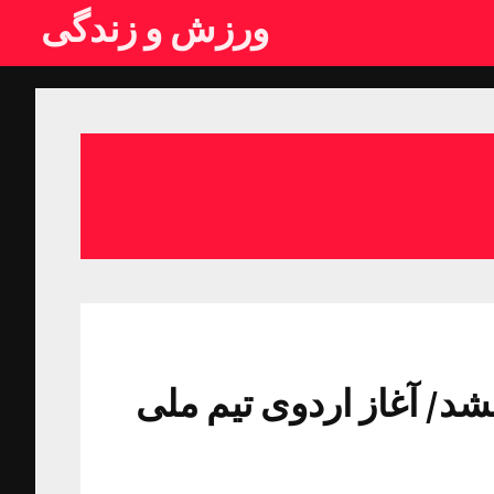
ورزش و زندگی
د/ آغاز اردوی تیم ملی