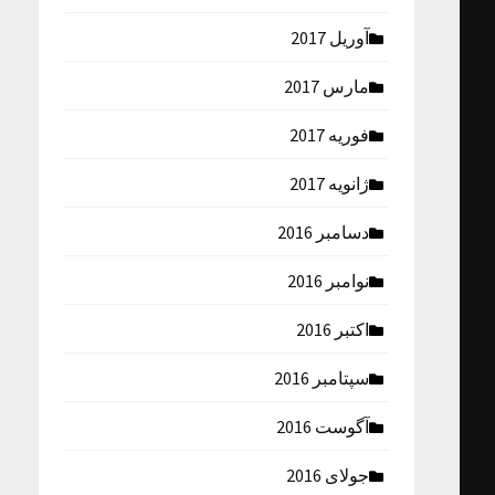
آوریل 2017
مارس 2017
فوریه 2017
ژانویه 2017
دسامبر 2016
نوامبر 2016
اکتبر 2016
سپتامبر 2016
آگوست 2016
جولای 2016