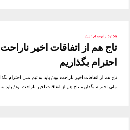
on
by
ژانویه 4, 2017
تاج هم از اتفاقات اخیر ناراحت ب
احترام بگذاریم
تاج هم از اتفاقات اخیر ناراحت بود/ باید به تیم ملی احترام بگذار
ملی احترام بگذاریم تاج هم از اتفاقات اخیر ناراحت بود/ باید به