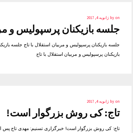
on
by
ژانویه 4, 2017
جلسه بازیکنان پرسپولیس و مربی
جلسه بازیکنان پرسپولیس و مربیان استقلال با تاج جلسه بازیک
بازیکنان پرسپولیس و مربیان استقلال با تاج
on
by
ژانویه 4, 2017
تاج: کی روش بزرگوار است!
تاج: کی روش بزرگوار است! خبرگزاری تسنیم: مهدی تاج پس 