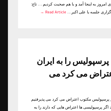
مروز به اینجا آمد و با هم صحبت کردیم … تاج:
گزاری جلسه با علی اکبر…
Read Article →
پرسپولیس را به ایران
تراض می کرد می
ت/ پرسپولیس مکتوب اعتراض می کرد می پذیرفتیم
اگر پرسپولیسی ها اعتراض هایی که دارند را به