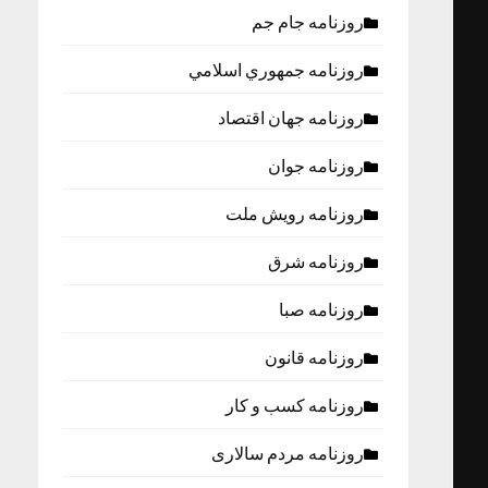
روزنامه جام جم
روزنامه جمهوري اسلامي
روزنامه جهان اقتصاد
روزنامه جوان
روزنامه رویش ملت
روزنامه شرق
روزنامه صبا
روزنامه قانون
روزنامه كسب و كار
روزنامه مردم سالاری