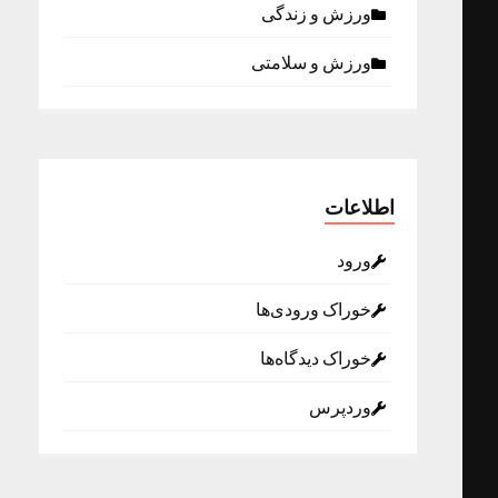
ورزش و زندگی
ورزش و سلامتی
اطلاعات
ورود
خوراک ورودی‌ها
خوراک دیدگاه‌ها
وردپرس