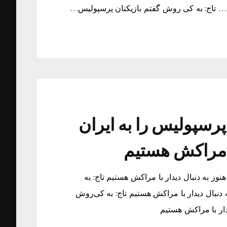
… تاج: به کی روش گفتم بازیکنان پرسپولیس…
پرسپولیس را به ایران
ا مراکش هستیم
وز به دنبال دیدار با مراکش هستیم تاج: به
دنبال دیدار با مراکش هستیم تاج: به کی‌روش
دار با مراکش هستیم