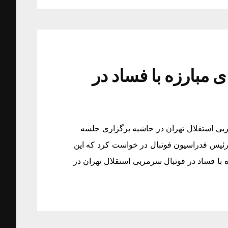
 مبارزه با فساد در
ربی استقلال تهران در حاشیه برگزاری جلسه
ز رئیس فدراسیون فوتبال در خواست کرد که این
 با فساد در فوتبال سرمربی استقلال تهران در