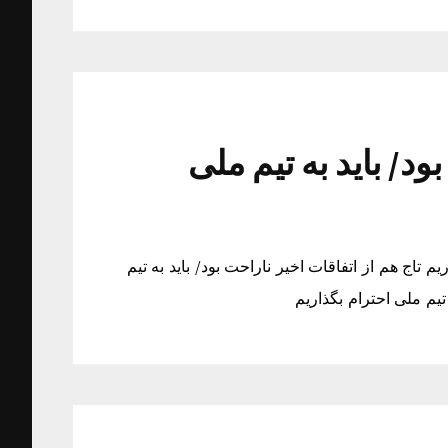
ود/ باید به تیم ملی
یم تاج هم از اتفاقات اخیر ناراحت بود/ باید به تیم
 تیم ملی احترام بگذاریم