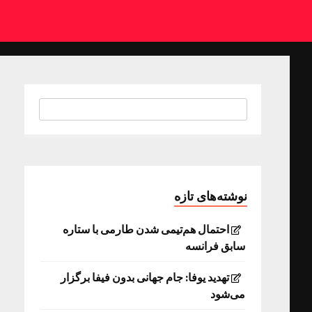
نوشته‌های تازه
احتمال هم‌تیمی شدن طارمی با ستاره
سابق فرانسه
تهدید یوفا: جام جهانی بدون فیفا برگزار
می‌شود