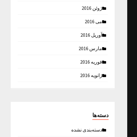
ژوئن 2016
می 2016
آوریل 2016
مارس 2016
فوریه 2016
ژانویه 2016
دسته‌ها
دسته‌بندی نشده