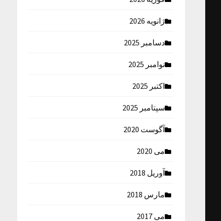
ژانویه 2026
دسامبر 2025
نوامبر 2025
اکتبر 2025
سپتامبر 2025
آگوست 2020
می 2020
آوریل 2018
مارس 2018
می 2017