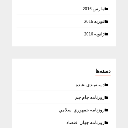
مارس 2016
فوریه 2016
ژانویه 2016
دسته‌ها
دسته‌بندی نشده
روزنامه جام جم
روزنامه جمهوري اسلامي
روزنامه جهان اقتصاد