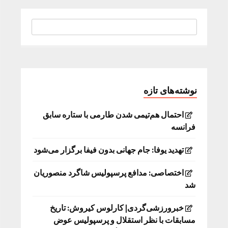
نوشته‌های تازه
احتمال هم‌تیمی شدن طارمی با ستاره سابق
فرانسه
تهدید یوفا: جام جهانی بدون فیفا برگزار می‌شود
اختصاصی: مدافع پرسپولیس شاگرد منصوریان
شد
خبرورزشی‌گردی| کارلوس کیروش: تاریخ
مسابقات با نظر استقلال و پرسپولیس عوض