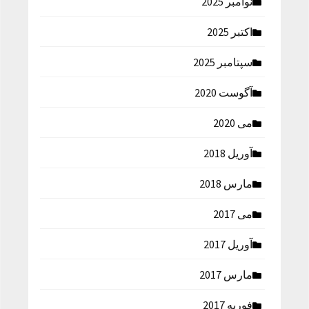
نوامبر 2025
اکتبر 2025
سپتامبر 2025
آگوست 2020
می 2020
آوریل 2018
مارس 2018
می 2017
آوریل 2017
مارس 2017
فوریه 2017