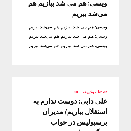
ویسی: هم می شد ببازیم هم
می‌شد ببریم
ویسی: هم می شد ببازیم هم می‌شد ببریم
ویسی: هم می شد ببازیم هم می‌شد ببریم
ویسی: هم می شد ببازیم هم می‌شد ببریم
on
by
جولای 24, 2016
علی دایی: دوست ندارم به
استقلال ببازیم/ مدیران
پرسپولیس در خواب