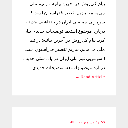
پیام کی‌روش در آخرین بیانیه: در تیم ملی
می‌مانم، ببازیم تقصیر فدراسیون است !
سرمربی تیم ملی ایران در یادداشتی جدید ،
درباره موضوع استعفا توضیحات جدیدی بیان
کرد. پیام کی‌روش در آخرین بیانیه: در تیم
ملی می‌مانم، ببازیم تقصیر فدراسیون است
! سرمربی تیم ملی ایران در یادداشتی جدید ،
درباره موضوع استعفا توضیحات جدیدی…
Read Article →
on
by
دسامبر 25, 2016