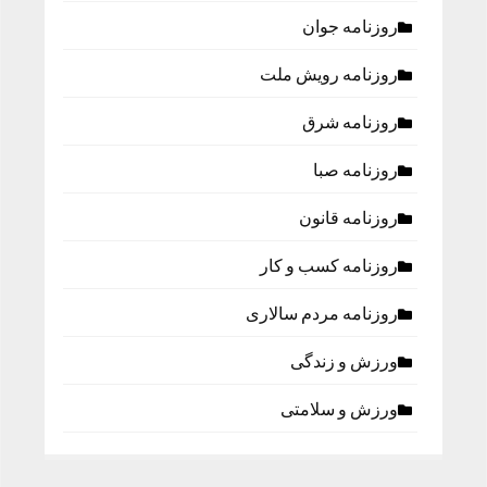
روزنامه جوان
روزنامه رویش ملت
روزنامه شرق
روزنامه صبا
روزنامه قانون
روزنامه كسب و كار
روزنامه مردم سالاری
ورزش و زندگی
ورزش و سلامتی