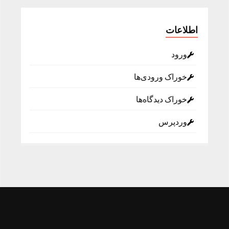
اطلاعات
ورود
خوراک ورودی‌ها
خوراک دیدگاه‌ها
وردپرس