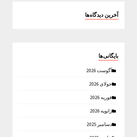
آخرین دیدگاه‌ها
بایگانی‌ها
آگوست 2026
جولای 2026
فوریه 2026
ژانویه 2026
دسامبر 2025