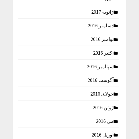
ژانویه 2017
دسامبر 2016
نوامبر 2016
اکتبر 2016
سپتامبر 2016
آگوست 2016
جولای 2016
ژوئن 2016
می 2016
آوریل 2016