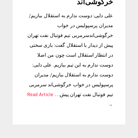
خرگوشی‌اند
علی دایی: دوست ندارم به استقلال ببازیم/
مدیران پرسپولیس در خواب
خرگوشی‌اندسرمربی تیم فوتبال نفت تهران
پیش از دیدار با استقلال گفت: بازی سختی
در انتظار استقلال است چون من اصلا
دوست ندارم به این تیم ببازیم. علی دایی:
دوست ندارم به استقلال ببازیم/ مدیران
پرسپولیس در خواب خرگوشی‌اند سرمربی
تیم فوتبال نفت تهران پیش…
Read Article
→