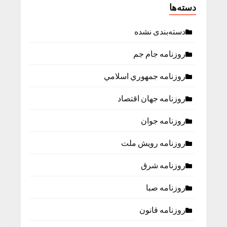
دسته‌ها
دسته‌بندی نشده
روزنامه جام جم
روزنامه جمهوري اسلامي
روزنامه جهان اقتصاد
روزنامه جوان
روزنامه رویش ملت
روزنامه شرق
روزنامه صبا
روزنامه قانون