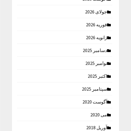
جولای 2026
فوریه 2026
ژانویه 2026
دسامبر 2025
نوامبر 2025
اکتبر 2025
سپتامبر 2025
آگوست 2020
می 2020
آوریل 2018