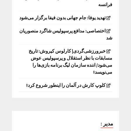
فرانسه
تهدید یوفا: جام جهانی بدون فیفا برگزار می‌شود
اختصاصی: مدافع پرسپولیس شاگرد منصوریان
شد
خبرورزشی‌گردی| کارلوس کیروش: تاریخ
مسابقات با نظر استقلال و پرسپولیس عوض
می‌شود/ اننده سازمان لیگ برنامه بازی‌ها را
می‌نویسد!
کلوپ کارش در آلمان را اینطور شروع کرد!
مدیر :