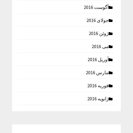
آگوست 2016
جولای 2016
ژوئن 2016
می 2016
آوریل 2016
مارس 2016
فوریه 2016
ژانویه 2016