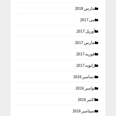
مارس 2018
می 2017
آوریل 2017
مارس 2017
فوریه 2017
ژانویه 2017
دسامبر 2016
نوامبر 2016
اکتبر 2016
سپتامبر 2016