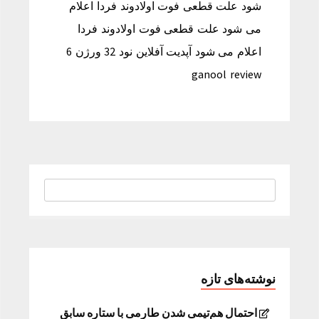
شود علت قطعی فوت اولادوند فردا اعلام
می شود علت قطعی فوت اولادوند فردا
اعلام می شود آپدیت آفلاین نود 32 ورژن 6
ganool review
نوشته‌های تازه
احتمال هم‌تیمی شدن طارمی با ستاره سابق