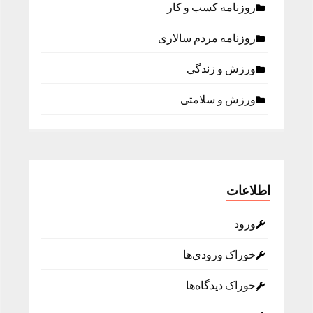
روزنامه كسب و كار
روزنامه مردم سالاری
ورزش و زندگی
ورزش و سلامتی
اطلاعات
ورود
خوراک ورودی‌ها
خوراک دیدگاه‌ها