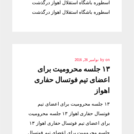
اسطوره باشگاه استقلال اهواز درگذشت
اسطوره باشگاه استقلال اهواز درگذشت
on
by
نوامبر 26, 2016
۱۳ جلسه محرومیت برای
اعضای تیم فوتسال حفاری
اهواز
۱۳ جلسه محرومیت برای اعضای تیم
فوتسال حفاری اهواز ۱۳ جلسه محرومیت
برای اعضای تیم فوتسال حفاری اهواز ۱۳
جلسه محرومیت برای اعضای تیم فوتسال