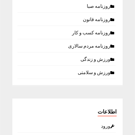
روزنامه صبا
روزنامه قانون
روزنامه كسب و كار
روزنامه مردم سالاری
ورزش و زندگی
ورزش و سلامتی
اطلاعات
ورود