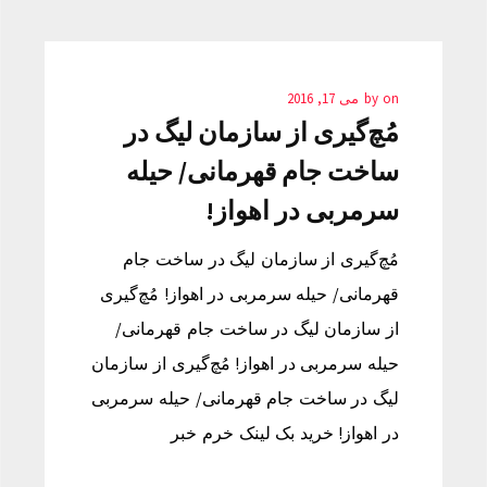
on
by
می 17, 2016
مُچ‌گیری از سازمان لیگ در
ساخت جام قهرمانی/ حیله
سرمربی در اهواز!
مُچ‌گیری از سازمان لیگ در ساخت جام
قهرمانی/ حیله سرمربی در اهواز! مُچ‌گیری
از سازمان لیگ در ساخت جام قهرمانی/
حیله سرمربی در اهواز! مُچ‌گیری از سازمان
لیگ در ساخت جام قهرمانی/ حیله سرمربی
در اهواز! خرید بک لینک خرم خبر