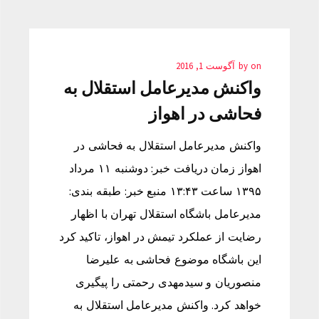
on
by
آگوست 1, 2016
واکنش مدیرعامل استقلال به
فحاشی در اهواز
واکنش مدیرعامل استقلال به فحاشی در
اهواز زمان دریافت خبر: دوشنبه ۱۱ مرداد
۱۳۹۵ ساعت ۱۳:۴۳ منبع خبر: طبقه بندی:
مدیرعامل باشگاه استقلال تهران با اظهار
رضایت از عملکرد تیمش در اهواز، تاکید کرد
این باشگاه موضوع فحاشی به علیرضا
منصوریان و سیدمهدی رحمتی را پیگیری
خواهد کرد. واکنش مدیرعامل استقلال به