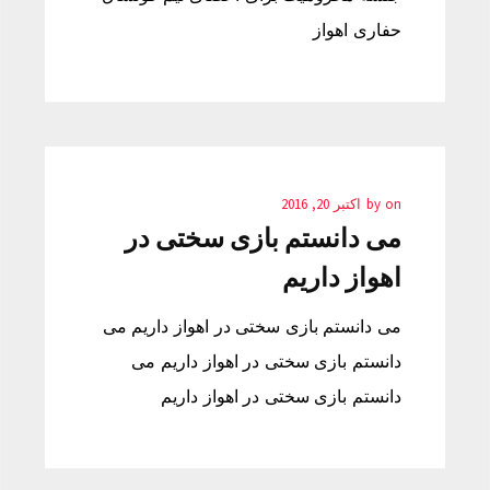
حفاری اهواز
on
by
اکتبر 20, 2016
می دانستم بازی سختی در
اهواز داریم
می دانستم بازی سختی در اهواز داریم می
دانستم بازی سختی در اهواز داریم می
دانستم بازی سختی در اهواز داریم