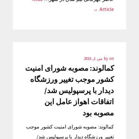
Article →
on
by
می 1, 2016
کمالوند: مصوبه شورای امنیت
کشور موجب تغییر ورزشگاه
دیدار با پرسپولیس شد/
اتفاقات اهواز عامل این
مصوبه بود
کمالوند: مصوبه شورای امنیت کشور موجب
تغییر ورزشگاه دیدار با پرسپولیس شد/