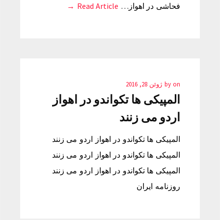
فحاشی در اهواز…
Read Article →
on
by
ژوئن 28, 2016
المپیکی ها تکواندو در اهواز
اردو می زنند
المپیکی ها تکواندو در اهواز اردو می زنند
المپیکی ها تکواندو در اهواز اردو می زنند
المپیکی ها تکواندو در اهواز اردو می زنند
روزنامه ایران