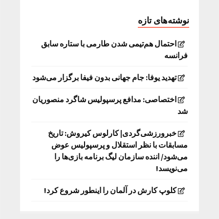
نوشته‌های تازه
احتمال هم‌تیمی شدن طارمی با ستاره سابق
فرانسه
تهدید یوفا: جام جهانی بدون فیفا برگزار می‌شود
اختصاصی: مدافع پرسپولیس شاگرد منصوریان
شد
خبرورزشی‌گردی| کارلوس کیروش: تاریخ
مسابقات با نظر استقلال و پرسپولیس عوض
می‌شود/ اننده سازمان لیگ برنامه بازی‌ها را
می‌نویسد!
کلوپ کارش در آلمان را اینطور شروع کرد!