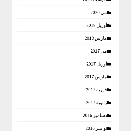
می 2020
آوریل 2018
مارس 2018
می 2017
آوریل 2017
مارس 2017
فوریه 2017
ژانویه 2017
دسامبر 2016
نوامبر 2016