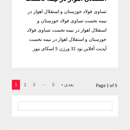
تساوی فولاد خوزستان و استقلال اهواز در
نیمه نخست تساوی فولاد خوزستان و
استقلال اهواز در نیمه نخست تساوی فولاد
خوزستان و استقلال اهواز در نیمه نخست
آپدیت آفلاین نود 32 ورژن 5 اسکای نیوز
…
بعدی »
5
3
2
1
Page 1 of 5