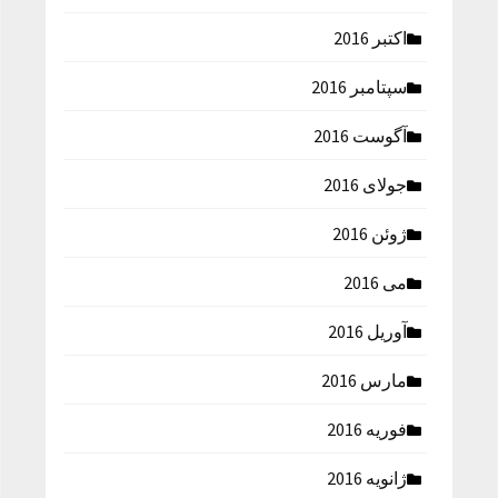
اکتبر 2016
سپتامبر 2016
آگوست 2016
جولای 2016
ژوئن 2016
می 2016
آوریل 2016
مارس 2016
فوریه 2016
ژانویه 2016