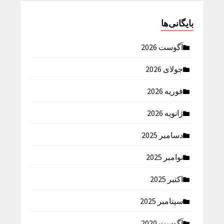
بایگانی‌ها
آگوست 2026
جولای 2026
فوریه 2026
ژانویه 2026
دسامبر 2025
نوامبر 2025
اکتبر 2025
سپتامبر 2025
آگوست 2020