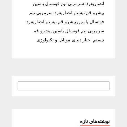
انصاریفرد: سرمربی تیم فوتسال یاسین
پیشرو قم نیستم انصاریفرد: سرمربی تیم
فوتسال یاسین پیشرو قم نیستم انصاریفرد:
سرمربی تیم فوتسال یاسین پیشرو قم
نیستم اخبار دنیای موبایل و تکنولوژی
نوشته‌های تازه