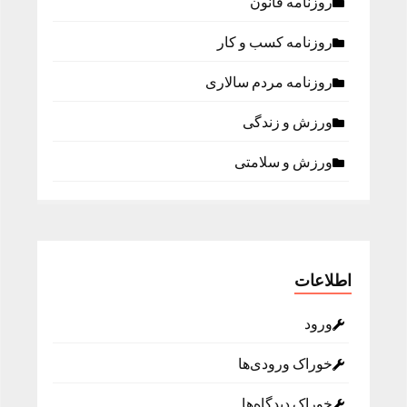
روزنامه قانون
روزنامه كسب و كار
روزنامه مردم سالاری
ورزش و زندگی
ورزش و سلامتی
اطلاعات
ورود
خوراک ورودی‌ها
خوراک دیدگاه‌ها