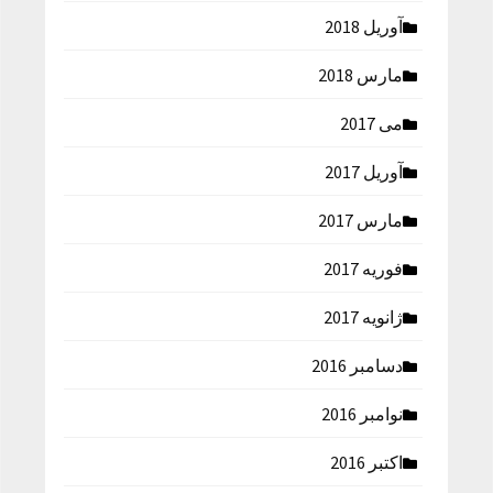
آوریل 2018
مارس 2018
می 2017
آوریل 2017
مارس 2017
فوریه 2017
ژانویه 2017
دسامبر 2016
نوامبر 2016
اکتبر 2016