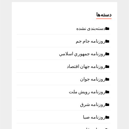
دسته‌ها
دسته‌بندی نشده
روزنامه جام جم
روزنامه جمهوري اسلامي
روزنامه جهان اقتصاد
روزنامه جوان
روزنامه رویش ملت
روزنامه شرق
روزنامه صبا