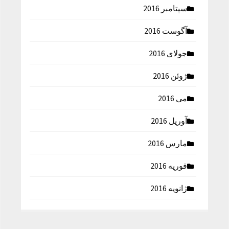
سپتامبر 2016
آگوست 2016
جولای 2016
ژوئن 2016
می 2016
آوریل 2016
مارس 2016
فوریه 2016
ژانویه 2016