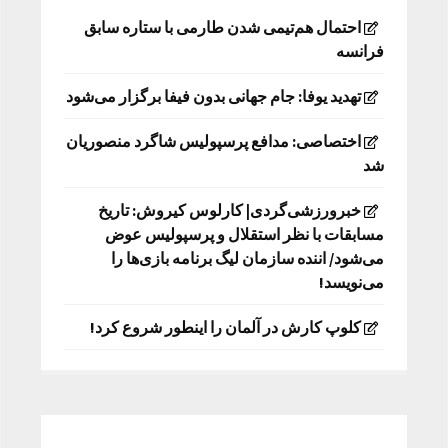
احتمال هم‌تیمی شدن طارمی با ستاره سابق
فرانسه
تهدید یوفا: جام جهانی بدون فیفا برگزار می‌شود
اختصاصی: مدافع پرسپولیس شاگرد منصوریان
شد
خبرورزشی‌گردی| کارلوس کیروش: تاریخ
مسابقات با نظر استقلال و پرسپولیس عوض
می‌شود/ اننده سازمان لیگ برنامه بازی‌ها را
می‌نویسد!
کلوپ کارش در آلمان را اینطور شروع کرد!