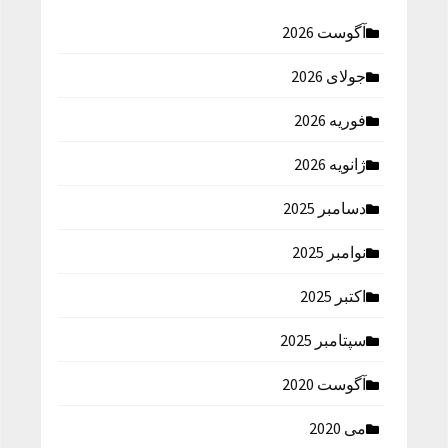
آگوست 2026
جولای 2026
فوریه 2026
ژانویه 2026
دسامبر 2025
نوامبر 2025
اکتبر 2025
سپتامبر 2025
آگوست 2020
می 2020