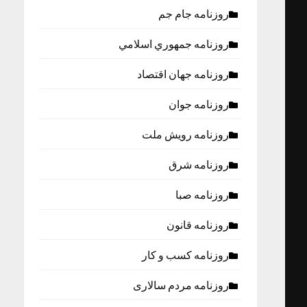
روزنامه جام جم
روزنامه جمهوري اسلامي
روزنامه جهان اقتصاد
روزنامه جوان
روزنامه رویش ملت
روزنامه شرق
روزنامه صبا
روزنامه قانون
روزنامه كسب و كار
روزنامه مردم سالاری