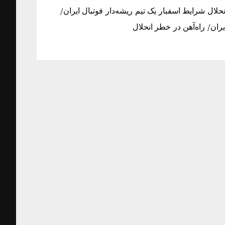
نحلال شرایط اسفبار یک تیم ریشه‌دار فوتبال ایران/
ران/ راه‌آهن در خطر انحلال