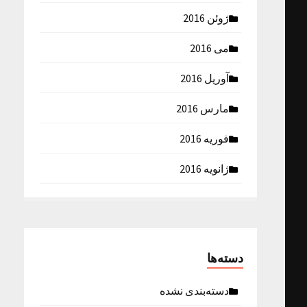
ژوئن 2016
می 2016
آوریل 2016
مارس 2016
فوریه 2016
ژانویه 2016
دسته‌ها
دسته‌بندی نشده