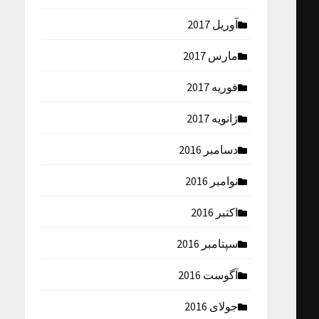
آوریل 2017
مارس 2017
فوریه 2017
ژانویه 2017
دسامبر 2016
نوامبر 2016
اکتبر 2016
سپتامبر 2016
آگوست 2016
جولای 2016