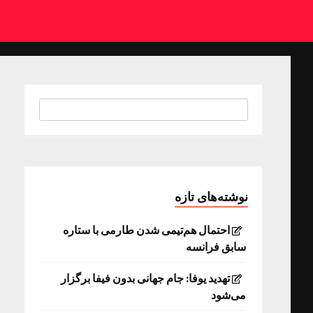
نوشته‌های تازه
احتمال هم‌تیمی شدن طارمی با ستاره
سابق فرانسه
تهدید یوفا: جام جهانی بدون فیفا برگزار
می‌شود