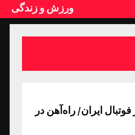
ورزش و زندگی
وتبال ایران/ راه‌آهن در