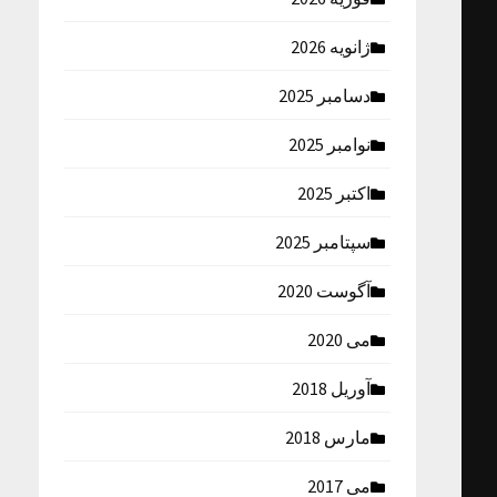
ژانویه 2026
دسامبر 2025
نوامبر 2025
اکتبر 2025
سپتامبر 2025
آگوست 2020
می 2020
آوریل 2018
مارس 2018
می 2017