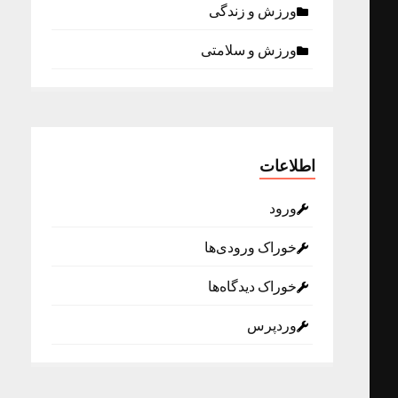
ورزش و زندگی
ورزش و سلامتی
اطلاعات
ورود
خوراک ورودی‌ها
خوراک دیدگاه‌ها
وردپرس