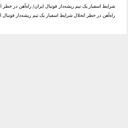
شرایط اسفبار یک تیم ریشه‌دار فوتبال ایران/ راه‌آهن در خطر ا
راه‌آهن در خطر انحلال شرایط اسفبار یک تیم ریشه‌دار فوتبال ای