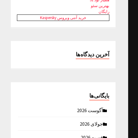
بهترین سئو
رایگان
خرید آنتی ویروس Kaspersky
آخرین دیدگاه‌ها
بایگانی‌ها
آگوست 2026
جولای 2026
فوریه 2026