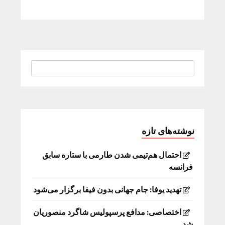
نوشته‌های تازه
احتمال هم‌تیمی شدن طارمی با ستاره سابق
فرانسه
تهدید یوفا: جام جهانی بدون فیفا برگزار می‌شود
اختصاصی: مدافع پرسپولیس شاگرد منصوریان
شد