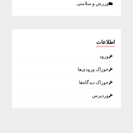
ورزش و سلامتی
اطلاعات
ورود
خوراک ورودی‌ها
خوراک دیدگاه‌ها
وردپرس