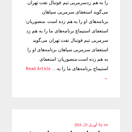
را به هم زدسرمربی تیم فوتبال نفت تهران
می‌گوید استعفای سرمربی سپاهان
برنامه‌های او را به هم زده است. منصوریان:
استعفای استیماچ برنامه‌های ما را به هم زد
سرمربی تیم فوتبال نفت تهران می‌گوید
استعفای سرمربی سپاهان برنامه‌های او را
به هم زده است.منصوریان: استعفای
استیماچ برنامه‌های ما را به…
Read Article
→
on
by
آوریل 23, 2016