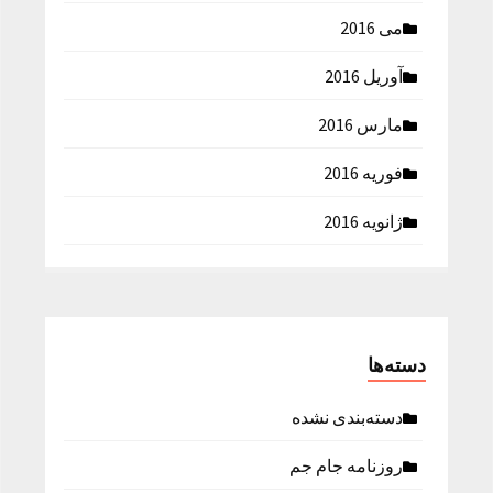
می 2016
آوریل 2016
مارس 2016
فوریه 2016
ژانویه 2016
دسته‌ها
دسته‌بندی نشده
روزنامه جام جم