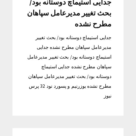
جدایی استیماچ دوستانه بود/
بحث تغییر مدیرعامل سپاهان
مطرح نشده
جدایی استیماچ دوستانه بود/ بحث تغییر
مدیرعامل سپاهان مطرح نشده جدایی
استیماچ دوستانه بود/ بحث تغییر مدیرعامل
سپاهان مطرح نشده جدایی استیماچ
دوستانه بود/ بحث تغییر مدیرعامل سپاهان
مطرح نشده یوزرنیم و پسورد نود 32 پرس
نیوز