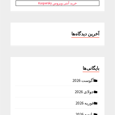
خرید آنتی ویروس Kaspersky
آخرین دیدگاه‌ها
بایگانی‌ها
آگوست 2026
جولای 2026
فوریه 2026
ژانویه 2026