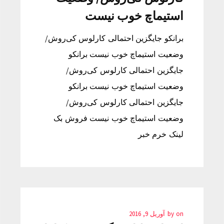
استیماچ خوب نیست
برانکو جایگزین احتمالی کارلوس کی‌روش/
وضعیت استیماچ خوب نیست برانکو
جایگزین احتمالی کارلوس کی‌روش/
وضعیت استیماچ خوب نیست برانکو
جایگزین احتمالی کارلوس کی‌روش/
وضعیت استیماچ خوب نیست فروش بک
لینک خرم خبر
on
by
آوریل 9, 2016