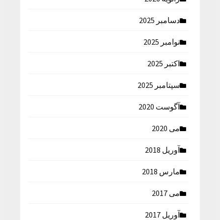
دسامبر 2025
نوامبر 2025
اکتبر 2025
سپتامبر 2025
آگوست 2020
می 2020
آوریل 2018
مارس 2018
می 2017
آوریل 2017