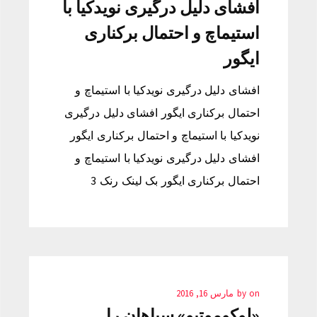
افشای دلیل درگیری نویدکیا با
استیماچ و احتمال برکناری
ایگور
افشای دلیل درگیری نویدکیا با استیماچ و
احتمال برکناری ایگور افشای دلیل درگیری
نویدکیا با استیماچ و احتمال برکناری ایگور
افشای دلیل درگیری نویدکیا با استیماچ و
احتمال برکناری ایگور بک لینک رنک 3
on
by
مارس 16, 2016
«لوکوموتیو» سپاهان را