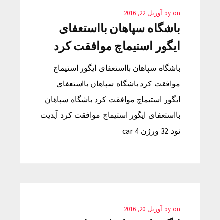
on
by
آوریل 22, 2016
باشگاه سپاهان بااستعفای
ایگور استیماچ موافقت کرد
باشگاه سپاهان بااستعفای ایگور استیماچ
موافقت کرد باشگاه سپاهان بااستعفای
ایگور استیماچ موافقت کرد باشگاه سپاهان
بااستعفای ایگور استیماچ موافقت کرد آپدیت
نود 32 ورژن 4 car
on
by
آوریل 20, 2016