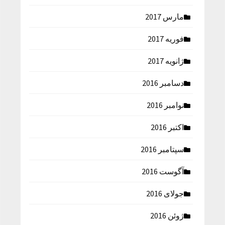
مارس 2017
فوریه 2017
ژانویه 2017
دسامبر 2016
نوامبر 2016
اکتبر 2016
سپتامبر 2016
آگوست 2016
جولای 2016
ژوئن 2016