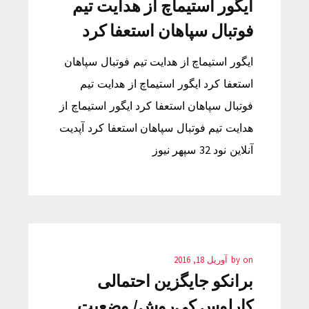
ایگور استیماچ از هدایت تیم
فوتبال سپاهان استعفا کرد
ایگور استیماچ از هدایت تیم فوتبال سپاهان
استعفا کرد ایگور استیماچ از هدایت تیم
فوتبال سپاهان استعفا کرد ایگور استیماچ از
هدایت تیم فوتبال سپاهان استعفا کرد آپدیت
آنلاین نود 32 سپهر نیوز
on
by
آوریل 18, 2016
برانکو جایگزین احتمالی
کارلوس کی‌روش/ وضعیت