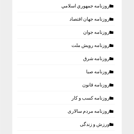
روزنامه جمهوري اسلامي
روزنامه جهان اقتصاد
روزنامه جوان
روزنامه رویش ملت
روزنامه شرق
روزنامه صبا
روزنامه قانون
روزنامه كسب و كار
روزنامه مردم سالاری
ورزش و زندگی